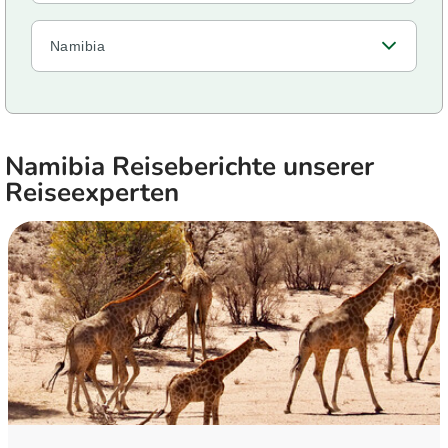
Namibia
Namibia Reiseberichte unserer
Reiseexperten