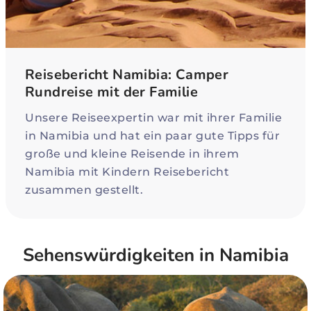
Reisebericht Namibia: Camper
Rundreise mit der Familie
Unsere Reiseexpertin war mit ihrer Familie
in Namibia und hat ein paar gute Tipps für
große und kleine Reisende in ihrem
Namibia mit Kindern Reisebericht
zusammen gestellt.
Sehenswürdigkeiten in Namibia