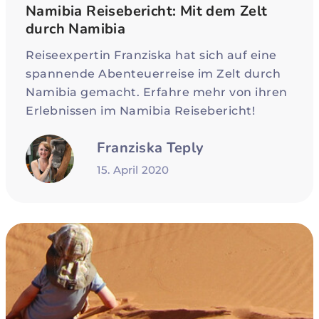
Namibia Reisebericht: Mit dem Zelt
durch Namibia
Reiseexpertin Franziska hat sich auf eine
spannende Abenteuerreise im Zelt durch
Namibia gemacht. Erfahre mehr von ihren
Erlebnissen im Namibia Reisebericht!
Franziska Teply
15. April 2020