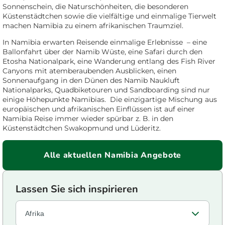
Sonnenschein, die Naturschönheiten, die besonderen
Küstenstädtchen sowie die vielfältige und einmalige Tierwelt
machen Namibia zu einem afrikanischen Traumziel.
In Namibia erwarten Reisende einmalige Erlebnisse – eine
Ballonfahrt über der Namib Wüste, eine Safari durch den
Etosha Nationalpark, eine Wanderung entlang des Fish River
Canyons mit atemberaubenden Ausblicken, einen
Sonnenaufgang in den Dünen des Namib Naukluft
Nationalparks, Quadbiketouren und Sandboarding sind nur
einige Höhepunkte Namibias. Die einzigartige Mischung aus
europäischen und afrikanischen Einflüssen ist auf einer
Namibia Reise immer wieder spürbar z. B. in den
Küstenstädtchen Swakopmund und Lüderitz.
Alle aktuellen Namibia Angebote
Afrika