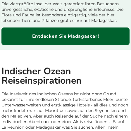
Die viertgrößte Insel der Welt garantiert ihren Besuchern
unvergessliche, exotische und ursprüngliche Erlebnisse. Die
Flora und Fauna ist besonders einzigartig, viele der hier
lebenden Tiere und Pflanzen gibt es nur auf Madagaskar.
Entdecken Sie Madagaskar!
Indischer Ozean
Reiseinspirationen
Die Inselwelt des Indischen Ozeans ist nicht ohne Grund
bekannt für ihre endlosen Strände, türkisfarbenes Meer, bunte
Unterwasserwelten und erstklassige Hotels - all dies und noch
mehr findet man auf Mauritius sowie auf den Seychellen und
den Malediven. Aber auch Reisende auf der Suche nach einem
individuellen Abenteuer oder einer Aktivreise finden z. B. auf
La Réunion oder Madagaskar was Sie suchen. Allen Inseln