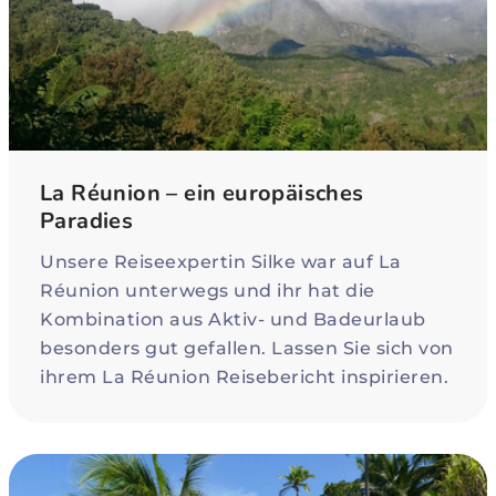
La Réunion – ein europäisches
Paradies
Unsere Reiseexpertin Silke war auf La
Réunion unterwegs und ihr hat die
Kombination aus Aktiv- und Badeurlaub
besonders gut gefallen. Lassen Sie sich von
ihrem La Réunion Reisebericht inspirieren.