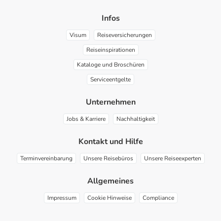
Infos
Visum
Reiseversicherungen
Reiseinspirationen
Kataloge und Broschüren
Serviceentgelte
Unternehmen
Jobs & Karriere
Nachhaltigkeit
Kontakt und Hilfe
Terminvereinbarung
Unsere Reisebüros
Unsere Reiseexperten
Allgemeines
Impressum
Cookie Hinweise
Compliance