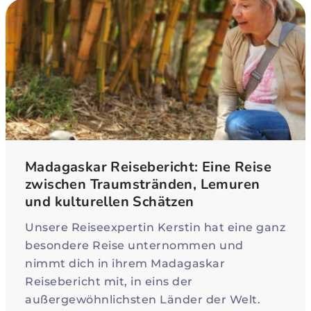
Madagaskar Reisebericht: Eine Reise
zwischen Traumstränden, Lemuren
und kulturellen Schätzen
Unsere Reiseexpertin Kerstin hat eine ganz
besondere Reise unternommen und
nimmt dich in ihrem Madagaskar
Reisebericht mit, in eins der
außergewöhnlichsten Länder der Welt.