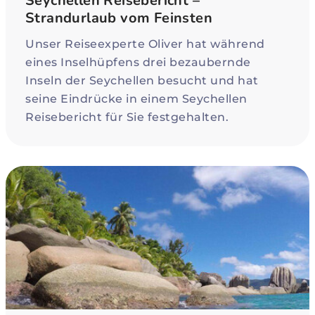
Seychellen Reisebericht –
Strandurlaub vom Feinsten
Unser Reiseexperte Oliver hat während
eines Inselhüpfens drei bezaubernde
Inseln der Seychellen besucht und hat
seine Eindrücke in einem Seychellen
Reisebericht für Sie festgehalten.