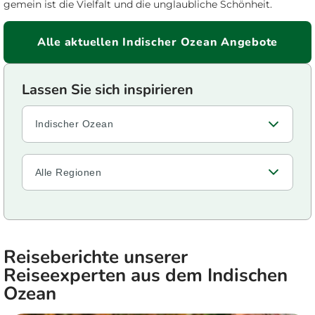
gemein ist die Vielfalt und die unglaubliche Schönheit.
Alle aktuellen Indischer Ozean Angebote
Indischer Ozean
Alle Regionen
Reiseberichte unserer
Reiseexperten aus dem Indischen
Ozean