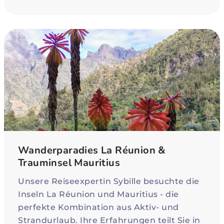
Wanderparadies La Réunion &
Trauminsel Mauritius
Unsere Reiseexpertin Sybille besuchte die
Inseln La Réunion und Mauritius - die
perfekte Kombination aus Aktiv- und
Strandurlaub. Ihre Erfahrungen teilt Sie in