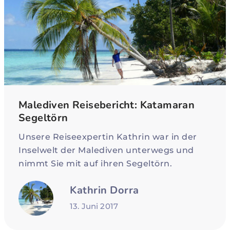
Malediven Reisebericht: Katamaran
Segeltörn
Unsere Reiseexpertin Kathrin war in der
Inselwelt der Malediven unterwegs und
nimmt Sie mit auf ihren Segeltörn.
Kathrin Dorra
13. Juni 2017