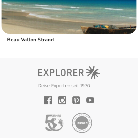
Beau Vallon Strand
Reise-Experten seit 1970
YouTube
Facebook
Instagram
Pinterest