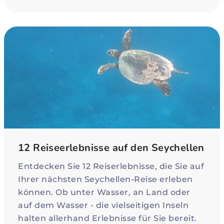
12 Reiseerlebnisse auf den Seychellen
Entdecken Sie 12 Reiserlebnisse, die Sie auf
Ihrer nächsten Seychellen-Reise erleben
können. Ob unter Wasser, an Land oder
auf dem Wasser - die vielseitigen Inseln
halten allerhand Erlebnisse für Sie bereit.