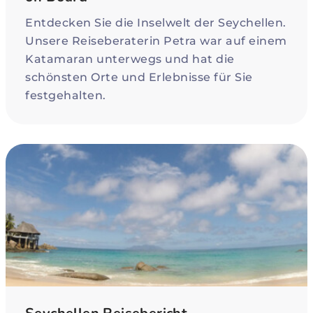
Entdecken Sie die Inselwelt der Seychellen.
Unsere Reiseberaterin Petra war auf einem
Katamaran unterwegs und hat die
schönsten Orte und Erlebnisse für Sie
festgehalten.