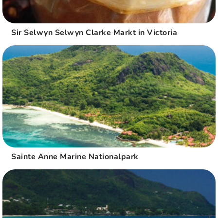
Sir Selwyn Selwyn Clarke Markt in Victoria
Sainte Anne Marine Nationalpark