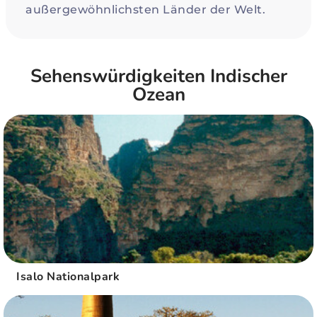
außergewöhnlichsten Länder der Welt.
Sehenswürdigkeiten Indischer
Ozean
Isalo Nationalpark