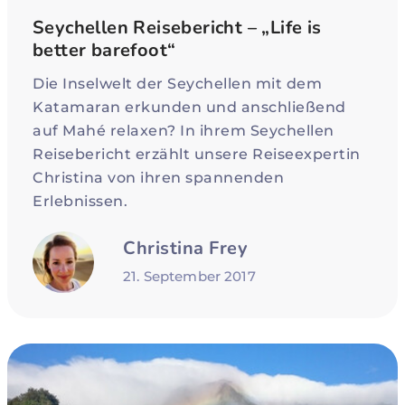
Seychellen Reisebericht – „Life is
better barefoot“
Die Inselwelt der Seychellen mit dem
Katamaran erkunden und anschließend
auf Mahé relaxen? In ihrem Seychellen
Reisebericht erzählt unsere Reiseexpertin
Christina von ihren spannenden
Erlebnissen.
Christina Frey
21. September 2017