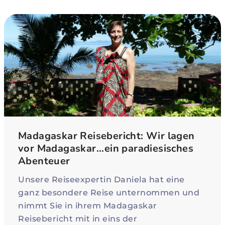
Madagaskar Reisebericht: Wir lagen
vor Madagaskar...ein paradiesisches
Abenteuer
Unsere Reiseexpertin Daniela hat eine
ganz besondere Reise unternommen und
nimmt Sie in ihrem Madagaskar
Reisebericht mit in eins der