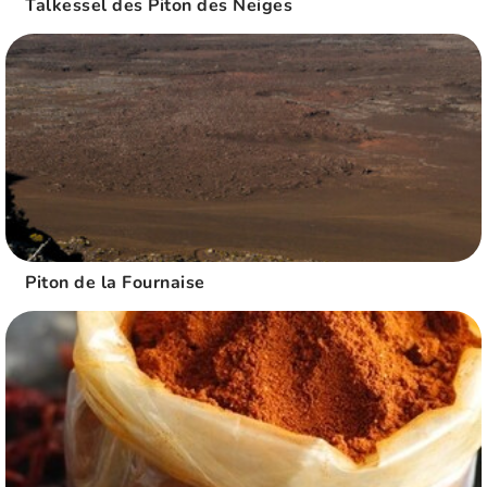
Talkessel des Piton des Neiges
Piton de la Fournaise