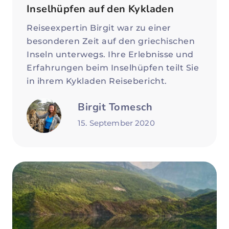
Inselhüpfen auf den Kykladen
Reiseexpertin Birgit war zu einer
besonderen Zeit auf den griechischen
Inseln unterwegs. Ihre Erlebnisse und
Erfahrungen beim Inselhüpfen teilt Sie
in ihrem Kykladen Reisebericht.
Birgit Tomesch
15. September 2020