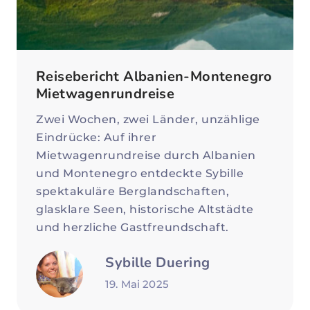
Reisebericht Albanien-Montenegro
Mietwagenrundreise
Zwei Wochen, zwei Länder, unzählige
Eindrücke: Auf ihrer
Mietwagenrundreise durch Albanien
und Montenegro entdeckte Sybille
spektakuläre Berglandschaften,
glasklare Seen, historische Altstädte
und herzliche Gastfreundschaft.
Sybille Duering
19. Mai 2025