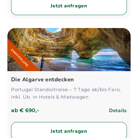
Jetzt anfragen
EMPFEHLUNG
Die Algarve entdecken
Portugal Standortreise – 7 Tage ab/bis Faro,
inkl. Üb. in Hotels & Mietwagen
Details
ab
€ 690,-
Jetzt anfragen