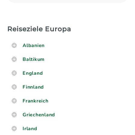
Reiseziele Europa
Albanien
Baltikum
England
Finnland
Frankreich
Griechenland
Irland