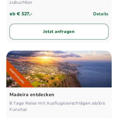
zubuchbar
Details
ab
€ 527,-
Jetzt anfragen
EMPFEHLUNG
Madeira entdecken
8 Tage Reise mit Ausflugsvorschlägen ab/bis
Funchal