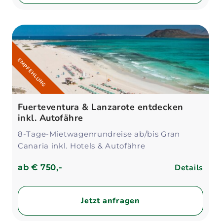
EMPFEHLUNG
Fuerteventura & Lanzarote entdecken
inkl. Autofähre
8-Tage-Mietwagenrundreise ab/bis Gran
Canaria inkl. Hotels & Autofähre
Details
ab
€ 750,-
Jetzt anfragen