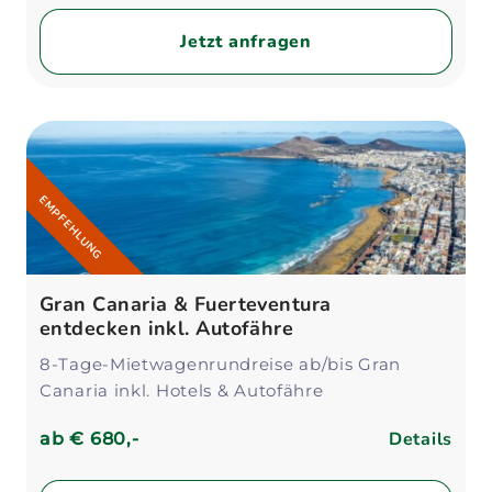
Jetzt anfragen
EMPFEHLUNG
Gran Canaria & Fuerteventura
entdecken inkl. Autofähre
8-Tage-Mietwagenrundreise ab/bis Gran
Canaria inkl. Hotels & Autofähre
Details
ab
€ 680,-