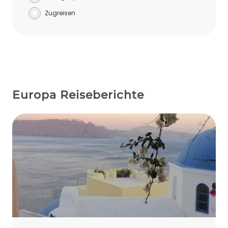
Zugreisen
Europa Reiseberichte