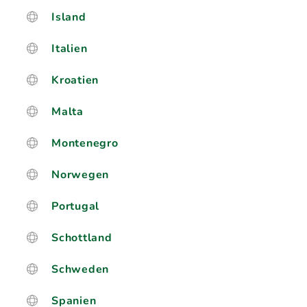
Island
Italien
Kroatien
Malta
Montenegro
Norwegen
Portugal
Schottland
Schweden
Spanien