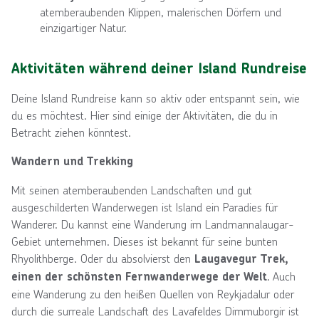
atemberaubenden Klippen, malerischen Dörfern und
einzigartiger Natur.
Aktivitäten während deiner Island Rundreise
Deine Island Rundreise kann so aktiv oder entspannt sein, wie
du es möchtest. Hier sind einige der Aktivitäten, die du in
Betracht ziehen könntest.
Wandern und Trekking
Mit seinen atemberaubenden Landschaften und gut
ausgeschilderten Wanderwegen ist Island ein Paradies für
Wanderer. Du kannst eine Wanderung im Landmannalaugar-
Gebiet unternehmen. Dieses ist bekannt für seine bunten
Rhyolithberge. Oder du absolvierst den
Laugavegur Trek,
. Auch
einen der schönsten Fernwanderwege der Welt
eine Wanderung zu den heißen Quellen von Reykjadalur oder
durch die surreale Landschaft des Lavafeldes Dimmuborgir ist