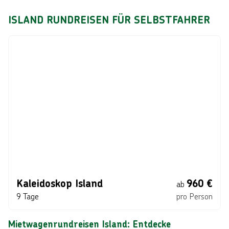
ISLAND RUNDREISEN FÜR SELBSTFAHRER
Kaleidoskop Island
960
€
ab
9 Tage
pro Person
Mietwagenrundreisen Island: Entdecke