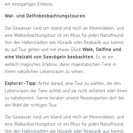
ein einzigartiges Erlebnis.
Wal- und Delfinbeobachtungstouren
Die Gewässer rund um Island sind reich an Meeresleben, und
eine Walbeobachtungstour ist ein Muss für jeden Naturfreund.
Von den Hafenstädten wie Húsavík oder Reykjavík aus kannst
du auf Tour gehen und mit etwas Glück
Wale, Delfine und
. Es ist ein
eine Vielzahl von Seevögeln beobachten
wirklich magisches Erlebnis, diese majestätischen Tiere in
ihrem natürlichen Lebensraum zu sehen.
Achte darauf, eine Tour zu wählen, die den
Explorer-Tipp:
Lebensraum der Tiere achtet und sie nicht anfüttert oder ihnen
zu nahekommt. Gerne beraten unsere Reiseexperten dich bei
der Wahl der richtigen Tour.
Die Gewässer rund um Island sind reich an Meeresleben, und
eine Walbeobachtungstour ist ein Muss für jeden Naturfreund.
Von den Hafenstädten wie Húsavík oder Reykjavík aus kannst