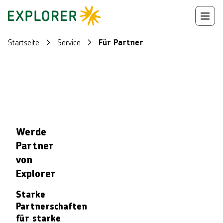
Startseite
Service
Für Partner
Werde
Partner
von
Explorer
Starke
Partnerschaften
für starke