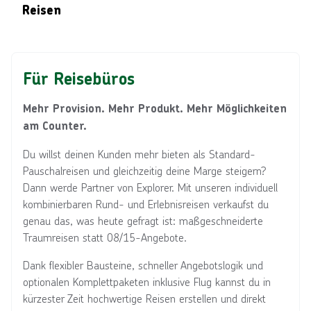
Reisen
Für Reisebüros
Mehr Provision. Mehr Produkt. Mehr Möglichkeiten
am Counter.
Du willst deinen Kunden mehr bieten als Standard-
Pauschalreisen und gleichzeitig deine Marge steigern?
Dann werde Partner von Explorer. Mit unseren individuell
kombinierbaren Rund- und Erlebnisreisen verkaufst du
genau das, was heute gefragt ist: maßgeschneiderte
Traumreisen statt 08/15-Angebote.
Dank flexibler Bausteine, schneller Angebotslogik und
optionalen Komplettpaketen inklusive Flug kannst du in
kürzester Zeit hochwertige Reisen erstellen und direkt