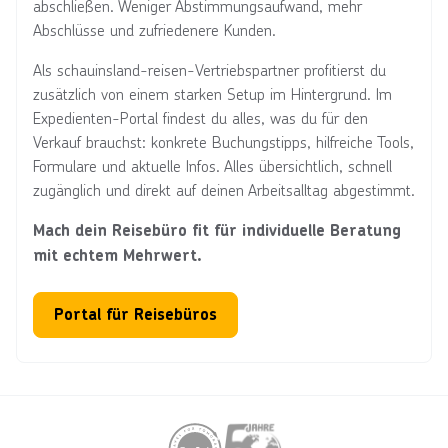
abschließen. Weniger Abstimmungsaufwand, mehr
Abschlüsse und zufriedenere Kunden.
Als schauinsland-reisen-Vertriebspartner profitierst du
zusätzlich von einem starken Setup im Hintergrund. Im
Expedienten-Portal findest du alles, was du für den
Verkauf brauchst: konkrete Buchungstipps, hilfreiche Tools,
Formulare und aktuelle Infos. Alles übersichtlich, schnell
zugänglich und direkt auf deinen Arbeitsalltag abgestimmt.
Mach dein Reisebüro fit für individuelle Beratung
mit echtem Mehrwert.
Portal für Reisebüros