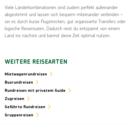
Viele Länderkombinationen sind zudem perfekt aufeinander
abgestimmt und lassen sich bequem miteinander verbinden –
sei es durch kurze Flugstrecken, gut organisierte Transfers oder
logische Reiserouten. Dadurch reist du entspannt von einem
Land ins nächste und kannst deine Zeit optimal nutzen.
WEITERE REISEARTEN
Mietwagenrundreisen
Busrundreisen
Rundreisen mit privatem Guide
Zugreisen
Geführte Rundreisen
Gruppenreisen