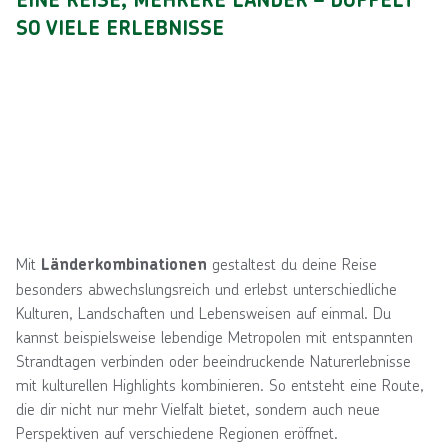
EINE REISE, MEHRERE LÄNDER – DOPPELT
SO VIELE ERLEBNISSE
Mit
gestaltest du deine Reise
Länderkombinationen
besonders abwechslungsreich und erlebst unterschiedliche
Kulturen, Landschaften und Lebensweisen auf einmal. Du
kannst beispielsweise lebendige Metropolen mit entspannten
Strandtagen verbinden oder beeindruckende Naturerlebnisse
mit kulturellen Highlights kombinieren. So entsteht eine Route,
die dir nicht nur mehr Vielfalt bietet, sondern auch neue
Perspektiven auf verschiedene Regionen eröffnet.