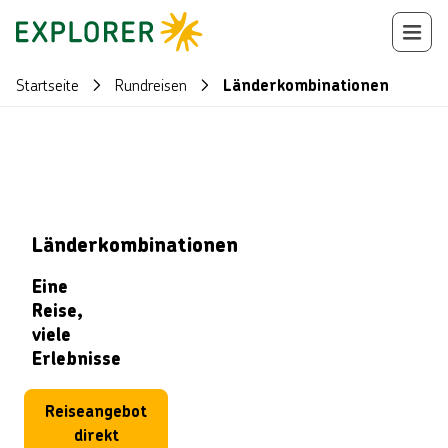
Startseite
Rundreisen
Länderkombinationen
Länderkombinationen
Eine
Reise,
viele
Erlebnisse
Reiseangebot
direkt