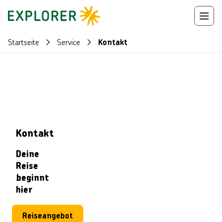
Startseite
Service
Kontakt
Kontakt
Deine
Reise
beginnt
hier
Reiseangebot