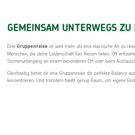
GEMEINSAM UNTERWEGS ZU 
Eine
ist weit mehr als eine klassische Art zu rei
Gruppenreise
Menschen, die deine Leidenschaft fürs Reisen teilen. Oft ents
Sonnenuntergang an einem besonderen Ort oder beim Austausc
Gleichzeitig bietet dir eine Gruppenreise die perfekte Balance a
konzentrieren. Und trotzdem bleibt genug Raum, um eigene Eind