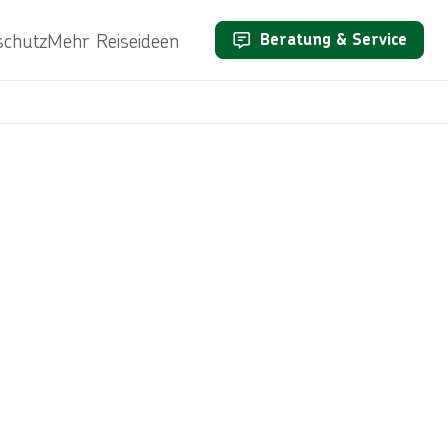
schutz
Mehr Reiseideen
Beratung & Service