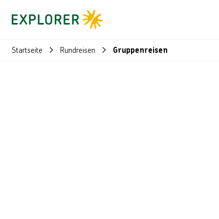
Startseite
Rundreisen
Gruppenreisen