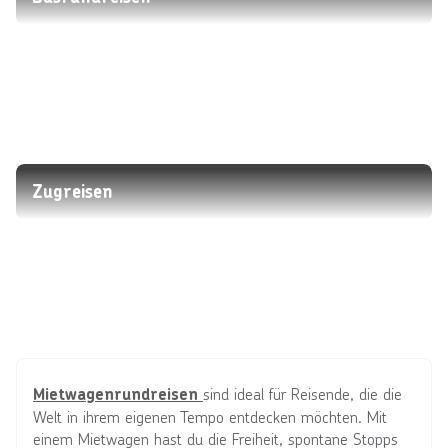
Zugreisen
sind ideal für Reisende, die die
Mietwagenrundreisen
Welt in ihrem eigenen Tempo entdecken möchten. Mit
einem Mietwagen hast du die Freiheit, spontane Stopps