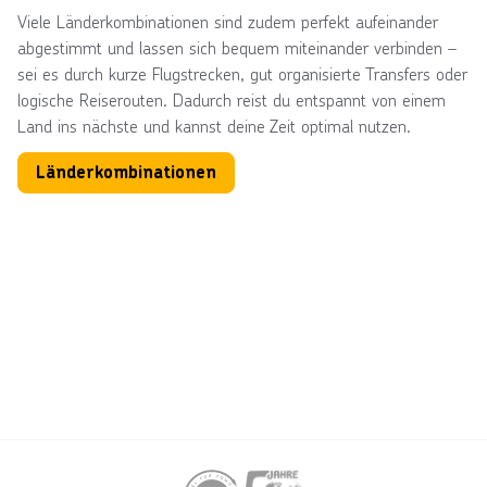
Viele Länderkombinationen sind zudem perfekt aufeinander
abgestimmt und lassen sich bequem miteinander verbinden –
sei es durch kurze Flugstrecken, gut organisierte Transfers oder
logische Reiserouten. Dadurch reist du entspannt von einem
Land ins nächste und kannst deine Zeit optimal nutzen.
Länderkombinationen