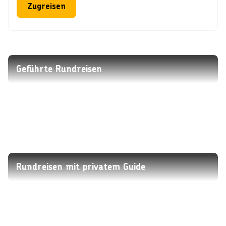
Zugreisen
Geführte Rundreisen
Rundreisen mit privatem Guide