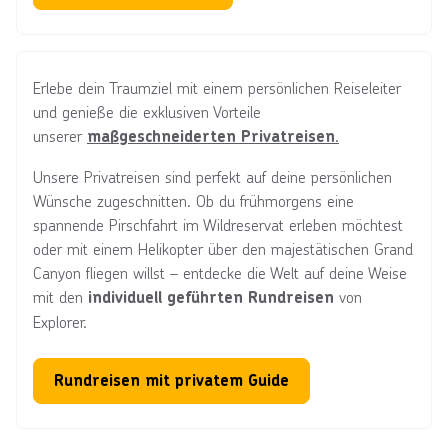
Erlebe dein Traumziel mit einem persönlichen Reiseleiter
und genieße die exklusiven Vorteile
unserer
.
maßgeschneiderten Privatreisen
Unsere Privatreisen sind perfekt auf deine persönlichen
Wünsche zugeschnitten. Ob du frühmorgens eine
spannende Pirschfahrt im Wildreservat erleben möchtest
oder mit einem Helikopter über den majestätischen Grand
Canyon fliegen willst – entdecke die Welt auf deine Weise
mit den
von
individuell geführten Rundreisen
Explorer.
Rundreisen mit privatem Guide