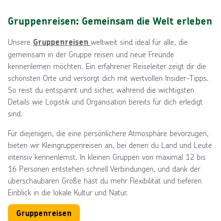
Gruppenreisen: Gemeinsam die Welt erleben
Unsere
weltweit sind ideal für alle, die
Gruppenreisen
gemeinsam in der Gruppe reisen und neue Freunde
kennenlernen möchten. Ein erfahrener Reiseleiter zeigt dir die
schönsten Orte und versorgt dich mit wertvollen Insider-Tipps.
So reist du entspannt und sicher, während die wichtigsten
Details wie Logistik und Organisation bereits für dich erledigt
sind.
Für diejenigen, die eine persönlichere Atmosphäre bevorzugen,
bieten wir Kleingruppenreisen an, bei denen du Land und Leute
intensiv kennenlernst. In kleinen Gruppen von maximal 12 bis
16 Personen entstehen schnell Verbindungen, und dank der
überschaubaren Größe hast du mehr Flexibilität und tieferen
Einblick in die lokale Kultur und Natur.
Gruppenreisen