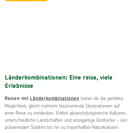
Länderkombinationen: Eine reise, viele
Erlebnisse
bieten dir die perfekte
Reisen mit
Länderkombinationen
Möglichkeit, gleich mehrere faszinierende Destinationen auf
einer Reise zu entdecken. Erlebe abwechslungsreiche Kulturen,
unterschiedliche Landschaften und einzigartige Eindrücke – von
pulsierenden Städten bis hin zu traumhaften Naturkulissen.