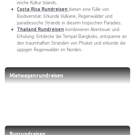
reiche Kultur Islands.
bieten eine Fülle von
Costa Rica Rundreisen
Biodiversität: Erkunde Vulkane, Regenwälder und
paradiesische Strände in diesem tropischen Paradies.
kombinieren Abenteuer und
Thailand Rundreisen
Erholung: Entdecke die Tempel Bangkoks, entspanne an
den traumhaften Stränden von Phuket und erkunde die
üppigen Regenwälder im Norden.
Mietwagenrundreisen
Busrundreisen