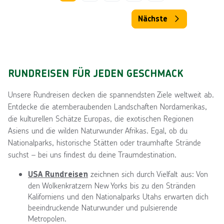
Nächste
RUNDREISEN FÜR JEDEN GESCHMACK
Unsere Rundreisen decken die spannendsten Ziele weltweit ab.
Entdecke die atemberaubenden Landschaften Nordamerikas,
die kulturellen Schätze Europas, die exotischen Regionen
Asiens und die wilden Naturwunder Afrikas. Egal, ob du
Nationalparks, historische Stätten oder traumhafte Strände
suchst – bei uns findest du deine Traumdestination.
zeichnen sich durch Vielfalt aus: Von
USA Rundreisen
den Wolkenkratzern New Yorks bis zu den Stränden
Kaliforniens und den Nationalparks Utahs erwarten dich
beeindruckende Naturwunder und pulsierende
Metropolen.