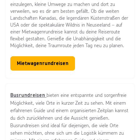
einzulegen, kleine Umwege zu machen und dort zu
verweilen, wo es dir am besten gefällt. Ob die weiten
Landschaften Kanadas, die legendären Küstenstraßen der
USA oder die spektakuläre Wildnis in Neuseeland – auf
einer Mietwagenrundreise kannst du deine Reiseroute
flexibel gestalten. Genieße die Unabhängigkeit und die
Möglichkeit, deine Traumroute jeden Tag neu zu planen.
Mietwagenrundreisen
bieten eine entspannte und sorgenfreie
Busrundreisen
Möglichkeit, viele Orte in kurzer Zeit zu sehen. Mit einem
erfahrenen Guide und einem organisierten Zeitplan kannst
du dich zurücklehnen und die Aussicht genießen.
Busrundreisen sind ideal für diejenigen, die viele Orte
sehen möchten, ohne sich um die Logistik kümmern zu