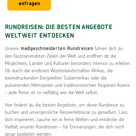
anfragen
RUNDREISEN: DIE BESTEN ANGEBOTE
WELTWEIT ENTDECKEN
Unsere
führen dich zu
maßgeschneiderten Rundreisen
den faszinierendsten Zielen der Welt und eröffnen dir die
Möglichkeit, Länder und Kulturen besonders intensiv zu erleben.
Ob durch die endlosen Wüstenlandschaften Afrikas, die
beeindruckenden Bergwelten Südamerikas oder die
pulsierenden Metropolen und traditionsreichen Regionen Asiens
–
jede Reise
ist so vielfältig wie die Welt selbst.
Hier findest du die besten Angebote, um deine Rundreise zu
buchen und unvergessliche Reiseerlebnisse zu genießen. Lass
dich inspirieren, tauche ein in ferne Welten und entdecke die
Vielfalt unserer Rundreisen – für Erinnerungen, die dich noch
lange begleiten werden.