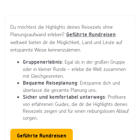
Du möchtest die Highlights deines Reiseziels ohne
Planungsaufwand erleben?
Geführte Rundreisen
weltweit bieten dir die Möglichkeit, Land und Leute auf
entspannte Weise kennenzulernen.
: Egal ob in der großen Gruppe
Gruppenerlebnis
oder in kleiner Runde – erlebe die Welt zusammen
mit Gleichgesinnten.
: Entspanne dich und
Bequeme Reiseplanung
überlasse die gesamte Planung uns.
: Profitiere
Sicher und komfortabel unterwegs
von erfahrenen Guides, die dir die Highlights deines
Reiseziels zeigen und für einen reibungslosen Ablauf
sorgen.
Geführte Rundreisen