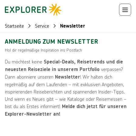
Startseite
Service
Newsletter
ANMELDUNG ZUM NEWSLETTER
Hol dir regelmäßige Inspiration ins Postfach
Du möchtest keine
Special-Deals, Reisetrends und die
verpassen?
neuesten Reiseziele in unserem Portfolio
Dann abonniere unseren
! Wir halten dich
Newsletter
regelmäßig auf dem Laufenden – mit exklusiven Angeboten,
inspirierenden Reiseberichten und spannenden Insider-Tipps.
Und wenn es Neues gibt – wie Kataloge oder Reisemessen –
bist du als Erstes informiert!
Melde dich jetzt für unseren
Explorer-Newsletter an!