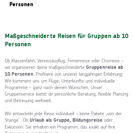
Personen
Maßgeschneiderte Reisen für Gruppen ab 10
Personen
Ob Klassenfahrt, Vereinsausflug, Firmenreise oder Chorreise –
wir organisieren deine maßgeschneiderte
Gruppenreise ab
. Profitiere von unserer langjährigen Erfahrung:
10 Personen
Wir kümmern uns um Flüge, Unterkünfte und individuelle
Programme – ganz nach deinen Wünschen. Unser
Gruppenservice bietet dir persönliche Beratung, flexible Planung
und Betreuung weltweit.
Wir entwickeln jede Reise individuell – keine Pakete „von der
Stange“. Ob
oder
Urlaub als Gruppe, Bildungsreise
Exkursion: Sie erhalten ein Programm, das exakt auf Ihre