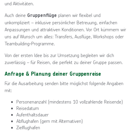
und Aktivitäten.
Auch deine
planen wir flexibel und
Gruppenflüge
unkompliziert – inklusive persönlicher Betreuung, einfachen
Anpassungen und attraktiven Konditionen. Vor Ort kümmern wir
uns auf Wunsch um alles: Transfers, Ausflüge, Workshops oder
Teambuilding‑Programme.
Von der ersten Idee bis zur Umsetzung begleiten wir dich
zuverlässig – für Reisen, die perfekt zu deiner Gruppe passen.
Anfrage & Planung deiner Gruppenreise
Für die Ausarbeitung senden bitte möglichst folgende Angaben
mit:
Personenanzahl (mindestens 10 vollzahlende Reisende)
Reisedatum
Aufenthaltsdauer
Abflughafen (gern mit Alternativen)
Zielflughafen