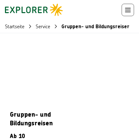
Startseite
Service
Gruppen- und Bildungsreisen
Gruppen- und
Bildungsreisen
Ab 10