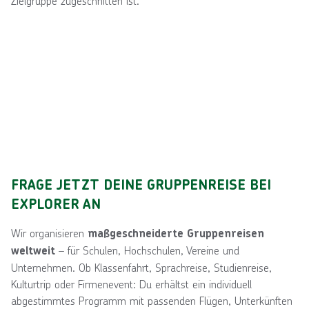
Zielgruppe zugeschnitten ist.
FRAGE JETZT DEINE GRUPPENREISE BEI
EXPLORER AN
Wir organisieren
maßgeschneiderte Gruppenreisen
– für Schulen, Hochschulen, Vereine und
weltweit
Unternehmen. Ob Klassenfahrt, Sprachreise, Studienreise,
Kulturtrip oder Firmenevent: Du erhältst ein individuell
abgestimmtes Programm mit passenden Flügen, Unterkünften