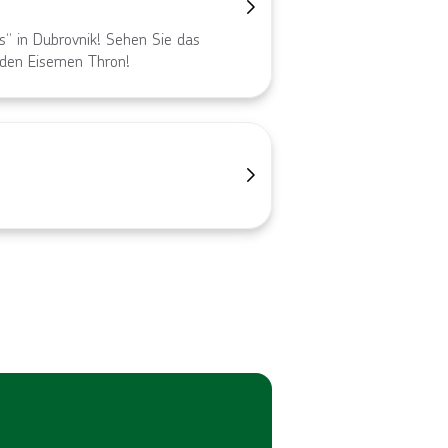
s“ in Dubrovnik! Sehen Sie das
 den Eisernen Thron!