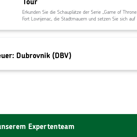
Tour
Erkunden Sie die Schauplätze der Serie „Game of Throne
Fort Lovrijenac, die Stadtmauern und setzen Sie sich auf
euer: Dubrovnik (DBV)
 unserem Expertenteam