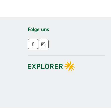
Folge uns