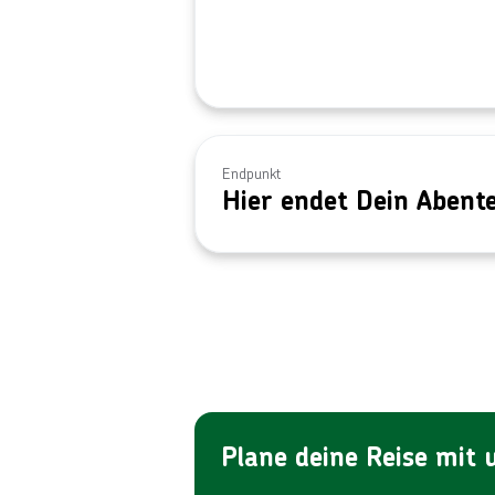
Endpunkt
Hier endet Dein Abent
Plane deine Reise mit