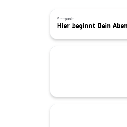
Startpunkt
Hier beginnt Dein Abe