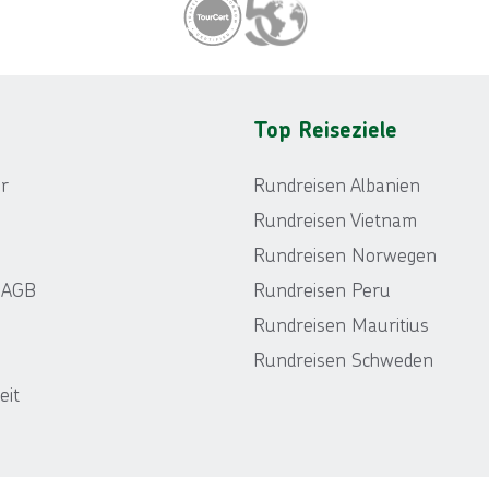
Top Reiseziele
r
Rundreisen Albanien
Rundreisen Vietnam
Rundreisen Norwegen
r AGB
Rundreisen Peru
Rundreisen Mauritius
Rundreisen Schweden
eit