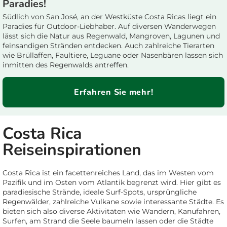
Paradies!
Südlich von San José, an der Westküste Costa Ricas liegt ein
Paradies für Outdoor-Liebhaber. Auf diversen Wanderwegen
lässt sich die Natur aus Regenwald, Mangroven, Lagunen und
feinsandigen Stränden entdecken. Auch zahlreiche Tierarten
wie Brüllaffen, Faultiere, Leguane oder Nasenbären lassen sich
inmitten des Regenwalds antreffen.
Erfahren Sie mehr!
Costa Rica
Reiseinspirationen
Costa Rica ist ein facettenreiches Land, das im Westen vom
Pazifik und im Osten vom Atlantik begrenzt wird. Hier gibt es
paradiesische Strände, ideale Surf-Spots, ursprüngliche
Regenwälder, zahlreiche Vulkane sowie interessante Städte. Es
bieten sich also diverse Aktivitäten wie Wandern, Kanufahren,
Surfen, am Strand die Seele baumeln lassen oder die Städte