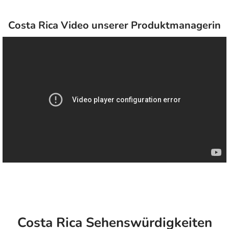
Costa Rica Video unserer Produktmanagerin
Costa Rica Sehenswürdigkeiten