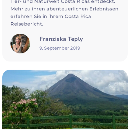
Tier- und Naturwelt Costa Ricas entdeckt.
Mehr zu ihren abenteuerlichen Erlebnissen
erfahren Sie in ihrem Costa Rica
Reisebericht.
Franziska Teply
9. September 2019