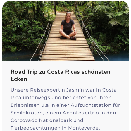
Road Trip zu Costa Ricas schönsten
Ecken
Unsere Reiseexpertin Jasmin war in Costa
Rica unterwegs und berichtet von Ihren
Erlebnissen u.a in einer Aufzuchtstation für
Schildkröten, einem Abenteuertrip in den
Corcovado Nationalpark und
Tierbeobachtungen in Monteverde.