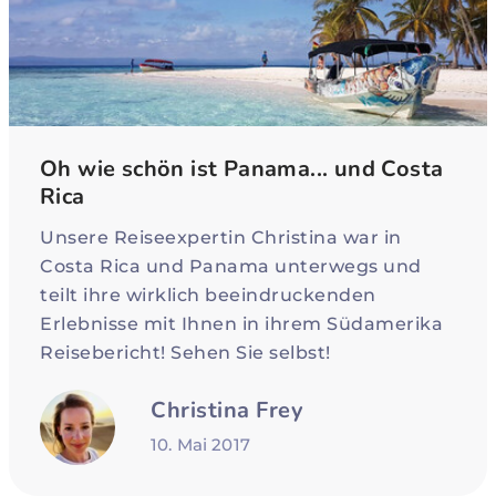
Oh wie schön ist Panama... und Costa
Rica
Unsere Reiseexpertin Christina war in
Costa Rica und Panama unterwegs und
teilt ihre wirklich beeindruckenden
Erlebnisse mit Ihnen in ihrem Südamerika
Reisebericht! Sehen Sie selbst!
Christina Frey
10. Mai 2017