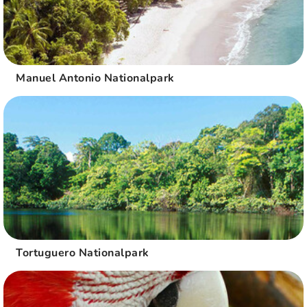
Manuel Antonio Nationalpark
Tortuguero Nationalpark