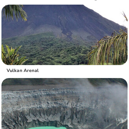
Vulkan Arenal