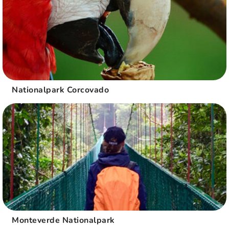
Nationalpark Corcovado
Monteverde Nationalpark