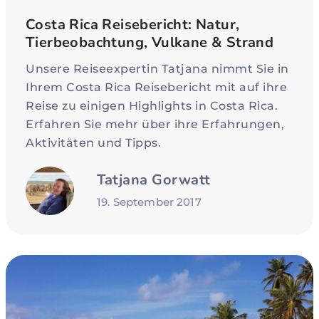
Costa Rica Reisebericht: Natur,
Tierbeobachtung, Vulkane & Strand
Unsere Reiseexpertin Tatjana nimmt Sie in
Ihrem Costa Rica Reisebericht mit auf ihre
Reise zu einigen Highlights in Costa Rica.
Erfahren Sie mehr über ihre Erfahrungen,
Aktivitäten und Tipps.
Tatjana Gorwatt
19. September 2017