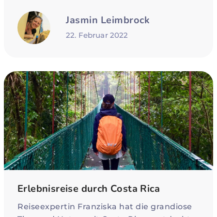
Jasmin Leimbrock
22. Februar 2022
Erlebnisreise durch Costa Rica
Reiseexpertin Franziska hat die grandiose