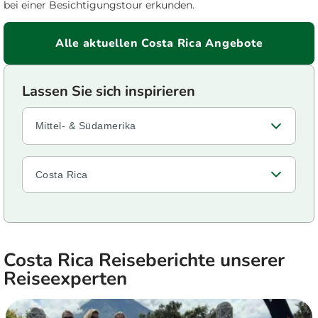
bei einer Besichtigungstour erkunden.
Alle aktuellen Costa Rica Angebote
Mittel- & Südamerika
Costa Rica
Costa Rica Reiseberichte unserer
Reiseexperten