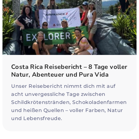
Costa Rica Reisebericht – 8 Tage voller
Natur, Abenteuer und Pura Vida
Unser Reisebericht nimmt dich mit auf
acht unvergessliche Tage zwischen
Schildkrötenstränden, Schokoladenfarmen
und heißen Quellen – voller Farben, Natur
und Lebensfreude.