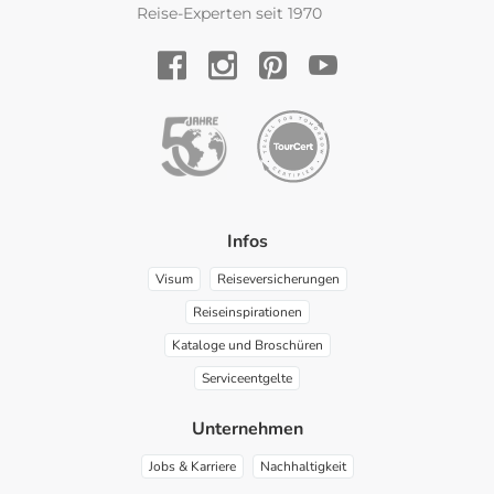
Reise-Experten seit 1970
YouTube
Facebook
Instagram
Pinterest
Infos
Visum
Reiseversicherungen
Reiseinspirationen
Kataloge und Broschüren
Serviceentgelte
Unternehmen
Jobs & Karriere
Nachhaltigkeit