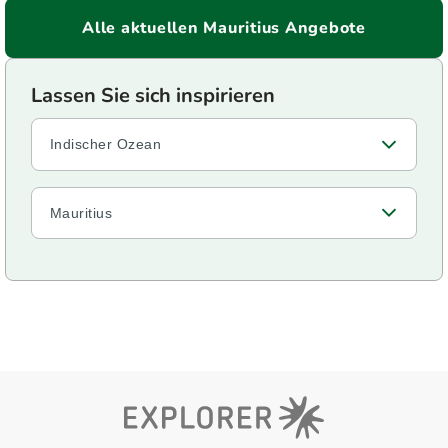
Alle aktuellen Mauritius Angebote
Indischer Ozean
Mauritius