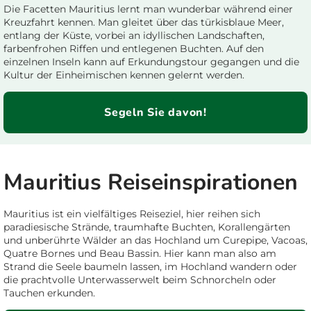
Die Facetten Mauritius lernt man wunderbar während einer
Kreuzfahrt kennen. Man gleitet über das türkisblaue Meer,
entlang der Küste, vorbei an idyllischen Landschaften,
farbenfrohen Riffen und entlegenen Buchten. Auf den
einzelnen Inseln kann auf Erkundungstour gegangen und die
Kultur der Einheimischen kennen gelernt werden.
Segeln Sie davon!
Mauritius Reiseinspirationen
Mauritius ist ein vielfältiges Reiseziel, hier reihen sich
paradiesische Strände, traumhafte Buchten, Korallengärten
und unberührte Wälder an das Hochland um Curepipe, Vacoas,
Quatre Bornes und Beau Bassin. Hier kann man also am
Strand die Seele baumeln lassen, im Hochland wandern oder
die prachtvolle Unterwasserwelt beim Schnorcheln oder
Tauchen erkunden.