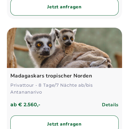
Jetzt anfragen
Madagaskars tropischer Norden
Privattour - 8 Tage/7 Nächte ab/bis
Antananarivo
Details
ab
€ 2.560,-
Jetzt anfragen