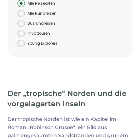
Alle Reisearten
Alle Rundreisen
Busrundreisen
Privattouren
Young Explorers
Der „tropische“ Norden und die
vorgelagerten Inseln
Der tropische Norden ist wie ein Kapitel im
Roman „Robinson Crusoe“, ein Bild aus
palmengesäumten Sandstränden und grünem