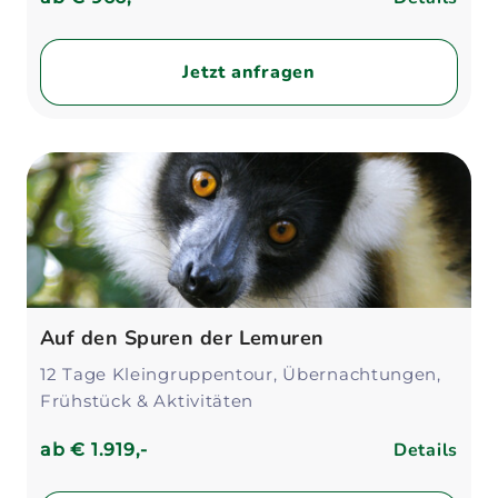
Jetzt anfragen
Auf den Spuren der Lemuren
12 Tage Kleingruppentour, Übernachtungen,
Frühstück & Aktivitäten
Details
ab
€ 1.919,-