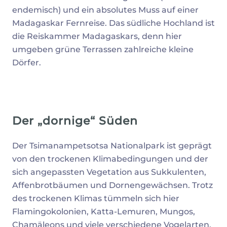
endemisch) und ein absolutes Muss auf einer
Madagaskar Fernreise. Das südliche Hochland ist
die Reiskammer Madagaskars, denn hier
umgeben grüne Terrassen zahlreiche kleine
Dörfer.
Der „dornige“ Süden
Der Tsimanampetsotsa Nationalpark ist geprägt
von den trockenen Klimabedingungen und der
sich angepassten Vegetation aus Sukkulenten,
Affenbrotbäumen und Dornengewächsen. Trotz
des trockenen Klimas tümmeln sich hier
Flamingokolonien, Katta-Lemuren, Mungos,
Chamäleons und viele verschiedene Vogelarten.