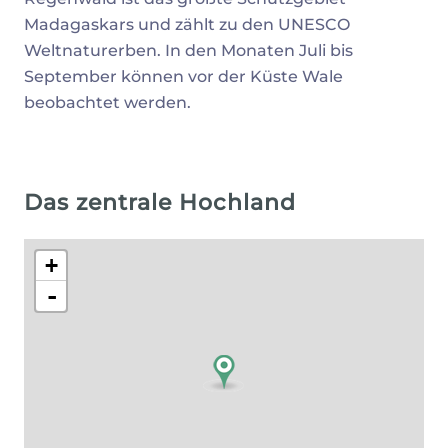
Madagaskars und zählt zu den UNESCO
Weltnaturerben. In den Monaten Juli bis
September können vor der Küste Wale
beobachtet werden.
Das zentrale Hochland
+
-