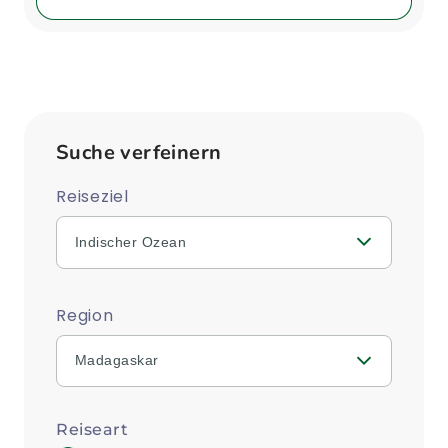
Suche verfeinern
Reiseziel
Indischer Ozean
Region
Madagaskar
Reiseart