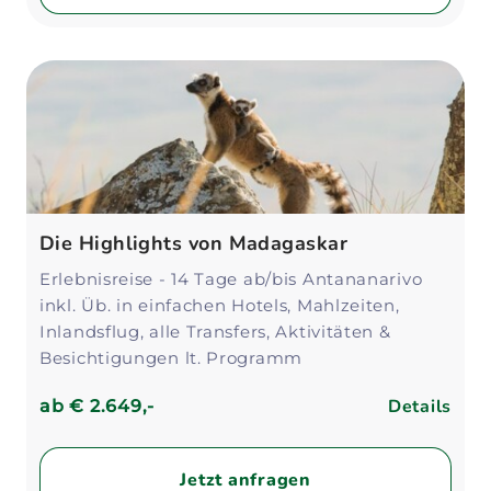
Die Highlights von Madagaskar
Erlebnisreise - 14 Tage ab/bis Antananarivo
inkl. Üb. in einfachen Hotels, Mahlzeiten,
Inlandsflug, alle Transfers, Aktivitäten &
Besichtigungen lt. Programm
Details
ab
€ 2.649,-
Jetzt anfragen