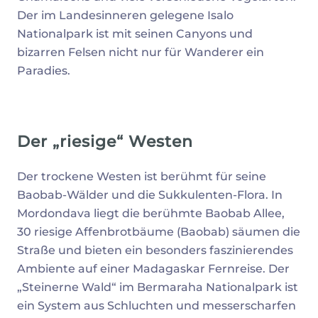
Der im Landesinneren gelegene Isalo
Nationalpark ist mit seinen Canyons und
bizarren Felsen nicht nur für Wanderer ein
Paradies.
Der „riesige“ Westen
Der trockene Westen ist berühmt für seine
Baobab-Wälder und die Sukkulenten-Flora. In
Mordondava liegt die berühmte Baobab Allee,
30 riesige Affenbrotbäume (Baobab) säumen die
Straße und bieten ein besonders faszinierendes
Ambiente auf einer Madagaskar Fernreise. Der
„Steinerne Wald“ im Bermaraha Nationalpark ist
ein System aus Schluchten und messerscharfen