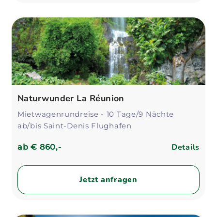
Naturwunder La Réunion
Mietwagenrundreise - 10 Tage/9 Nächte
ab/bis Saint-Denis Flughafen
Details
ab
€ 860,-
Jetzt anfragen