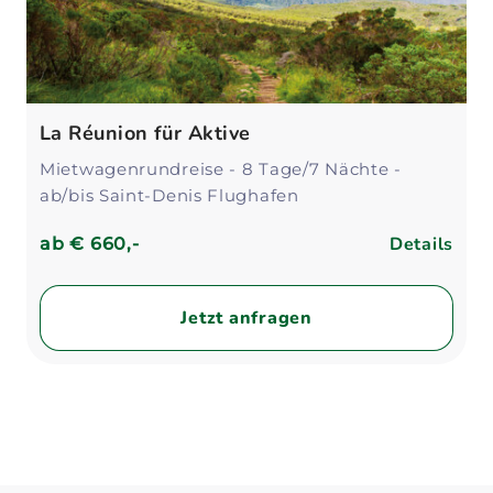
La Réunion für Aktive
Mietwagenrundreise - 8 Tage/7 Nächte -
ab/bis Saint-Denis Flughafen
Details
ab
€ 660,-
Jetzt anfragen