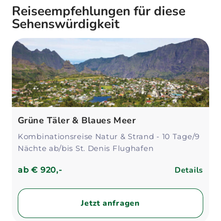
Reiseempfehlungen für diese
Sehenswürdigkeit
Grüne Täler & Blaues Meer
Kombinationsreise Natur & Strand - 10 Tage/9
Nächte ab/bis St. Denis Flughafen
Details
ab
€ 920,-
Jetzt anfragen