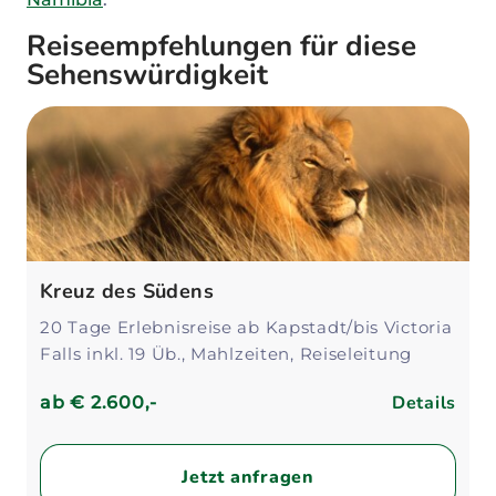
Reiseempfehlungen für diese
Sehenswürdigkeit
Kreuz des Südens
20 Tage Erlebnisreise ab Kapstadt/bis Victoria
Falls inkl. 19 Üb., Mahlzeiten, Reiseleitung
Details
ab
€ 2.600,-
Jetzt anfragen