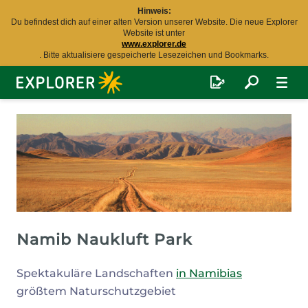
Hinweis:
Du befindest dich auf einer alten Version unserer Website. Die neue Explorer
Website ist unter
www.explorer.de
. Bitte aktualisiere gespeicherte Lesezeichen und Bookmarks.
Explorer
Fernreisen
Namib Naukluft Park
Spektakuläre Landschaften
in Namibias
größtem Naturschutzgebiet