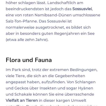
höher schlagen lässt. Landschaftlich am
beeindruckendsten ist jedoch das
Sossusvlei
,
eine von roten Namibsand-Dünen umschlossene
Salz-Ton-Pfanne. Das Sossusvlei ist
normalerweise ausgetrocknet, es bildet sich
aber in besonders guten Regenjahren ein See
(etwa alle zehn Jahre).
Flora und Fauna
Im Park sind, trotz der extremen Bedingungen,
viele Tiere, die sich an die Gegebenheiten
angepasst haben, aufzufinden. Von Schlangen
und Geckos über Insekten und sogar Hyänen
und Schakale können Sie eine überraschende
Vielfalt an Tieren
in dieser kargen Umwelt