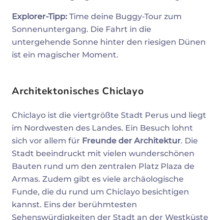
Explorer-Tipp:
Time deine Buggy-Tour zum
Sonnenuntergang. Die Fahrt in die
untergehende Sonne hinter den riesigen Dünen
ist ein magischer Moment.
Architektonisches Chiclayo
Chiclayo ist die viertgrößte Stadt Perus und liegt
im Nordwesten des Landes. Ein Besuch lohnt
sich vor allem für
Freunde der Architektur
. Die
Stadt beeindruckt mit vielen wunderschönen
Bauten rund um den zentralen Platz Plaza de
Armas. Zudem gibt es viele archäologische
Funde, die du rund um Chiclayo besichtigen
kannst. Eins der berühmtesten
Sehenswürdigkeiten der Stadt an der Westküste