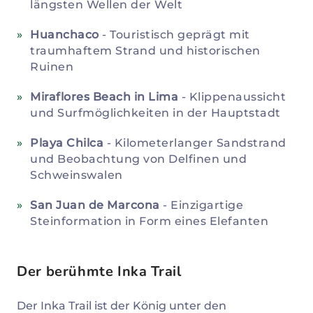
längsten Wellen der Welt
Huanchaco
- Touristisch geprägt mit
traumhaftem Strand und historischen
Ruinen
Miraflores Beach in Lima
- Klippenaussicht
und Surfmöglichkeiten in der Hauptstadt
Playa Chilca
- Kilometerlanger Sandstrand
und Beobachtung von Delfinen und
Schweinswalen
San Juan de Marcona
- Einzigartige
Steinformation in Form eines Elefanten
Der berühmte Inka Trail
Der Inka Trail ist der König unter den