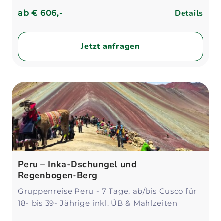
Details
ab
€ 606,-
Jetzt anfragen
Peru – Inka-Dschungel und
Regenbogen-Berg
Gruppenreise Peru - 7 Tage, ab/bis Cusco für
18- bis 39- Jährige inkl. ÜB & Mahlzeiten