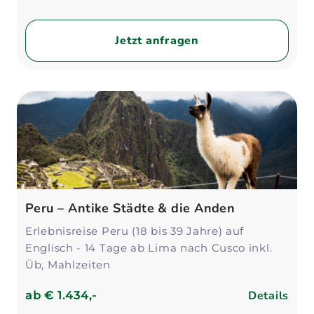
Jetzt anfragen
Peru – Antike Städte & die Anden
Erlebnisreise Peru (18 bis 39 Jahre) auf
Englisch - 14 Tage ab Lima nach Cusco inkl.
Üb, Mahlzeiten
Details
ab
€ 1.434,-