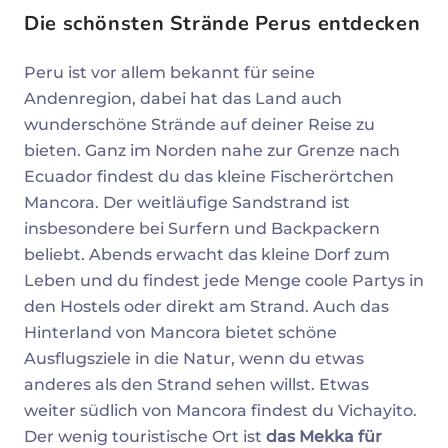
Die schönsten Strände Perus entdecken
Peru ist vor allem bekannt für seine
Andenregion, dabei hat das Land auch
wunderschöne Strände auf deiner Reise zu
bieten. Ganz im Norden nahe zur Grenze nach
Ecuador findest du das kleine Fischerörtchen
Mancora. Der weitläufige Sandstrand ist
insbesondere bei Surfern und Backpackern
beliebt. Abends erwacht das kleine Dorf zum
Leben und du findest jede Menge coole Partys in
den Hostels oder direkt am Strand. Auch das
Hinterland von Mancora bietet schöne
Ausflugsziele in die Natur, wenn du etwas
anderes als den Strand sehen willst. Etwas
weiter südlich von Mancora findest du Vichayito.
Der wenig touristische Ort ist
das Mekka für