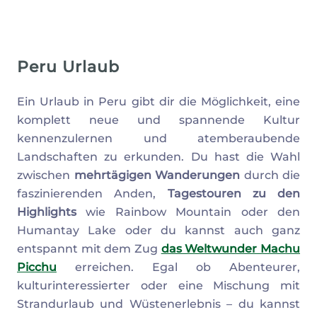
Peru Urlaub
Ein Urlaub in Peru gibt dir die Möglichkeit, eine
komplett neue und spannende Kultur
kennenzulernen und atemberaubende
Landschaften zu erkunden. Du hast die Wahl
zwischen
mehrtägigen Wanderungen
durch die
faszinierenden Anden,
Tagestouren zu den
Highlights
wie Rainbow Mountain oder den
Humantay Lake oder du kannst auch ganz
entspannt mit dem Zug
das Weltwunder Machu
Picchu
erreichen. Egal ob Abenteurer,
kulturinteressierter oder eine Mischung mit
Strandurlaub und Wüstenerlebnis – du kannst