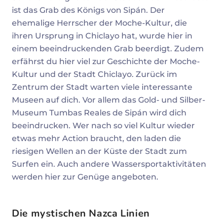
ist das Grab des Königs von Sipán. Der
ehemalige Herrscher der Moche-Kultur, die
ihren Ursprung in Chiclayo hat, wurde hier in
einem beeindruckenden Grab beerdigt. Zudem
erfährst du hier viel zur Geschichte der Moche-
Kultur und der Stadt Chiclayo. Zurück im
Zentrum der Stadt warten viele interessante
Museen auf dich. Vor allem das Gold- und Silber-
Museum Tumbas Reales de Sipán wird dich
beeindrucken. Wer nach so viel Kultur wieder
etwas mehr Action braucht, den laden die
riesigen Wellen an der Küste der Stadt zum
Surfen ein. Auch andere Wassersportaktivitäten
werden hier zur Genüge angeboten.
Die mystischen Nazca Linien