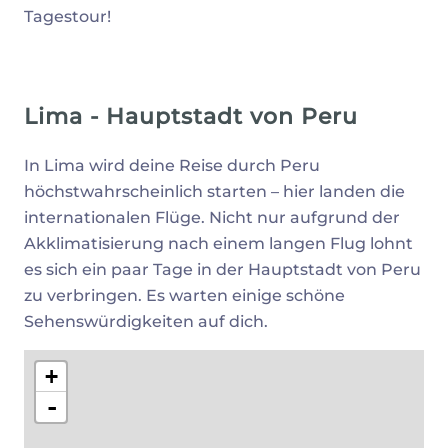
Tagestour!
Lima - Hauptstadt von Peru
In Lima wird deine Reise durch Peru
höchstwahrscheinlich starten – hier landen die
internationalen Flüge. Nicht nur aufgrund der
Akklimatisierung nach einem langen Flug lohnt
es sich ein paar Tage in der Hauptstadt von Peru
zu verbringen. Es warten einige schöne
Sehenswürdigkeiten auf dich.
+
-