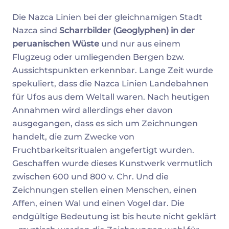
Die Nazca Linien bei der gleichnamigen Stadt
Nazca sind
Scharrbilder (Geoglyphen) in der
peruanischen Wüste
und nur aus einem
Flugzeug oder umliegenden Bergen bzw.
Aussichtspunkten erkennbar. Lange Zeit wurde
spekuliert, dass die Nazca Linien Landebahnen
für Ufos aus dem Weltall waren. Nach heutigen
Annahmen wird allerdings eher davon
ausgegangen, dass es sich um Zeichnungen
handelt, die zum Zwecke von
Fruchtbarkeitsritualen angefertigt wurden.
Geschaffen wurde dieses Kunstwerk vermutlich
zwischen 600 und 800 v. Chr. Und die
Zeichnungen stellen einen Menschen, einen
Affen, einen Wal und einen Vogel dar. Die
endgültige Bedeutung ist bis heute nicht geklärt