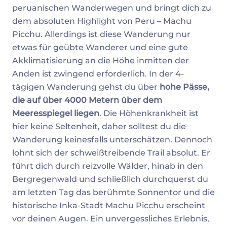
peruanischen Wanderwegen und bringt dich zu
dem absoluten Highlight von Peru – Machu
Picchu. Allerdings ist diese Wanderung nur
etwas für geübte Wanderer und eine gute
Akklimatisierung an die Höhe inmitten der
Anden ist zwingend erforderlich. In der 4-
tägigen Wanderung gehst du über
hohe Pässe,
die auf über 4000 Metern über dem
Meeresspiegel liegen
. Die Höhenkrankheit ist
hier keine Seltenheit, daher solltest du die
Wanderung keinesfalls unterschätzen. Dennoch
lohnt sich der schweißtreibende Trail absolut. Er
führt dich durch reizvolle Wälder, hinab in den
Bergregenwald und schließlich durchquerst du
am letzten Tag das berühmte Sonnentor und die
historische Inka-Stadt Machu Picchu erscheint
vor deinen Augen. Ein unvergessliches Erlebnis,