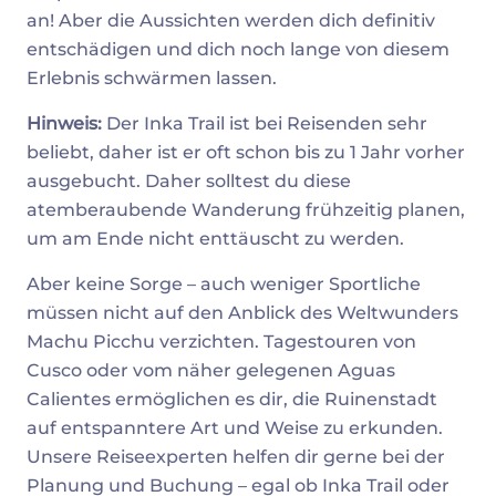
an! Aber die Aussichten werden dich definitiv
entschädigen und dich noch lange von diesem
Erlebnis schwärmen lassen.
Hinweis:
Der Inka Trail ist bei Reisenden sehr
beliebt, daher ist er oft schon bis zu 1 Jahr vorher
ausgebucht. Daher solltest du diese
atemberaubende Wanderung frühzeitig planen,
um am Ende nicht enttäuscht zu werden.
Aber keine Sorge – auch weniger Sportliche
müssen nicht auf den Anblick des Weltwunders
Machu Picchu verzichten. Tagestouren von
Cusco oder vom näher gelegenen Aguas
Calientes ermöglichen es dir, die Ruinenstadt
auf entspanntere Art und Weise zu erkunden.
Unsere Reiseexperten helfen dir gerne bei der
Planung und Buchung – egal ob Inka Trail oder