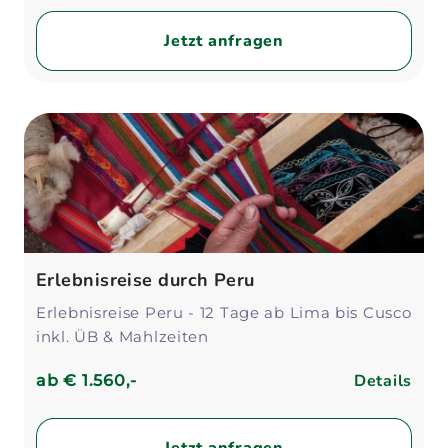
Jetzt anfragen
Erlebnisreise durch Peru
Erlebnisreise Peru - 12 Tage ab Lima bis Cusco
inkl. ÜB & Mahlzeiten
Details
ab
€ 1.560,-