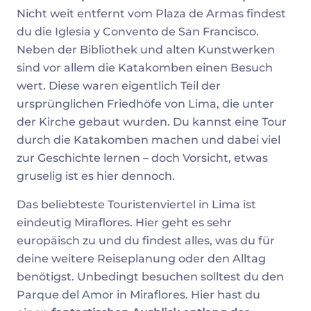
Nicht weit entfernt vom Plaza de Armas findest
du die Iglesia y Convento de San Francisco.
Neben der Bibliothek und alten Kunstwerken
sind vor allem die Katakomben einen Besuch
wert. Diese waren eigentlich Teil der
ursprünglichen Friedhöfe von Lima, die unter
der Kirche gebaut wurden. Du kannst eine Tour
durch die Katakomben machen und dabei viel
zur Geschichte lernen – doch Vorsicht, etwas
gruselig ist es hier dennoch.
Das beliebteste Touristenviertel in Lima ist
eindeutig Miraflores. Hier geht es sehr
europäisch zu und du findest alles, was du für
deine weitere Reiseplanung oder den Alltag
benötigst. Unbedingt besuchen solltest du den
Parque del Amor in Miraflores. Hier hast du