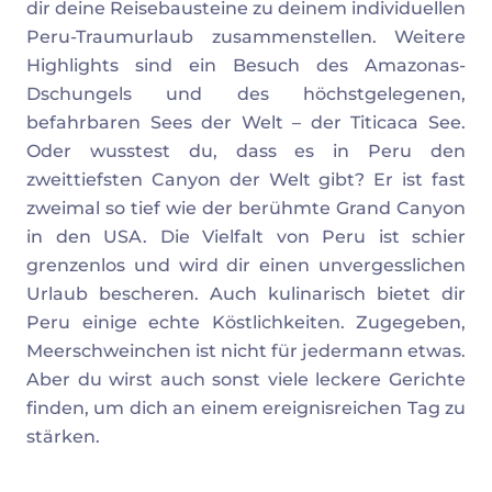
dir deine Reisebausteine zu deinem individuellen
Peru-Traumurlaub zusammenstellen. Weitere
Highlights sind ein Besuch des Amazonas-
Dschungels und des höchstgelegenen,
befahrbaren Sees der Welt – der Titicaca See.
Oder wusstest du, dass es in Peru den
zweittiefsten Canyon der Welt gibt? Er ist fast
zweimal so tief wie der berühmte Grand Canyon
in den USA. Die Vielfalt von Peru ist schier
grenzenlos und wird dir einen unvergesslichen
Urlaub bescheren. Auch kulinarisch bietet dir
Peru einige echte Köstlichkeiten. Zugegeben,
Meerschweinchen ist nicht für jedermann etwas.
Aber du wirst auch sonst viele leckere Gerichte
finden, um dich an einem ereignisreichen Tag zu
stärken.