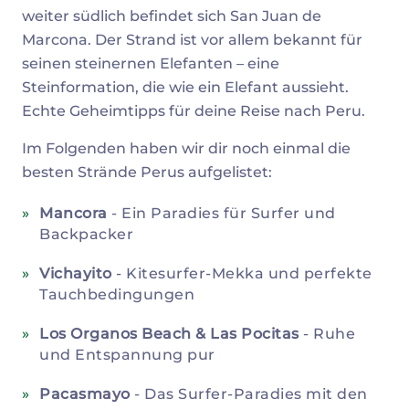
weiter südlich befindet sich San Juan de
Marcona. Der Strand ist vor allem bekannt für
seinen steinernen Elefanten – eine
Steinformation, die wie ein Elefant aussieht.
Echte Geheimtipps für deine Reise nach Peru.
Im Folgenden haben wir dir noch einmal die
besten Strände Perus aufgelistet:
Mancora
- Ein Paradies für Surfer und
Backpacker
Vichayito
- Kitesurfer-Mekka und perfekte
Tauchbedingungen
Los Organos Beach & Las Pocitas
- Ruhe
und Entspannung pur
Pacasmayo
- Das Surfer-Paradies mit den