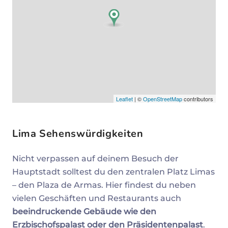
Leaflet
| ©
OpenStreetMap
contributors
Lima Sehenswürdigkeiten
Nicht verpassen auf deinem Besuch der
Hauptstadt solltest du den zentralen Platz Limas
– den Plaza de Armas. Hier findest du neben
vielen Geschäften und Restaurants auch
beeindruckende Gebäude wie den
Erzbischofspalast oder den Präsidentenpalast
.