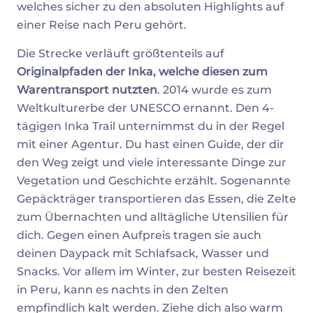
welches sicher zu den absoluten Highlights auf
einer Reise nach Peru gehört.
Die Strecke verläuft größtenteils auf
Originalpfaden der Inka, welche diesen zum
Warentransport nutzten
. 2014 wurde es zum
Weltkulturerbe der UNESCO ernannt. Den 4-
tägigen Inka Trail unternimmst du in der Regel
mit einer Agentur. Du hast einen Guide, der dir
den Weg zeigt und viele interessante Dinge zur
Vegetation und Geschichte erzählt. Sogenannte
Gepäckträger transportieren das Essen, die Zelte
zum Übernachten und alltägliche Utensilien für
dich. Gegen einen Aufpreis tragen sie auch
deinen Daypack mit Schlafsack, Wasser und
Snacks. Vor allem im Winter, zur besten Reisezeit
in Peru, kann es nachts in den Zelten
empfindlich kalt werden. Ziehe dich also warm