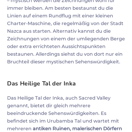
– mystisch werden die Zeichnungen wohl für
immer bleiben. Am besten bestaunst du die
Linien auf einem Rundflug mit einer kleinen
Charter-Maschine, die regelmäßig von der Stadt
Nazca aus starten. Alternativ kannst du die
Zeichnungen von einem der umliegenden Berge
oder extra errichteten Aussichtspunkten
bestaunen. Allerdings siehst du von dort nur ein
Bruchteil dieser mystischen Sehenswürdigkeit.
Das Heilige Tal der Inka
Das Heilige Tal der Inka, auch Sacred Valley
genannt, bietet dir gleich mehrere
beeindruckende Sehenswürdigkeiten. Es
befindet sich im Urubamba Tal und wartet mit
mehreren
antiken Ruinen, malerischen Dörfern