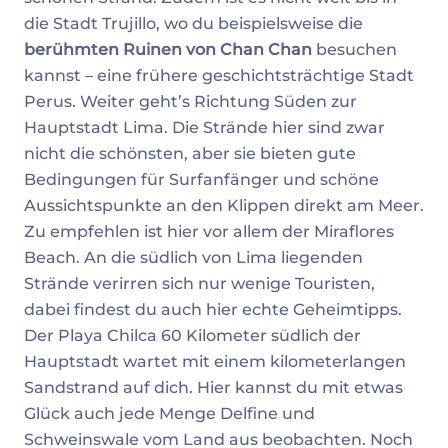
die Stadt Trujillo, wo du beispielsweise die
berühmten Ruinen von Chan Chan
besuchen
kannst – eine frühere geschichtsträchtige Stadt
Perus. Weiter geht’s Richtung Süden zur
Hauptstadt Lima. Die Strände hier sind zwar
nicht die schönsten, aber sie bieten gute
Bedingungen für Surfanfänger und schöne
Aussichtspunkte an den Klippen direkt am Meer.
Zu empfehlen ist hier vor allem der Miraflores
Beach. An die südlich von Lima liegenden
Strände verirren sich nur wenige Touristen,
dabei findest du auch hier echte Geheimtipps.
Der Playa Chilca 60 Kilometer südlich der
Hauptstadt wartet mit einem kilometerlangen
Sandstrand auf dich. Hier kannst du mit etwas
Glück auch jede Menge Delfine und
Schweinswale vom Land aus beobachten. Noch