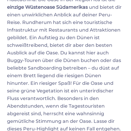
einzige Wüstenoase Südamerikas
und bietet dir
einen unwirklichen Anblick auf deiner Peru-
Reise. Rundherum hat sich eine touristische
Infrastruktur mit Restaurants und Attraktionen
gebildet. Ein Aufstieg zu den Dünen ist
schweißtreibend, bietet dir aber den besten
Ausblick auf die Oase. Du kannst hier auch
Buggy-Touren über die Dünen buchen oder das
beliebte Sandboarding betreiben – du düst auf
einem Brett liegend die riesigen Dünen
hinunter. Ein riesiger Spaß! Für die Oase und
seine grüne Vegetation ist ein unterirdischer
Fluss verantwortlich. Besonders in den
Abendstunden, wenn die Tagestouristen
abgereist sind, herrscht eine wahnsinnig
gemütliche Stimmung an der Oase. Lasse dir
dieses Peru-Highlight auf keinen Fall entgehen.