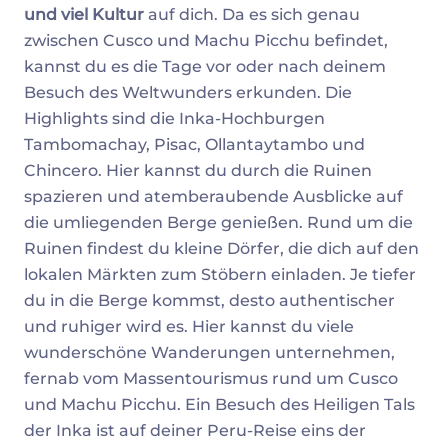
und viel Kultur
auf dich. Da es sich genau
zwischen Cusco und Machu Picchu befindet,
kannst du es die Tage vor oder nach deinem
Besuch des Weltwunders erkunden. Die
Highlights sind die Inka-Hochburgen
Tambomachay, Pisac, Ollantaytambo und
Chincero. Hier kannst du durch die Ruinen
spazieren und atemberaubende Ausblicke auf
die umliegenden Berge genießen. Rund um die
Ruinen findest du kleine Dörfer, die dich auf den
lokalen Märkten zum Stöbern einladen. Je tiefer
du in die Berge kommst, desto authentischer
und ruhiger wird es. Hier kannst du viele
wunderschöne Wanderungen unternehmen,
fernab vom Massentourismus rund um Cusco
und Machu Picchu. Ein Besuch des Heiligen Tals
der Inka ist auf deiner Peru-Reise eins der