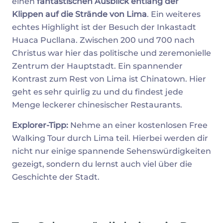
einen
fantastischen Ausblick entlang der
Klippen auf die Strände von Lima
. Ein weiteres
echtes Highlight ist der Besuch der Inkastadt
Huaca Pucllana. Zwischen 200 und 700 nach
Christus war hier das politische und zeremonielle
Zentrum der Hauptstadt. Ein spannender
Kontrast zum Rest von Lima ist Chinatown. Hier
geht es sehr quirlig zu und du findest jede
Menge leckerer chinesischer Restaurants.
Explorer-Tipp:
Nehme an einer kostenlosen Free
Walking Tour durch Lima teil. Hierbei werden dir
nicht nur einige spannende Sehenswürdigkeiten
gezeigt, sondern du lernst auch viel über die
Geschichte der Stadt.