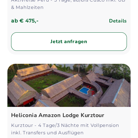
& Mahlzeiten
Details
ab
€ 475,-
Jetzt anfragen
Heliconia Amazon Lodge Kurztour
Kurztour - 4 Tage/3 Nächte mit Vollpension
inkl. Transfers und Ausflügen