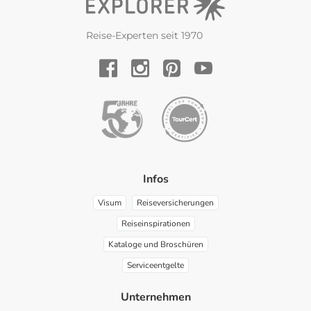
Reise-Experten seit 1970
YouTube
Facebook
Instagram
Pinterest
Infos
Visum
Reiseversicherungen
Reiseinspirationen
Kataloge und Broschüren
Serviceentgelte
Unternehmen