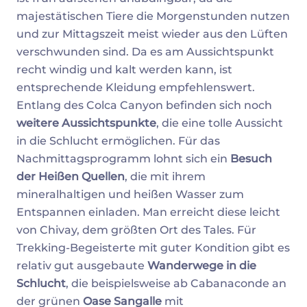
majestätischen Tiere die Morgenstunden nutzen
und zur Mittagszeit meist wieder aus den Lüften
verschwunden sind. Da es am Aussichtspunkt
recht windig und kalt werden kann, ist
entsprechende Kleidung empfehlenswert.
Entlang des Colca Canyon befinden sich noch
weitere Aussichtspunkte
, die eine tolle Aussicht
in die Schlucht ermöglichen. Für das
Nachmittagsprogramm lohnt sich ein
Besuch
der Heißen Quellen
, die mit ihrem
mineralhaltigen und heißen Wasser zum
Entspannen einladen. Man erreicht diese leicht
von Chivay, dem größten Ort des Tales. Für
Trekking-Begeisterte mit guter Kondition gibt es
relativ gut ausgebaute
Wanderwege in die
Schlucht
, die beispielsweise ab Cabanaconde an
der grünen
Oase Sangalle
mit