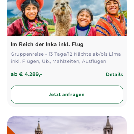
Im Reich der Inka inkl. Flug
Gruppenreise - 13 Tage/12 Nächte ab/bis Lima
inkl. Flügen, Üb., Mahlzeiten, Ausflügen
Details
ab
€ 4.289,-
Jetzt anfragen