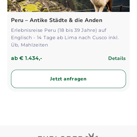
Peru – Antike Städte & die Anden
Erlebnisreise Peru (18 bis 39 Jahre) auf
Englisch - 14 Tage ab Lima nach Cusco inkl.
Üb, Mahlzeiten
Details
ab
€ 1.434,-
Jetzt anfragen