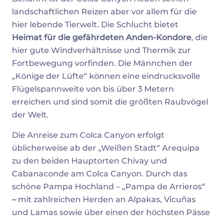
landschaftlichen Reizen aber vor allem für die
hier lebende Tierwelt. Die Schlucht bietet
Heimat für die gefährdeten Anden-Kondore
, die
hier gute Windverhältnisse und Thermik zur
Fortbewegung vorfinden. Die Männchen der
„Könige der Lüfte“ können eine eindrucksvolle
Flügelspannweite von bis über 3 Metern
erreichen und sind somit die größten Raubvögel
der Welt.
Die Anreise zum Colca Canyon erfolgt
üblicherweise ab der „Weißen Stadt“ Arequipa
zu den beiden Hauptorten Chivay und
Cabanaconde am Colca Canyon. Durch das
schöne Pampa Hochland – „Pampa de Arrieros“
–
mit zahlreichen Herden an Alpakas, Vicuñas
und Lamas sowie über einen der höchsten Pässe