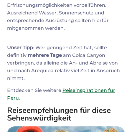
Erfrischungsmöglichkeiten vorbeiführen.
Ausreichend Wasser, Sonnenschutz und
entsprechende Ausrüstung sollten hierfür
mitgenommen werden.
Unser Tipp
: Wer genügend Zeit hat, sollte
definitiv
mehrere Tage
am Colca Canyon
verbringen, da alleine die An- und Abreise von
und nach Arequipa relativ viel Zeit in Anspruch
nimmt.
Entdecken Sie weitere
Reiseinspirationen für
Peru
.
Reiseempfehlungen für diese
Sehenswürdigkeit