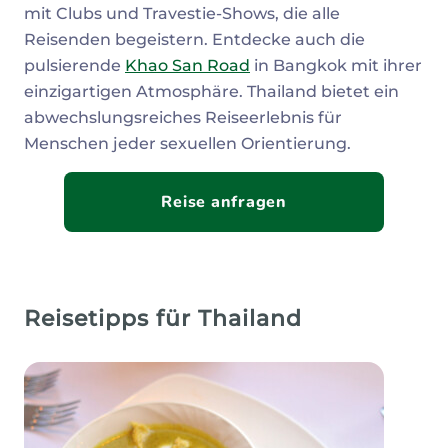
mit Clubs und Travestie-Shows, die alle
Reisenden begeistern. Entdecke auch die
pulsierende
Khao San Road
in Bangkok mit ihrer
einzigartigen Atmosphäre. Thailand bietet ein
abwechslungsreiches Reiseerlebnis für
Menschen jeder sexuellen Orientierung.
Reise anfragen
Reisetipps für Thailand