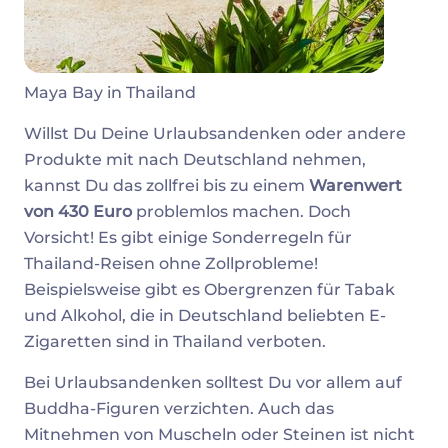
Maya Bay in Thailand
Willst Du Deine Urlaubsandenken oder andere
Produkte mit nach Deutschland nehmen,
kannst Du das zollfrei bis zu einem
Warenwert
von 430 Euro
problemlos machen. Doch
Vorsicht! Es gibt einige Sonderregeln für
Thailand-Reisen ohne Zollprobleme!
Beispielsweise gibt es Obergrenzen für Tabak
und Alkohol, die in Deutschland beliebten E-
Zigaretten sind in Thailand verboten.
Bei Urlaubsandenken solltest Du vor allem auf
Buddha-Figuren verzichten. Auch das
Mitnehmen von Muscheln oder Steinen ist nicht