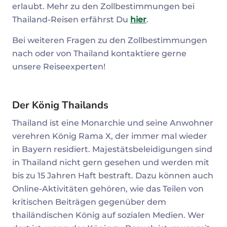
erlaubt. Mehr zu den Zollbestimmungen bei
Thailand-Reisen erfährst Du
hier
.
Bei weiteren Fragen zu den Zollbestimmungen
nach oder von Thailand kontaktiere gerne
unsere Reiseexperten!
Der König Thailands
Thailand ist eine Monarchie und seine Anwohner
verehren König Rama X, der immer mal wieder
in Bayern residiert. Majestätsbeleidigungen sind
in Thailand nicht gern gesehen und werden mit
bis zu 15 Jahren Haft bestraft. Dazu können auch
Online-Aktivitäten gehören, wie das Teilen von
kritischen Beiträgen gegenüber dem
thailändischen König auf sozialen Medien. Wer