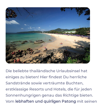
Die beliebte thailändische Urlaubsinsel hat
einiges zu bieten! Hier findest Du herrliche
Sandstrände sowie verträumte Buchten,
erstklassige Resorts und Hotels, die für jeden
Sonnenhungrigen genau das Richtige bieten.
Vom
lebhaften und quirligen Patong
mit seinen