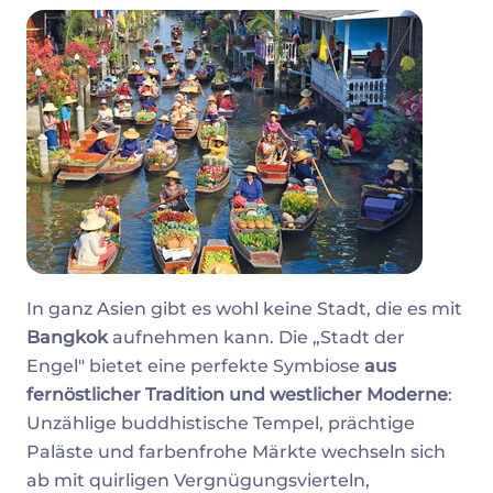
In ganz Asien gibt es wohl keine Stadt, die es mit
Bangkok
aufnehmen kann. Die „Stadt der
Engel" bietet eine perfekte Symbiose
aus
fernöstlicher Tradition und westlicher Moderne
:
Unzählige buddhistische Tempel, prächtige
Paläste und farbenfrohe Märkte wechseln sich
ab mit quirligen Vergnügungsvierteln,