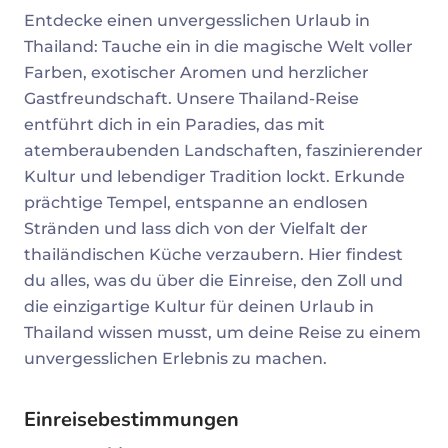
Entdecke einen unvergesslichen Urlaub in
Thailand: Tauche ein in die magische Welt voller
Farben, exotischer Aromen und herzlicher
Gastfreundschaft. Unsere Thailand-Reise
entführt dich in ein Paradies, das mit
atemberaubenden Landschaften, faszinierender
Kultur und lebendiger Tradition lockt. Erkunde
prächtige Tempel, entspanne an endlosen
Stränden und lass dich von der Vielfalt der
thailändischen Küche verzaubern. Hier findest
du alles, was du über die Einreise, den Zoll und
die einzigartige Kultur für deinen Urlaub in
Thailand wissen musst, um deine Reise zu einem
unvergesslichen Erlebnis zu machen.
Einreisebestimmungen