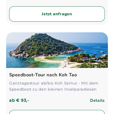
Jetzt anfragen
Speedboot-Tour nach Koh Tao
Ganztagestour ab/bis Koh Samui - Mit dem
Speedboot zu den kleinen Inselparadiesen
Details
ab
€ 93,-