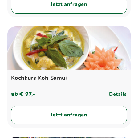
Jetzt anfragen
Kochkurs Koh Samui
Details
ab
€ 97,-
Jetzt anfragen