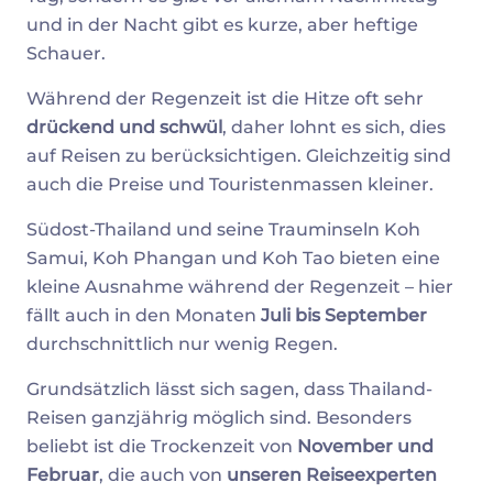
und in der Nacht gibt es kurze, aber heftige
Schauer.
Während der Regenzeit ist die Hitze oft sehr
drückend und schwül
, daher lohnt es sich, dies
auf Reisen zu berücksichtigen. Gleichzeitig sind
auch die Preise und Touristenmassen kleiner.
Südost-Thailand und seine Trauminseln Koh
Samui, Koh Phangan und Koh Tao bieten eine
kleine Ausnahme während der Regenzeit – hier
fällt auch in den Monaten
Juli bis September
durchschnittlich nur wenig Regen.
Grundsätzlich lässt sich sagen, dass Thailand-
Reisen ganzjährig möglich sind. Besonders
beliebt ist die Trockenzeit von
November und
Februar
,
die auch von
unseren Reiseexperten