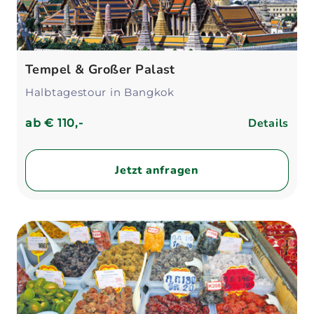
Tempel & Großer Palast
Halbtagestour in Bangkok
Details
ab
€ 110,-
Jetzt anfragen