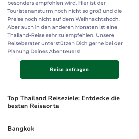
besonders empfohlen wird. Hier ist der
Touristenansturm noch nicht so groß und die
Preise noch nicht auf dem Weihnachtshoch.
Aber auch in den anderen Monaten ist eine
Thailand-Reise sehr zu empfehlen. Unsere
Reiseberater unterstützen Dich gerne bei der
Planung Deines Abenteuers!
Reise anfragen
Top Thailand Reiseziele: Entdecke die
besten Reiseorte
Bangkok