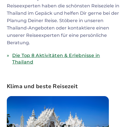
Reiseexperten haben die schönsten Reiseziele in
Thailand im Gepäck und helfen Dir gerne bei der
Planung Deiner Reise. Stöbere in unseren
Thailand-Angeboten oder kontaktiere einen
unserer Reiseexperten für eine persönliche
Beratung.
Die Top 8 Aktivitäten & Erlebnisse in
Thailand
Klima und beste Reisezeit