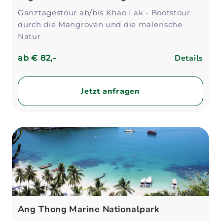
Ganztagestour ab/bis Khao Lak - Bootstour
durch die Mangroven und die malerische
Natur
Details
ab
€ 82,-
Jetzt anfragen
Ang Thong Marine Nationalpark