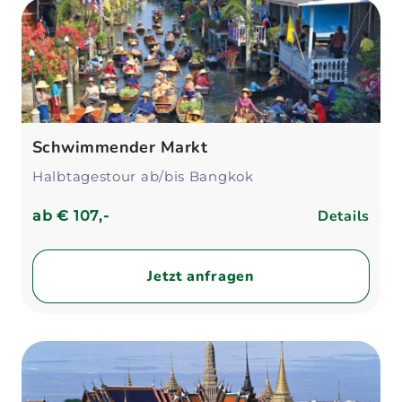
Schwimmender Markt
Halbtagestour ab/bis Bangkok
Details
ab
€ 107,-
Jetzt anfragen