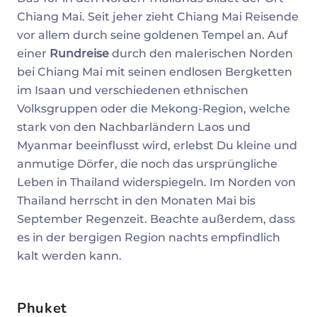
Chiang Mai. Seit jeher zieht Chiang Mai Reisende
vor allem durch seine goldenen Tempel an. Auf
einer
Rundreise
durch den malerischen Norden
bei Chiang Mai mit seinen endlosen Bergketten
im Isaan und verschiedenen ethnischen
Volksgruppen oder die Mekong-Region, welche
stark von den Nachbarländern Laos und
Myanmar beeinflusst wird, erlebst Du kleine und
anmutige Dörfer, die noch das ursprüngliche
Leben in Thailand widerspiegeln. Im Norden von
Thailand herrscht in den Monaten Mai bis
September Regenzeit. Beachte außerdem, dass
es in der bergigen Region nachts empfindlich
kalt werden kann.
Phuket