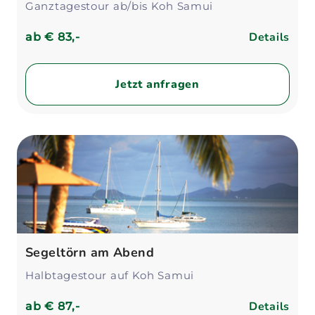
Ganztagestour ab/bis Koh Samui
Details
ab
€ 83,-
Jetzt anfragen
Segeltörn am Abend
Halbtagestour auf Koh Samui
Details
ab
€ 87,-