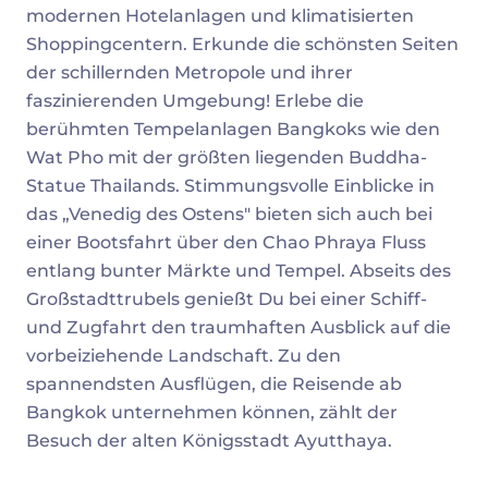
modernen Hotelanlagen und klimatisierten
Shoppingcentern. Erkunde die schönsten Seiten
der schillernden Metropole und ihrer
faszinierenden Umgebung! Erlebe die
berühmten Tempelanlagen Bangkoks wie den
Wat Pho mit der größten liegenden Buddha-
Statue Thailands. Stimmungsvolle Einblicke in
das „Venedig des Ostens" bieten sich auch bei
einer Bootsfahrt über den Chao Phraya Fluss
entlang bunter Märkte und Tempel. Abseits des
Großstadttrubels genießt Du bei einer Schiff-
und Zugfahrt den traumhaften Ausblick auf die
vorbeiziehende Landschaft. Zu den
spannendsten Ausflügen, die Reisende ab
Bangkok unternehmen können, zählt der
Besuch der alten Königsstadt Ayutthaya.