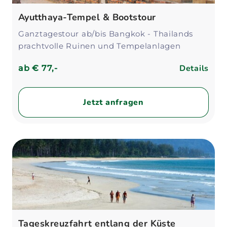
Ayutthaya-Tempel & Bootstour
Ganztagestour ab/bis Bangkok - Thailands
prachtvolle Ruinen und Tempelanlagen
Details
ab
€ 77,-
Jetzt anfragen
Tageskreuzfahrt entlang der Küste