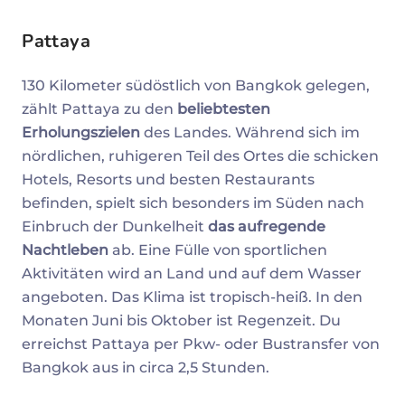
Pattaya
130 Kilometer südöstlich von Bangkok gelegen,
zählt Pattaya zu den
beliebtesten
Erholungszielen
des Landes. Während sich im
nördlichen, ruhigeren Teil des Ortes die schicken
Hotels, Resorts und besten Restaurants
befinden, spielt sich besonders im Süden nach
Einbruch der Dunkelheit
das aufregende
Nachtleben
ab. Eine Fülle von sportlichen
Aktivitäten wird an Land und auf dem Wasser
angeboten. Das Klima ist tropisch-heiß. In den
Monaten Juni bis Oktober ist Regenzeit. Du
erreichst Pattaya per Pkw- oder Bustransfer von
Bangkok aus in circa 2,5 Stunden.