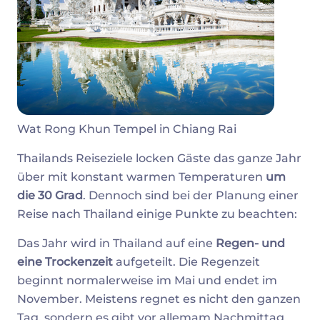
Wat Rong Khun Tempel in Chiang Rai
Thailands Reiseziele locken Gäste das ganze Jahr
über mit konstant warmen Temperaturen
um
die 30 Grad
. Dennoch sind bei der Planung einer
Reise nach Thailand einige Punkte zu beachten:
Das Jahr wird in Thailand auf eine
Regen- und
eine Trockenzeit
aufgeteilt. Die Regenzeit
beginnt normalerweise im Mai und endet im
November. Meistens regnet es nicht den ganzen
Tag, sondern es gibt vor allemam Nachmittag