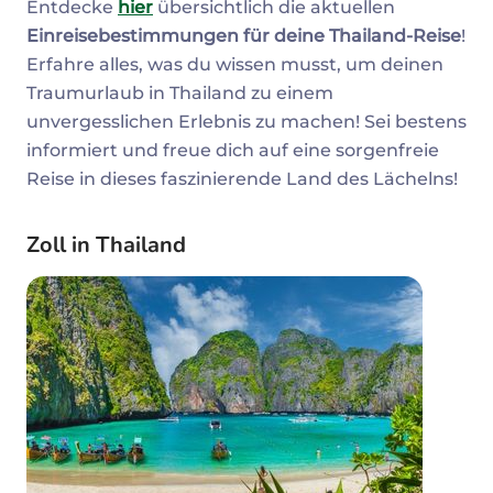
Entdecke
hier
übersichtlich die aktuellen
Einreisebestimmungen für deine Thailand-Reise
!
Erfahre alles, was du wissen musst, um deinen
Traumurlaub in Thailand zu einem
unvergesslichen Erlebnis zu machen! Sei bestens
informiert und freue dich auf eine sorgenfreie
Reise in dieses faszinierende Land des Lächelns!
Zoll in Thailand