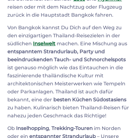
reisen oder mit dem Nachtzug oder Flugzeug
zurück in die Hauptstadt Bangkok fahren.
Von Bangkok kannst Du Dich auf den Weg zu
den einzigartigen Thailand-Reisezielen in der
südlichen
Inselwelt
machen. Eine Mischung aus
entspanntem Strandurlaub, Party und
beeindruckenden Tauch- und Schnorchelspots
ist genauso möglich wie das Eintauchen in die
faszinierende thailändische Kultur mit
architektonischen Meisterwerken wie Tempeln
oder Parkanlagen. Thailand ist auch dafür
bekannt, eine der
besten Küchen Südostasiens
zu haben. Kulinarisch bieten Thailand-Reisen für
nahezu jeden Geschmack das Richtige!
Ob
Inselhopping
,
Trekking-Touren
im Norden
oder ein
entspannter Strandurlaub
– Unsere