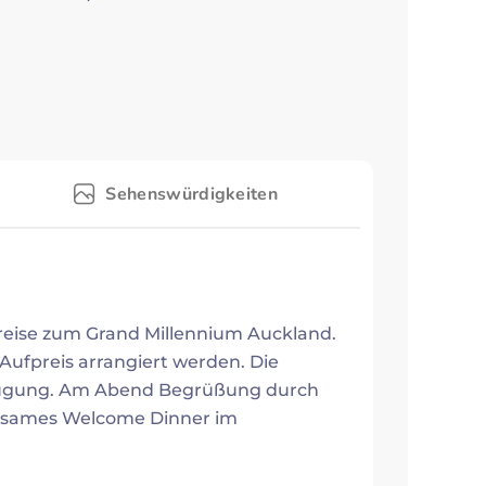
Sehenswürdigkeiten
reise zum Grand Millennium Auckland.
Aufpreis arrangiert werden. Die
rfügung. Am Abend Begrüßung durch
insames Welcome Dinner im