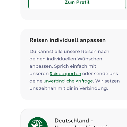
Zum Profil
Reisen individuell anpassen
Du kannst alle unsere Reisen nach
deinen individuellen Wünschen
anpassen. Sprich einfach mit
Reiseexperten
unseren
oder sende uns
unverbindliche Anfrage
deine
. Wir setzen
uns zeitnah mit dir in Verbindung.
Deutschland -