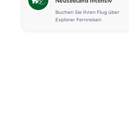
Neuseeland intensiv
Buchen Sie Ihren Flug über
Explorer Fernreisen