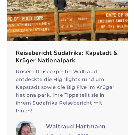
Reisebericht Südafrika: Kapstadt &
Krüger Nationalpark
Unsere Reiseexpertin Waltraud
entdeckte die Highlights rund um
Kapstadt sowie die Big Five im Krüger
Nationalpark. Ihre Tipps teilt sie in
ihrem Südafrika Reisebericht mit
Ihnen!
Waltraud Hartmann