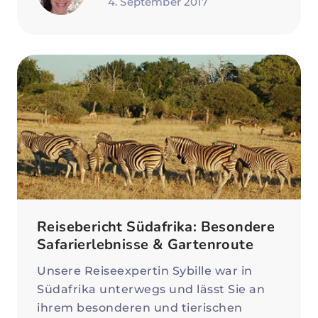
4. September 2017
Reisebericht Südafrika: Besondere
Safarierlebnisse & Gartenroute
Unsere Reiseexpertin Sybille war in
Südafrika unterwegs und lässt Sie an
ihrem besonderen und tierischen