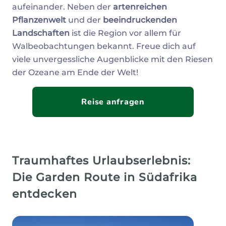
aufeinander. Neben der
artenreichen
Pflanzenwelt
und der
beeindruckenden
Landschaften
ist die Region vor allem für
Walbeobachtungen bekannt. Freue dich auf
viele unvergessliche Augenblicke mit den Riesen
der Ozeane am Ende der Welt!
Reise anfragen
Traumhaftes Urlaubserlebnis:
Die Garden Route in Südafrika
entdecken