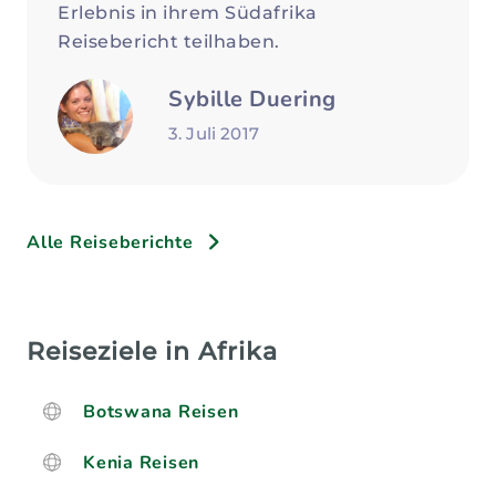
Erlebnis in ihrem Südafrika
Reisebericht teilhaben.
Sybille Duering
3. Juli 2017
Alle Reiseberichte
Reiseziele in Afrika
Botswana Reisen
Kenia Reisen