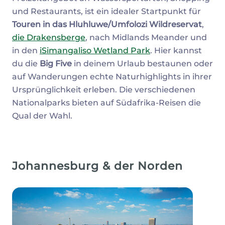
und Restaurants, ist ein idealer Startpunkt für
Touren in das Hluhluwe/Umfolozi Wildreservat
,
die Drakensberge
, nach Midlands Meander und
in den
iSimangaliso Wetland Park
. Hier kannst
du die
Big Five
in deinem Urlaub bestaunen oder
auf Wanderungen echte Naturhighlights in ihrer
Ursprünglichkeit erleben. Die verschiedenen
Nationalparks bieten auf Südafrika-Reisen die
Qual der Wahl.
Johannesburg & der Norden