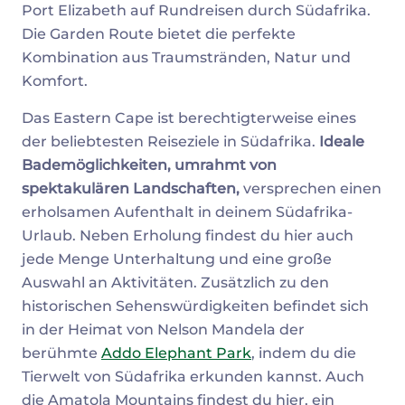
Port Elizabeth auf Rundreisen durch Südafrika.
Die Garden Route bietet die perfekte
Kombination aus Traumstränden, Natur und
Komfort.
Das Eastern Cape ist berechtigterweise eines
der beliebtesten Reiseziele in Südafrika.
Ideale
Bademöglichkeiten, umrahmt von
spektakulären Landschaften,
versprechen einen
erholsamen Aufenthalt in deinem Südafrika-
Urlaub. Neben Erholung findest du hier auch
jede Menge Unterhaltung und eine große
Auswahl an Aktivitäten. Zusätzlich zu den
historischen Sehenswürdigkeiten befindet sich
in der Heimat von Nelson Mandela der
berühmte
Addo Elephant Park
, indem du die
Tierwelt von Südafrika erkunden kannst. Auch
die Amatola Mountains findest du hier, ein