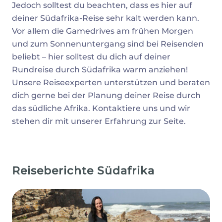
Jedoch solltest du beachten, dass es hier auf
deiner Südafrika-Reise sehr kalt werden kann.
Vor allem die Gamedrives am frühen Morgen
und zum Sonnenuntergang sind bei Reisenden
beliebt – hier solltest du dich auf deiner
Rundreise durch Südafrika warm anziehen!
Unsere Reiseexperten unterstützen und beraten
dich gerne bei der Planung deiner Reise durch
das südliche Afrika. Kontaktiere uns und wir
stehen dir mit unserer Erfahrung zur Seite.
Reiseberichte Südafrika