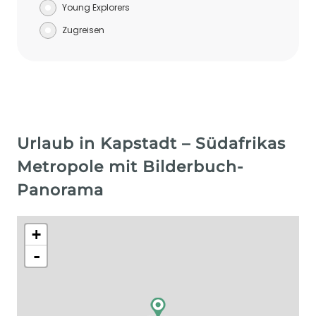
Young Explorers
Zugreisen
Urlaub in Kapstadt – Südafrikas
Metropole mit Bilderbuch-
Panorama
+
-