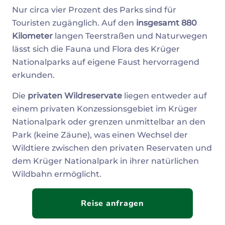
Nur circa vier Prozent des Parks sind für
Touristen zugänglich. Auf den
insgesamt 880
Kilometer
langen Teerstraßen und Naturwegen
lässt sich die Fauna und Flora des Krüger
Nationalparks auf eigene Faust hervorragend
erkunden.
Die
privaten Wildreservate
liegen entweder auf
einem privaten Konzessionsgebiet im Krüger
Nationalpark oder grenzen unmittelbar an den
Park (keine Zäune), was einen Wechsel der
Wildtiere zwischen den privaten Reservaten und
dem Krüger Nationalpark in ihrer natürlichen
Wildbahn ermöglicht.
Reise anfragen