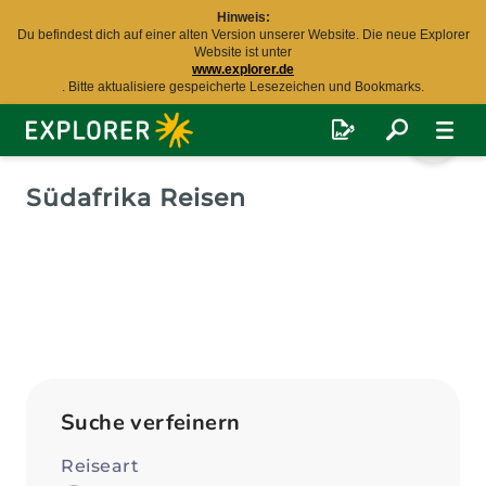
Hinweis:
Du befindest dich auf einer alten Version unserer Website. Die neue Explorer
Website ist unter
www.explorer.de
. Bitte aktualisiere gespeicherte Lesezeichen und Bookmarks.
Explorer
Fernreisen
Südafrika Reisen
Suche verfeinern
Reiseart