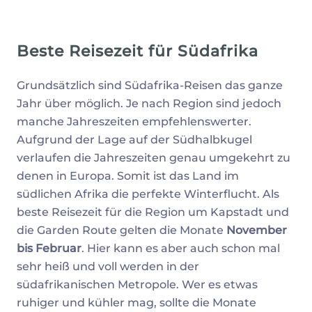
Beste Reisezeit für Südafrika
Grundsätzlich sind Südafrika-Reisen das ganze
Jahr über möglich. Je nach Region sind jedoch
manche Jahreszeiten empfehlenswerter.
Aufgrund der Lage auf der Südhalbkugel
verlaufen die Jahreszeiten genau umgekehrt zu
denen in Europa. Somit ist das Land im
südlichen Afrika die perfekte Winterflucht. Als
beste Reisezeit für die Region um Kapstadt und
die Garden Route gelten die Monate
November
bis Februar
. Hier kann es aber auch schon mal
sehr heiß und voll werden in der
südafrikanischen Metropole. Wer es etwas
ruhiger und kühler mag, sollte die Monate