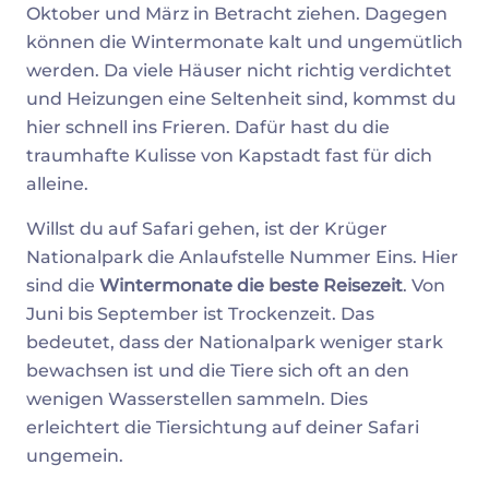
Oktober und März in Betracht ziehen. Dagegen
können die Wintermonate kalt und ungemütlich
werden. Da viele Häuser nicht richtig verdichtet
und Heizungen eine Seltenheit sind, kommst du
hier schnell ins Frieren. Dafür hast du die
traumhafte Kulisse von Kapstadt fast für dich
alleine.
Willst du auf Safari gehen, ist der Krüger
Nationalpark die Anlaufstelle Nummer Eins. Hier
sind die
Wintermonate die beste Reisezeit
. Von
Juni bis September ist Trockenzeit. Das
bedeutet, dass der Nationalpark weniger stark
bewachsen ist und die Tiere sich oft an den
wenigen Wasserstellen sammeln. Dies
erleichtert die Tiersichtung auf deiner Safari
ungemein.