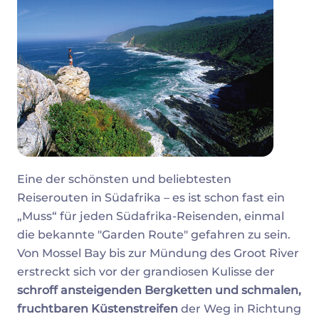
Eine der schönsten und beliebtesten
Reiserouten in Südafrika – es ist schon fast ein
„Muss“ für jeden Südafrika-Reisenden, einmal
die bekannte "Garden Route" gefahren zu sein.
Von Mossel Bay bis zur Mündung des Groot River
erstreckt sich vor der grandiosen Kulisse der
schroff ansteigenden Bergketten und schmalen,
fruchtbaren Küstenstreifen
der Weg in Richtung