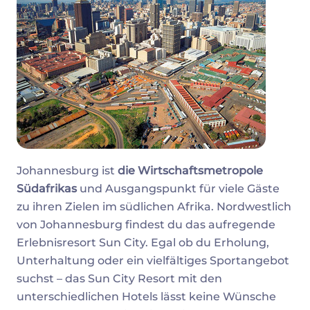
Johannesburg ist
die Wirtschaftsmetropole
Südafrikas
und Ausgangspunkt für viele Gäste
zu ihren Zielen im südlichen Afrika. Nordwestlich
von Johannesburg findest du das aufregende
Erlebnisresort Sun City. Egal ob du Erholung,
Unterhaltung oder ein vielfältiges Sportangebot
suchst – das Sun City Resort mit den
unterschiedlichen Hotels lässt keine Wünsche