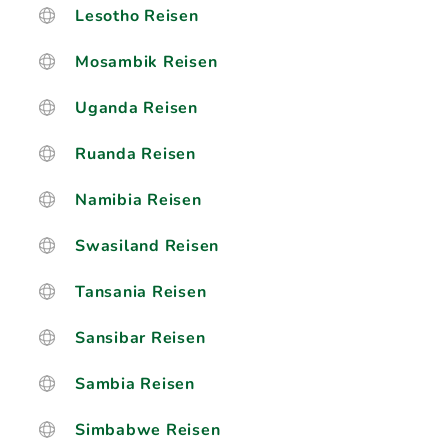
Lesotho Reisen
Mosambik Reisen
Uganda Reisen
Ruanda Reisen
Namibia Reisen
Swasiland Reisen
Tansania Reisen
Sansibar Reisen
Sambia Reisen
Simbabwe Reisen