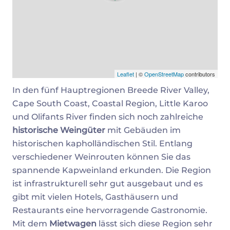
Leaflet
| ©
OpenStreetMap
contributors
In den fünf Hauptregionen Breede River Valley,
Cape South Coast, Coastal Region, Little Karoo
und Olifants River finden sich noch zahlreiche
historische Weingüter
mit Gebäuden im
historischen kapholländischen Stil. Entlang
verschiedener Weinrouten können Sie das
spannende Kapweinland erkunden. Die Region
ist infrastrukturell sehr gut ausgebaut und es
gibt mit vielen Hotels, Gasthäusern und
Restaurants eine hervorragende Gastronomie.
Mit dem
Mietwagen
lässt sich diese Region sehr