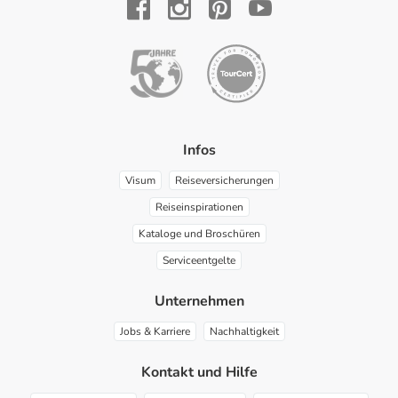
YouTube
Facebook
Instagram
Pinterest
Infos
Visum
Reiseversicherungen
Reiseinspirationen
Kataloge und Broschüren
Serviceentgelte
Unternehmen
Jobs & Karriere
Nachhaltigkeit
Kontakt und Hilfe