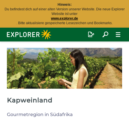
Hinweis:
Du befindest dich auf einer alten Version unserer Website. Die neue Explorer
Website ist unter
www.explorer.de
. Bitte aktualisiere gespeicherte Lesezeichen und Bookmarks.
Explorer
Fernreisen
Kapweinland
Gourmetregion in Südafrika