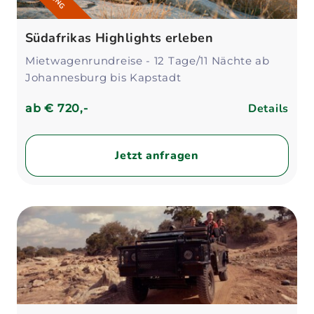
Südafrikas Highlights erleben
Mietwagenrundreise - 12 Tage/11 Nächte ab
Johannesburg bis Kapstadt
Details
ab
€ 720,-
Jetzt anfragen