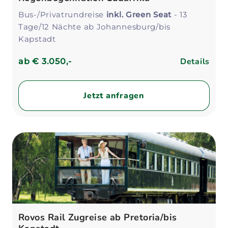
Bus-/Privatrundreise
inkl. Green Seat
- 13
Tage/12 Nächte ab Johannesburg/bis
Kapstadt
Details
ab
€ 3.050,-
Jetzt anfragen
Rovos Rail Zugreise ab Pretoria/bis