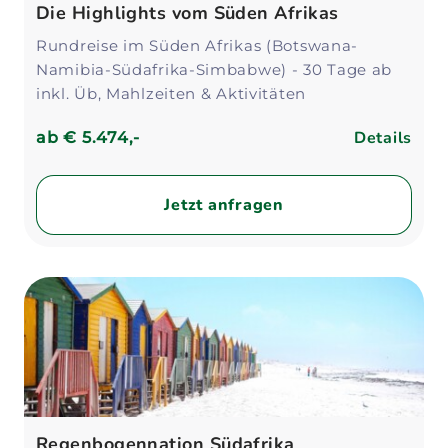
Die Highlights vom Süden Afrikas
Rundreise im Süden Afrikas (Botswana-
Namibia-Südafrika-Simbabwe) - 30 Tage ab
inkl. Üb, Mahlzeiten & Aktivitäten
Details
ab
€ 5.474,-
Jetzt anfragen
Regenbogennation Südafrika