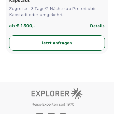
Kapstadt
Zugreise - 3 Tage/2 Nächte ab Pretoria/bis
Kapstadt oder umgekehrt
Details
ab
€ 1.300,-
Jetzt anfragen
Reise-Experten seit 1970