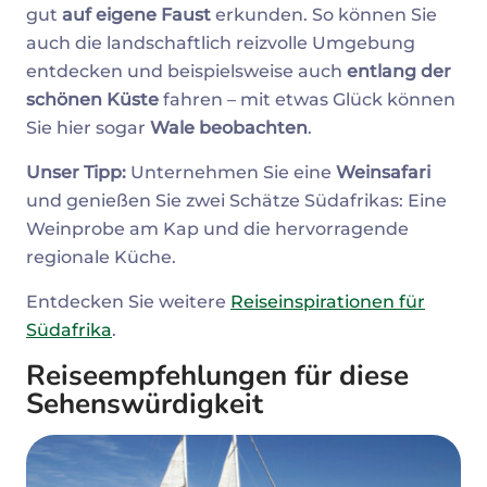
gut
auf eigene Faust
erkunden. So können Sie
auch die landschaftlich reizvolle Umgebung
entdecken und beispielsweise auch
entlang der
schönen Küste
fahren – mit etwas Glück können
Sie hier sogar
Wale beobachten
.
Unser Tipp:
Unternehmen Sie eine
Weinsafari
und genießen Sie zwei Schätze Südafrikas: Eine
Weinprobe am Kap und die hervorragende
regionale Küche.
Entdecken Sie weitere
Reiseinspirationen für
Südafrika
.
Reiseempfehlungen für diese
Sehenswürdigkeit