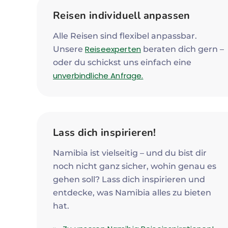
Reisen individuell anpassen
Alle Reisen sind flexibel anpassbar.
Reiseexperten
Unsere
beraten dich gern –
oder du schickst uns einfach eine
unverbindliche Anfrage.
Lass dich inspirieren!
Namibia ist vielseitig – und du bist dir
noch nicht ganz sicher, wohin genau es
gehen soll? Lass dich inspirieren und
entdecke, was Namibia alles zu bieten
hat.