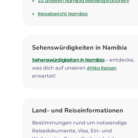
Zu unseren Namibia Reiseinspirationen!
Reisebericht Namibia
Sehenswürdigkeiten in Namibia
Sehenswürdigkeiten in Namibia
– entdecke,
Afrika Reisen
was dich auf unseren
erwartet!
Land- und Reiseinformationen
Bestimmungen rund um notwendige
Reisedokumente, Visa, Ein- und