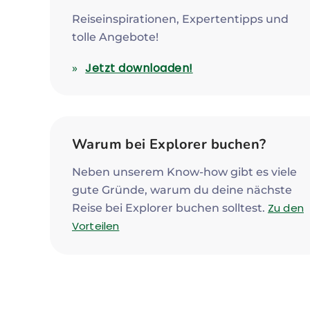
Reiseinspirationen, Expertentipps und
tolle Angebote!
Jetzt downloaden!
Warum bei Explorer buchen?
Neben unserem Know-how gibt es viele
gute Gründe, warum du deine nächste
Zu den
Reise bei Explorer buchen solltest.
Vorteilen