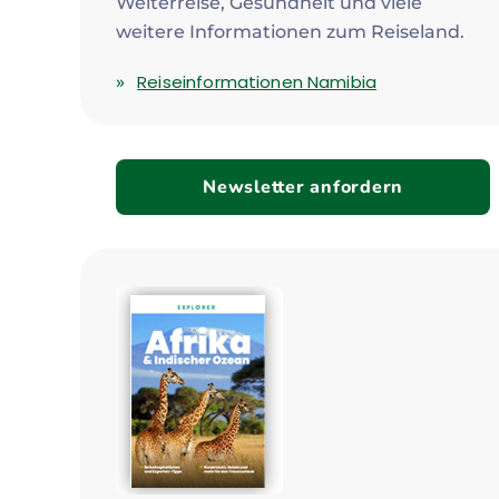
Weiterreise, Gesundheit und viele
weitere Informationen zum Reiseland.
Reiseinformationen Namibia
Newsletter anfordern