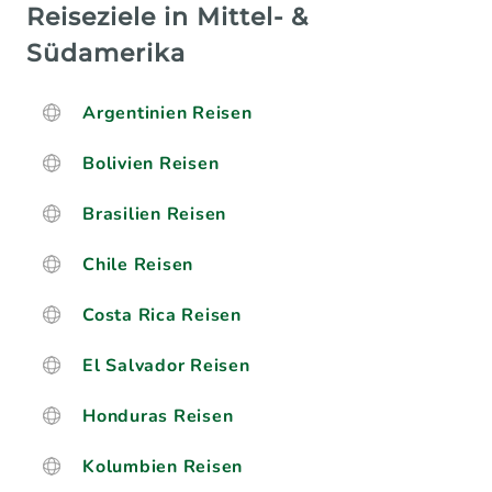
Reiseziele in Mittel- &
Südamerika
Argentinien Reisen
Bolivien Reisen
Brasilien Reisen
Chile Reisen
Costa Rica Reisen
El Salvador Reisen
Honduras Reisen
Kolumbien Reisen