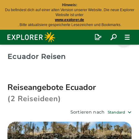
Hinweis:
Du befindest dich auf einer alten Version unserer Website. Die neue Explorer
Website ist unter
www.explorer.de
. Bitte aktualisiere gespeicherte Lesezeichen und Bookmarks.
Explorer
Fernreisen
Ecuador Reisen
Reiseangebote Ecuador
(2 Reiseideen)
Sortieren nach
Standard