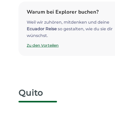
Warum bei Explorer buchen?
Weil wir zuhören, mitdenken und deine
Ecuador Reise
so gestalten, wie du sie dir
wünschst.
Zu den Vorteilen
Quito