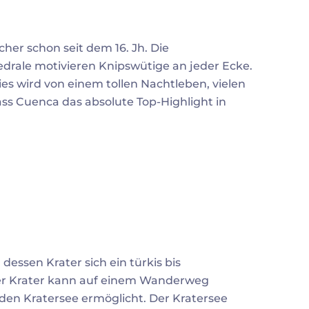
her schon seit dem 16. Jh. Die
drale motivieren Knipswütige an jeder Ecke.
es wird von einem tollen Nachtleben, vielen
ss Cuenca das absolute Top-Highlight in
dessen Krater sich ein türkis bis
r Krater kann auf einem Wanderweg
den Kratersee ermöglicht. Der Kratersee