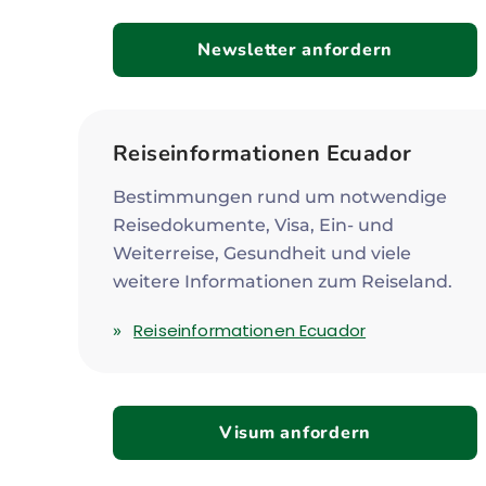
Newsletter anfordern
Reiseinformationen Ecuador
Bestimmungen rund um notwendige
Reisedokumente, Visa, Ein- und
Weiterreise, Gesundheit und viele
weitere Informationen zum Reiseland.
Reiseinformationen Ecuador
Visum anfordern