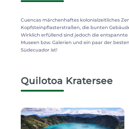
Cuencas märchenhaftes kolonialzeitliches Zen
Kopfsteinpflasterstraßen, die bunten Gebäud
Wirklich erfüllend sind jedoch die entspannte
Museen bzw. Galerien und ein paar der beste
Südecuador ist!
Quilotoa Kratersee