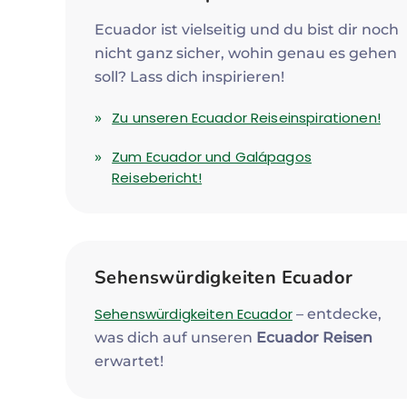
Ecuador ist vielseitig und du bist dir noch
nicht ganz sicher, wohin genau es gehen
soll? Lass dich inspirieren!
Zu unseren Ecuador Reiseinspirationen!
Zum Ecuador und Galápagos
Reisebericht!
Sehenswürdigkeiten Ecuador
Sehenswürdigkeiten Ecuador
– entdecke,
was dich auf unseren
Ecuador Reisen
erwartet!