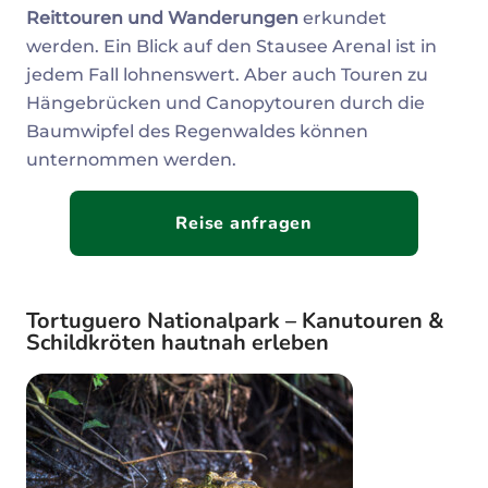
Reittouren und Wanderungen
erkundet
werden. Ein Blick auf den Stausee Arenal ist in
jedem Fall lohnenswert. Aber auch Touren zu
Hängebrücken und Canopytouren durch die
Baumwipfel des Regenwaldes können
unternommen werden.
Reise anfragen
Tortuguero Nationalpark – Kanutouren &
Schildkröten hautnah erleben