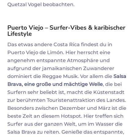
Quetzal Vogel beobachten.
Puerto Viejo – Surfer-Vibes & karibischer
Lifestyle
Das etwas andere Costa Rica findest du in
Puerto Viejo de Limón. Hier herrscht eine
angenehm entspannte Atmosphäre und
aufgrund der jamaikanischen Zuwanderer
dominiert die Reggae Musik. Vor allem die
Salsa
Brava, eine große und mächtige Welle
, die bei
Surfern sehr beliebt ist, macht die Küstenstadt
zur berühmten Touristenattraktion des Landes.
Besonders zwischen Dezember und März ist die
beste Zeit an diesem Hotspot. Hier treffen sich
Surfer aus der ganzen Welt, um im Wasser die
Salsa Brava zu reiten. Genieße das entspannte,