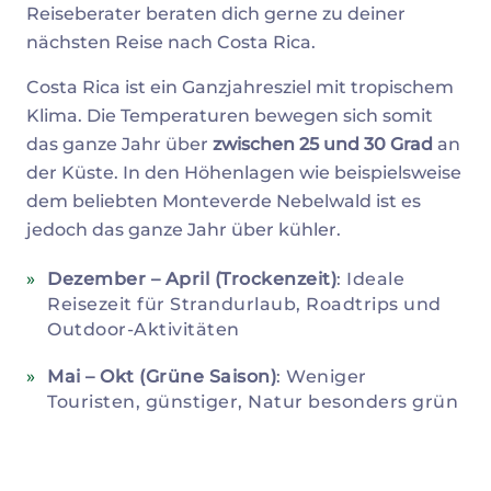
Reiseberater beraten dich gerne zu deiner
nächsten Reise nach Costa Rica.
Costa Rica ist ein Ganzjahresziel mit tropischem
Klima. Die Temperaturen bewegen sich somit
das ganze Jahr über
zwischen 25 und 30 Grad
an
der Küste. In den Höhenlagen wie beispielsweise
dem beliebten Monteverde Nebelwald ist es
jedoch das ganze Jahr über kühler.
Dezember – April (Trockenzeit)
: Ideale
Reisezeit für Strandurlaub, Roadtrips und
Outdoor-Aktivitäten
Mai – Okt (Grüne Saison)
: Weniger
Touristen, günstiger, Natur besonders grün