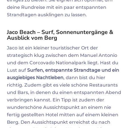
deine Rundreise mit ein paar entspannten
Strandtagen ausklingen zu lassen.
Jaco Beach – Surf, Sonnenuntergänge &
Ausblick vom Berg
Jaco ist ein kleiner touristischer Ort der
strategisch klug zwischen dem Manuel Antonio
und dem Corcovado Nationalpark liegt. Hast du
Lust auf
Surfen, entspannte Strandtage und ein
ausgiebiges Nachtleben
, dann bist du hier
richtig. Zudem gibt es viele schöne Restaurants
und Bars, in denen du einen entspannten Abend
verbringen kannst. Ein Tipp ist zudem der
wunderschöne Aussichtspunkt an einem nie
fertig gestellten Hotel mitten auf einem kleinen
Berg. Den Aussichtspunkt erreichst du nach