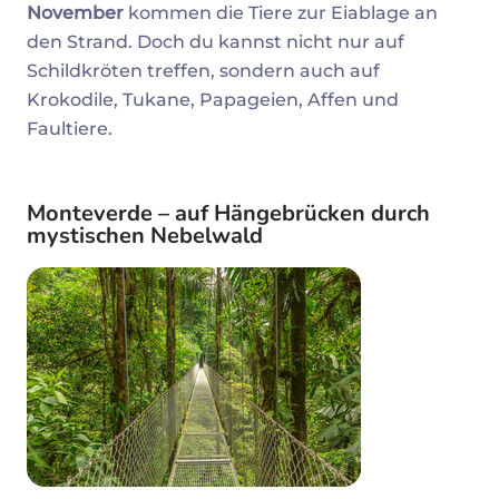
November
kommen die Tiere zur Eiablage an
den Strand. Doch du kannst nicht nur auf
Schildkröten treffen, sondern auch auf
Krokodile, Tukane, Papageien, Affen und
Faultiere.
Monteverde – auf Hängebrücken durch
mystischen Nebelwald