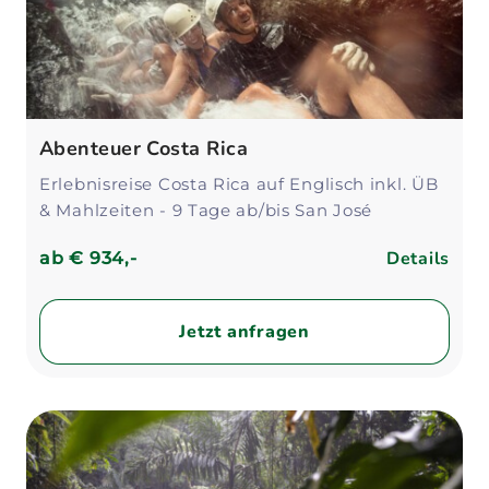
Abenteuer Costa Rica
Erlebnisreise Costa Rica auf Englisch inkl. ÜB
& Mahlzeiten - 9 Tage ab/bis San José
Details
ab
€ 934,-
Jetzt anfragen