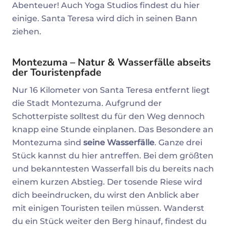
Abenteuer! Auch Yoga Studios findest du hier
einige. Santa Teresa wird dich in seinen Bann
ziehen.
Montezuma – Natur & Wasserfälle abseits
der Touristenpfade
Nur 16 Kilometer von Santa Teresa entfernt liegt
die Stadt Montezuma. Aufgrund der
Schotterpiste solltest du für den Weg dennoch
knapp eine Stunde einplanen. Das Besondere an
Montezuma sind
seine Wasserfälle
. Ganze drei
Stück kannst du hier antreffen. Bei dem größten
und bekanntesten Wasserfall bis du bereits nach
einem kurzen Abstieg. Der tosende Riese wird
dich beeindrucken, du wirst den Anblick aber
mit einigen Touristen teilen müssen. Wanderst
du ein Stück weiter den Berg hinauf, findest du