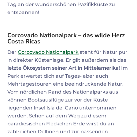
Tag an der wunderschönen Pazifikküste zu
entspannen!
Corcovado Nationalpark – das wilde Herz
Costa Ricas
Der
Corcovado Nationalpark
steht für Natur pur
in direkter Küstenlage. Er gilt außerdem als das
letzte Ökosystem seiner Art in Mittelamerika
! Im
Park erwartet dich auf Tages- aber auch
Mehrtagestouren eine beeindruckende Natur.
Vom nördlichen Rand des Nationalparks aus
können Bootsausflüge zur vor der Küste
liegenden Insel Isla del Cano unternommen
werden. Schon auf dem Weg zu diesem
paradiesischen Fleckchen Erde wirst du an
zahlreichen Delfinen und zur passenden