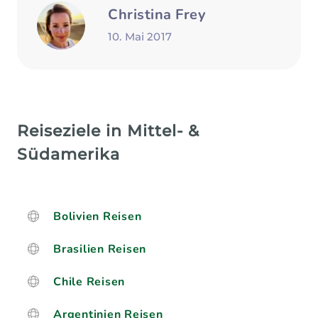
Christina Frey
10. Mai 2017
Reiseziele in Mittel- &
Südamerika
Bolivien Reisen
Brasilien Reisen
Chile Reisen
Argentinien Reisen