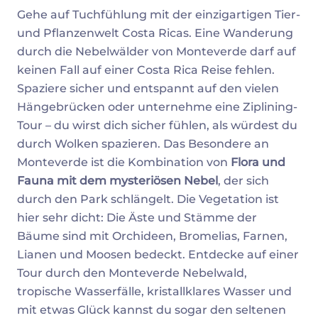
Gehe auf Tuchfühlung mit der einzigartigen Tier-
und Pflanzenwelt Costa Ricas. Eine Wanderung
durch die Nebelwälder von Monteverde darf auf
keinen Fall auf einer Costa Rica Reise fehlen.
Spaziere sicher und entspannt auf den vielen
Hängebrücken oder unternehme eine Ziplining-
Tour – du wirst dich sicher fühlen, als würdest du
durch Wolken spazieren. Das Besondere an
Monteverde ist die Kombination von
Flora und
Fauna mit dem mysteriösen Nebel
, der sich
durch den Park schlängelt. Die Vegetation ist
hier sehr dicht: Die Äste und Stämme der
Bäume sind mit Orchideen, Bromelias, Farnen,
Lianen und Moosen bedeckt. Entdecke auf einer
Tour durch den Monteverde Nebelwald,
tropische Wasserfälle, kristallklares Wasser und
mit etwas Glück kannst du sogar den seltenen