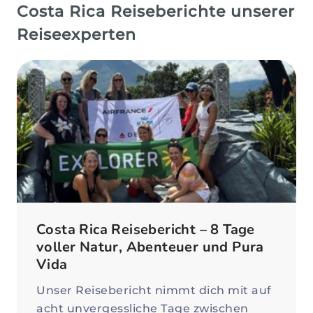
Costa Rica Reiseberichte unserer
Reiseexperten
Costa Rica Reisebericht – 8 Tage
voller Natur, Abenteuer und Pura
Vida
Unser Reisebericht nimmt dich mit auf
acht unvergessliche Tage zwischen