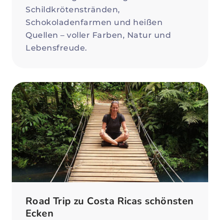
Schildkrötenstränden,
Schokoladenfarmen und heißen
Quellen – voller Farben, Natur und
Lebensfreude.
Road Trip zu Costa Ricas schönsten
Ecken