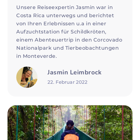
Unsere Reiseexpertin Jasmin war in
Costa Rica unterwegs und berichtet
von Ihren Erlebnissen u.a in einer
Aufzuchtstation für Schildkröten,
einem Abenteuertrip in den Corcovado
Nationalpark und Tierbeobachtungen
in Monteverde.
Jasmin Leimbrock
22. Februar 2022