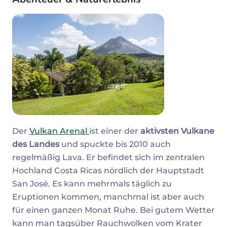
Der
Vulkan Arenal
ist einer der
aktivsten Vulkane
des Landes
und spuckte bis 2010 auch
regelmäßig Lava. Er befindet sich im zentralen
Hochland Costa Ricas nördlich der Hauptstadt
San José. Es kann mehrmals täglich zu
Eruptionen kommen, manchmal ist aber auch
für einen ganzen Monat Ruhe. Bei gutem Wetter
kann man tagsüber Rauchwolken vom Krater