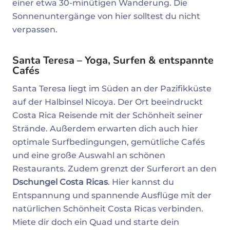
einer etwa 30-minütigen Wanderung. Die
Sonnenuntergänge von hier solltest du nicht
verpassen.
Santa Teresa – Yoga, Surfen & entspannte
Cafés
Santa Teresa liegt im Süden an der Pazifikküste
auf der Halbinsel Nicoya. Der Ort beeindruckt
Costa Rica Reisende mit der Schönheit seiner
Strände. Außerdem erwarten dich auch hier
optimale Surfbedingungen, gemütliche Cafés
und eine große Auswahl an schönen
Restaurants. Zudem grenzt der Surferort an den
Dschungel Costa Ricas
. Hier kannst du
Entspannung und spannende Ausflüge mit der
natürlichen Schönheit Costa Ricas verbinden.
Miete dir doch ein Quad und starte dein