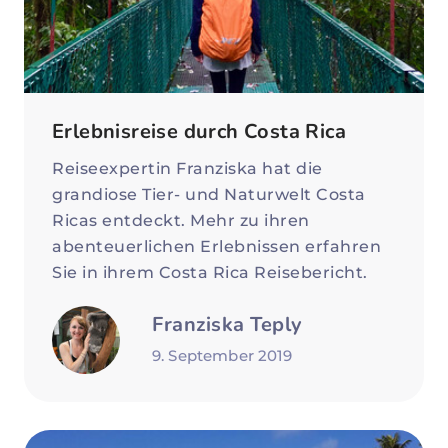
Erlebnisreise durch Costa Rica
Reiseexpertin Franziska hat die
grandiose Tier- und Naturwelt Costa
Ricas entdeckt. Mehr zu ihren
abenteuerlichen Erlebnissen erfahren
Sie in ihrem Costa Rica Reisebericht.
Franziska Teply
9. September 2019