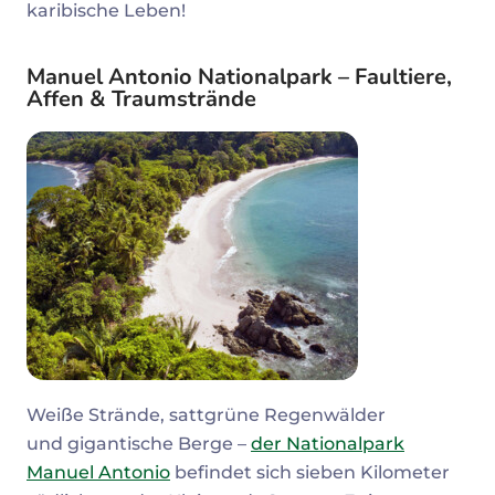
karibische Leben!
Manuel Antonio Nationalpark – Faultiere,
Affen & Traumstrände
Weiße Strände, sattgrüne Regenwälder
und gigantische Berge –
der Nationalpark
Manuel Antonio
befindet sich sieben Kilometer