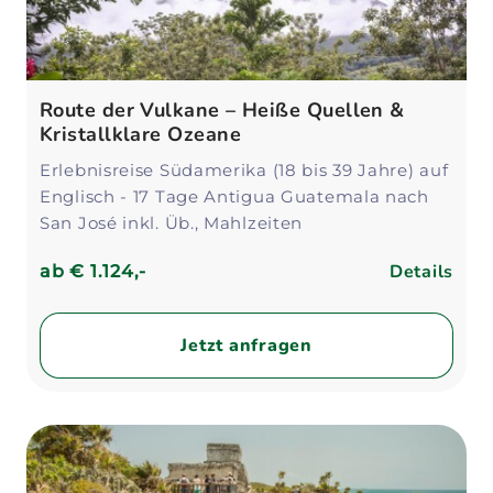
Route der Vulkane – Heiße Quellen &
Kristallklare Ozeane
Erlebnisreise Südamerika (18 bis 39 Jahre) auf
Englisch - 17 Tage Antigua Guatemala nach
San José inkl. Üb., Mahlzeiten
Details
ab
€ 1.124,-
Jetzt anfragen