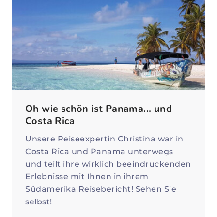
Oh wie schön ist Panama... und
Costa Rica
Unsere Reiseexpertin Christina war in
Costa Rica und Panama unterwegs
und teilt ihre wirklich beeindruckenden
Erlebnisse mit Ihnen in ihrem
Südamerika Reisebericht! Sehen Sie
selbst!