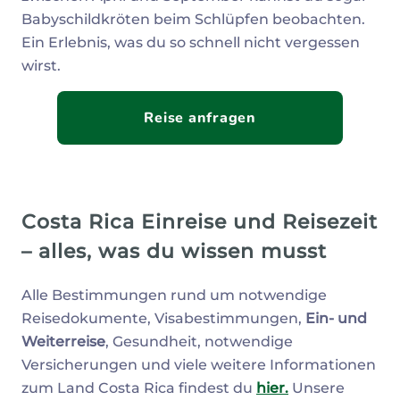
Babyschildkröten beim Schlüpfen beobachten.
Ein Erlebnis, was du so schnell nicht vergessen
wirst.
Reise anfragen
Costa Rica Einreise und Reisezeit
– alles, was du wissen musst
Alle Bestimmungen rund um notwendige
Reisedokumente, Visabestimmungen,
Ein- und
Weiterreise
, Gesundheit, notwendige
Versicherungen und viele weitere Informationen
zum Land Costa Rica findest du
hier.
Unsere