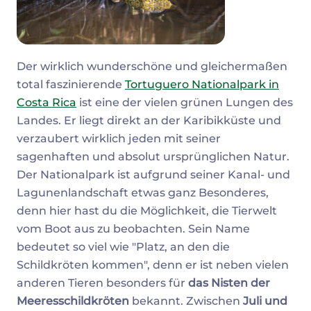
Der wirklich wunderschöne und gleichermaßen
total faszinierende
Tortuguero Nationalpark in
Costa Rica
ist eine der vielen grünen Lungen des
Landes. Er liegt direkt an der Karibikküste und
verzaubert wirklich jeden mit seiner
sagenhaften und absolut ursprünglichen Natur.
Der Nationalpark ist aufgrund seiner Kanal- und
Lagunenlandschaft etwas ganz Besonderes,
denn hier hast du die Möglichkeit, die Tierwelt
vom Boot aus zu beobachten. Sein Name
bedeutet so viel wie "Platz, an den die
Schildkröten kommen", denn er ist neben vielen
anderen Tieren besonders für
das Nisten der
Meeresschildkröten
bekannt. Zwischen
Juli und