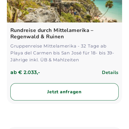
Rundreise durch Mittelamerika –
Regenwald & Ruinen
Gruppenreise Mittelamerika - 32 Tage ab
Playa del Carmen bis San José für 18- bis 39-
Jährige inkl. ÜB & Mahlzeiten
Details
ab
€ 2.033,-
Jetzt anfragen