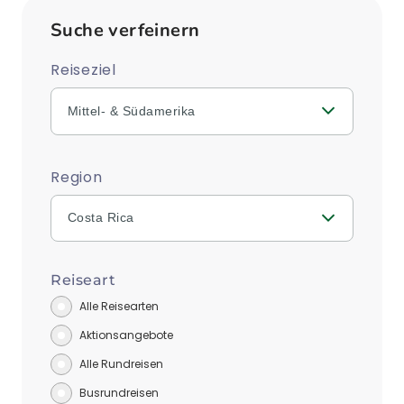
Suche verfeinern
Reiseziel
Mittel- & Südamerika
Region
Costa Rica
Reiseart
Alle Reisearten
Aktionsangebote
Alle Rundreisen
Busrundreisen