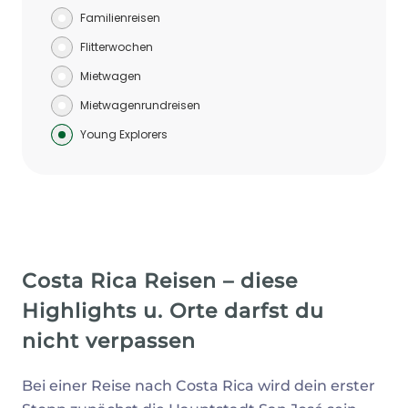
Familienreisen
Flitterwochen
Mietwagen
Mietwagenrundreisen
Young Explorers
Costa Rica Reisen – diese
Highlights u. Orte darfst du
nicht verpassen
Bei einer Reise nach Costa Rica wird dein erster