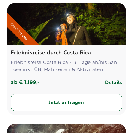
EMPFEHLUNG
Erlebnisreise durch Costa Rica
Erlebnisreise Costa Rica - 16 Tage ab/bis San
José inkl. ÜB, Mahlzeiten & Aktivitäten
Details
ab
€ 1.199,-
Jetzt anfragen