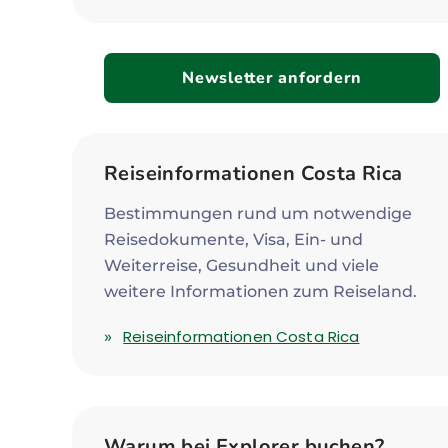
Newsletter anfordern
Reiseinformationen Costa Rica
Bestimmungen rund um notwendige
Reisedokumente, Visa, Ein- und
Weiterreise, Gesundheit und viele
weitere Informationen zum Reiseland.
Reiseinformationen Costa Rica
Warum bei Explorer buchen?