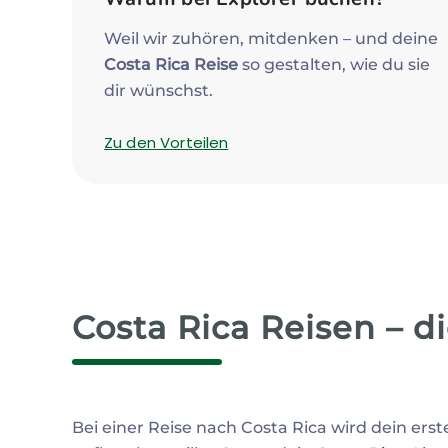
Weil wir zuhören, mitdenken – und deine
Costa Rica Reise
so gestalten, wie du sie
dir wünschst.
Zu den Vorteilen
Costa Rica Reisen – d
Bei einer Reise nach Costa Rica wird dein erst