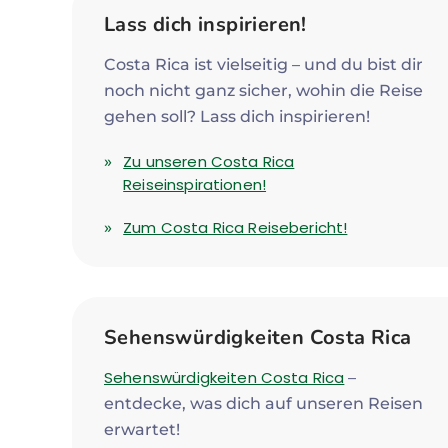
Lass dich inspirieren!
Costa Rica ist vielseitig – und du bist dir
noch nicht ganz sicher, wohin die Reise
gehen soll? Lass dich inspirieren!
Zu unseren Costa Rica
Reiseinspirationen!
Zum Costa Rica Reisebericht!
Sehenswürdigkeiten Costa Rica
Sehenswürdigkeiten Costa Rica
–
entdecke, was dich auf unseren Reisen
erwartet!