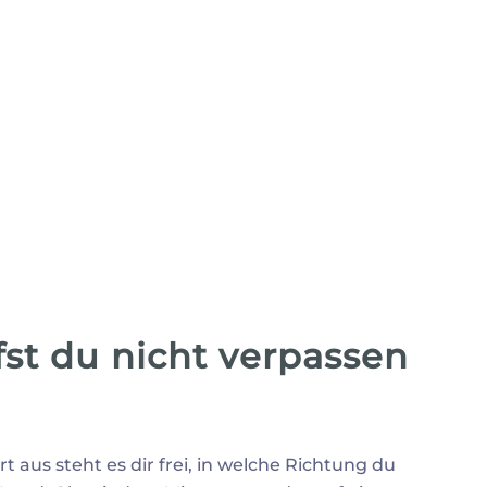
fst du nicht verpassen
t aus steht es dir frei, in welche Richtung du