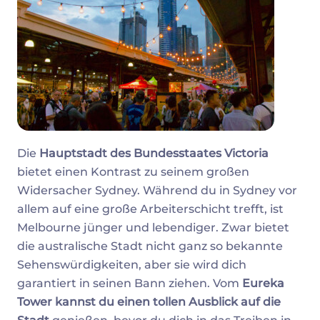
Die
Hauptstadt des Bundesstaates Victoria
bietet einen Kontrast zu seinem großen
Widersacher Sydney. Während du in Sydney vor
allem auf eine große Arbeiterschicht trefft, ist
Melbourne jünger und lebendiger. Zwar bietet
die australische Stadt nicht ganz so bekannte
Sehenswürdigkeiten, aber sie wird dich
garantiert in seinen Bann ziehen. Vom
Eureka
Tower kannst du einen tollen Ausblick auf die