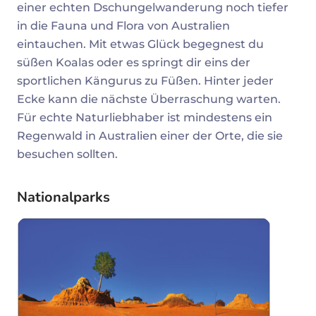
einer echten Dschungelwanderung noch tiefer
in die Fauna und Flora von Australien
eintauchen. Mit etwas Glück begegnest du
süßen Koalas oder es springt dir eins der
sportlichen Kängurus zu Füßen. Hinter jeder
Ecke kann die nächste Überraschung warten.
Für echte Naturliebhaber ist mindestens ein
Regenwald in Australien einer der Orte, die sie
besuchen sollten.
Nationalparks