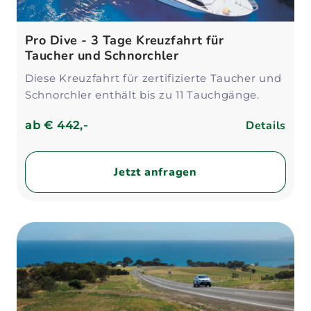
Pro Dive - 3 Tage Kreuzfahrt für
Taucher und Schnorchler
Diese Kreuzfahrt für zertifizierte Taucher und
Schnorchler enthält bis zu 11 Tauchgänge.
Details
ab
€ 442,-
Jetzt anfragen