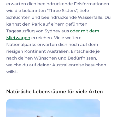
erwarten dich beeindruckende Felsformationen
wie die bekannten "Three Sisters", tiefe
Schluchten und beeindruckende Wasserfälle. Du
kannst den Park auf einem geführten
Tagesausflug von Sydney aus
oder mit dem
Mietwagen
erreichen. Viele weitere
Nationalparks erwarten dich noch auf dem
riesigen Kontinent Australien. Entscheide je
nach deinen Wünschen und Bedürfnissen,
welche du auf deiner Australienreise besuchen
willst.
Natürliche Lebensräume für viele Arten