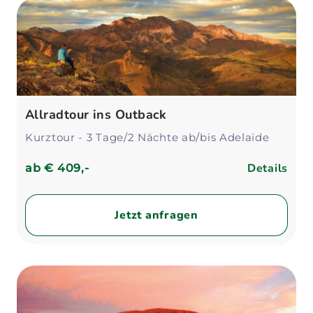
Allradtour ins Outback
Kurztour - 3 Tage/2 Nächte ab/bis Adelaide
Details
ab
€ 409,-
Jetzt anfragen