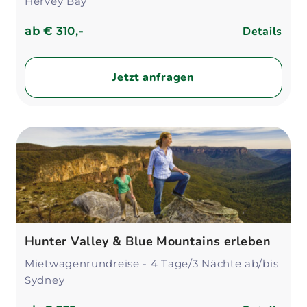
Hervey Bay
Details
ab
€ 310,-
Jetzt anfragen
Hunter Valley & Blue Mountains erleben
Mietwagenrundreise - 4 Tage/3 Nächte ab/bis
Sydney