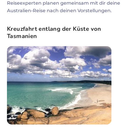
Reiseexperten planen gemeinsam mit dir deine
Australien-Reise nach deinen Vorstellungen.
Kreuzfahrt entlang der Küste von
Tasmanien