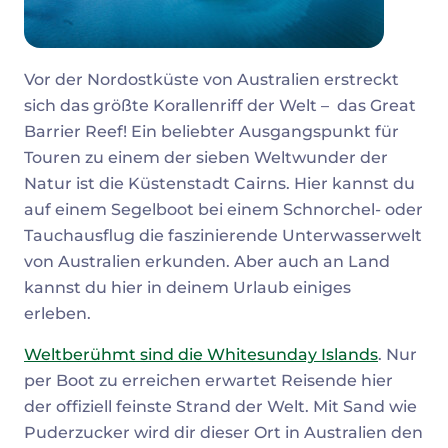
Vor der Nordostküste von Australien erstreckt
sich das größte Korallenriff der Welt – das Great
Barrier Reef! Ein beliebter Ausgangspunkt für
Touren zu einem der sieben Weltwunder der
Natur ist die Küstenstadt Cairns. Hier kannst du
auf einem Segelboot bei einem Schnorchel- oder
Tauchausflug die faszinierende Unterwasserwelt
von Australien erkunden. Aber auch an Land
kannst du hier in deinem Urlaub einiges
erleben.
Weltberühmt sind die Whitesunday Islands
. Nur
per Boot zu erreichen erwartet Reisende hier
der offiziell feinste Strand der Welt. Mit Sand wie
Puderzucker wird dir dieser Ort in Australien den