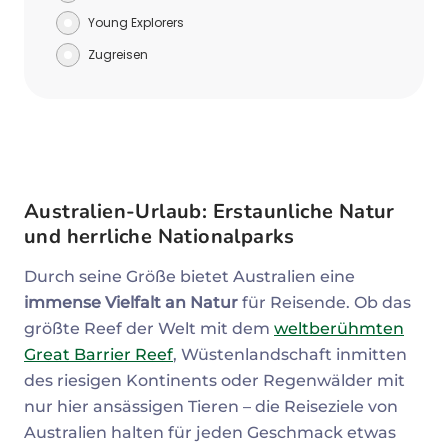
Young Explorers
Zugreisen
Australien-Urlaub: Erstaunliche Natur
und
herrliche
Nationalparks
Durch seine Größe bietet Australien eine
immense Vielfalt an Natur
für Reisende. Ob das
größte Reef der Welt mit dem
weltberühmten
Great Barrier Reef
, Wüstenlandschaft inmitten
des riesigen Kontinents oder Regenwälder mit
nur hier ansässigen Tieren – die Reiseziele von
Australien halten für jeden Geschmack etwas