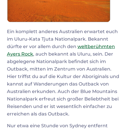
Ein komplett anderes Australien erwartet euch
im Uluru-Kata Tjuta Nationalpark. Bekannt
dürfte er vor allem durch den
weltberühmten
Ayers Rock
, auch bekannt als Uluru, sein. Der
abgelegene Nationalpark befindet sich im
Outback, mitten im Zentrum von Australien.
Hier triffst du auf die Kultur der Aboriginals und
kannst auf Wanderungen das Outback von
Australien erkunden. Auch der Blue Mountains
Nationalpark erfreut sich großer Beliebtheit bei
Reisenden und er ist wesentlich einfacher zu
erreichen als das Outback.
Nur etwa eine Stunde von Sydney entfernt