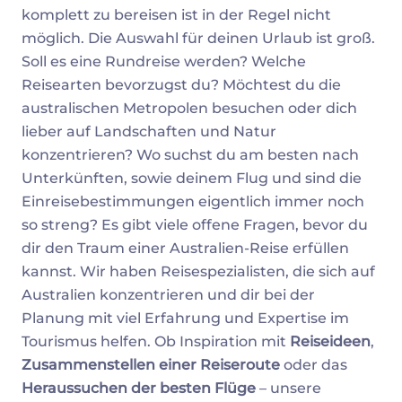
komplett zu bereisen ist in der Regel nicht
möglich. Die Auswahl für deinen Urlaub ist groß.
Soll es eine Rundreise werden? Welche
Reisearten bevorzugst du? Möchtest du die
australischen Metropolen besuchen oder dich
lieber auf Landschaften und Natur
konzentrieren? Wo suchst du am besten nach
Unterkünften, sowie deinem Flug und sind die
Einreisebestimmungen eigentlich immer noch
so streng? Es gibt viele offene Fragen, bevor du
dir den Traum einer Australien-Reise erfüllen
kannst. Wir haben Reisespezialisten, die sich auf
Australien konzentrieren und dir bei der
Planung mit viel Erfahrung und Expertise im
Tourismus helfen. Ob Inspiration mit
Reiseideen
,
Zusammenstellen einer Reiseroute
oder das
Heraussuchen der besten Flüge
– unsere