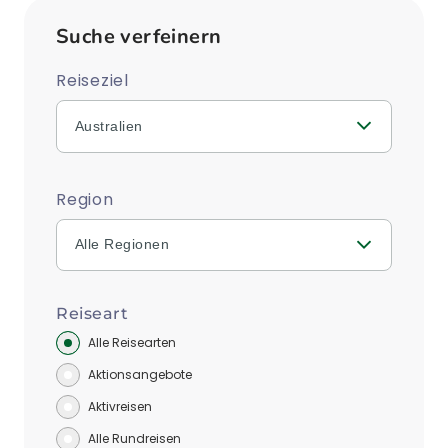
Suche verfeinern
Reiseziel
Australien
Region
Alle Regionen
Reiseart
Alle Reisearten
Aktionsangebote
Aktivreisen
Alle Rundreisen