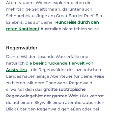
Atem rauben. Wir von explorer bieten dir
mehrtägige Segeltörns an, darunter auch
Schnorchelausflüge am Great Barrier Reef. Ein
Erlebnis, das auf deiner
Rundreise durch den
roten Kontinent
Australien
nicht fehlen sollte.
Regenwälder
Dichte Wälder, tosende Wasserfälle und
natürlich
die beeindruckende Tierwelt von
Australien
– die Regenwälder des ozeanischen
Landes haben einige Abenteuer für deine Reise
zu bieten. Mit dem Gondwana Regenwald
erwartet dich das
größte subtropische
Regenwaldgebiet der ganzen Welt
. Hier kannst
du auf einem Skywalk einen atemberaubenden
Blick über den Regenwald genießen oder bei