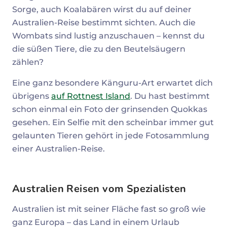
Sorge, auch Koalabären wirst du auf deiner
Australien-Reise bestimmt sichten. Auch die
Wombats sind lustig anzuschauen – kennst du
die süßen Tiere, die zu den Beutelsäugern
zählen?
Eine ganz besondere Känguru-Art erwartet dich
übrigens
auf Rottnest Island
. Du hast bestimmt
schon einmal ein Foto der grinsenden Quokkas
gesehen. Ein Selfie mit den scheinbar immer gut
gelaunten Tieren gehört in jede Fotosammlung
einer Australien-Reise.
Australien Reisen vom Spezialisten
Australien ist mit seiner Fläche fast so groß wie
ganz Europa – das Land in einem Urlaub