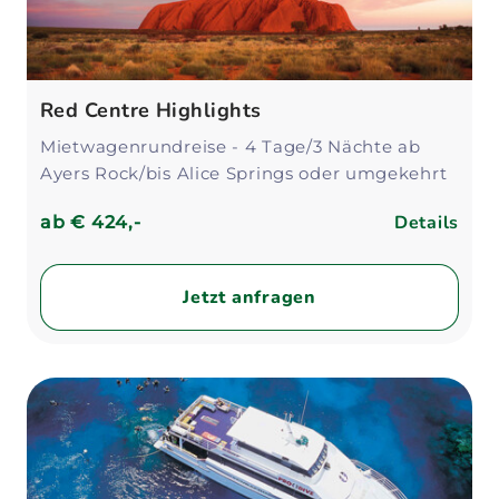
Red Centre Highlights
Mietwagenrundreise - 4 Tage/3 Nächte ab
Ayers Rock/bis Alice Springs oder umgekehrt
Details
ab
€ 424,-
Jetzt anfragen