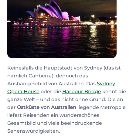
Keinesfalls die Hauptstadt von Sydney (das ist
nämlich Canberra), dennoch das
Aushängeschild von Australien. Das
Sydney
Opera House
oder die
Harbour Bridge
kennt die
ganze Welt – und das nicht ohne Grund. Die an
der
Ostküste von Australien
liegende Metropole
liefert Reisenden ein wunderschönes
Gesamtbild und viele beeindruckende
Sehenswürdigkeiten.