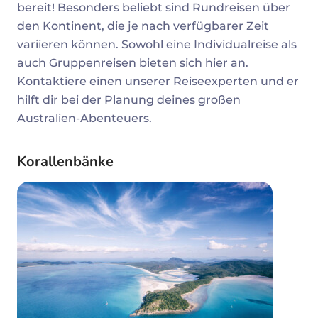
bereit! Besonders beliebt sind Rundreisen über
den Kontinent, die je nach verfügbarer Zeit
variieren können. Sowohl eine Individualreise als
auch Gruppenreisen bieten sich hier an.
Kontaktiere einen unserer Reiseexperten und er
hilft dir bei der Planung deines großen
Australien-Abenteuers.
Korallenbänke