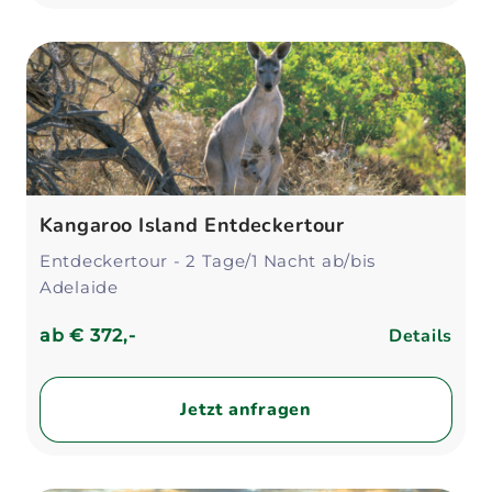
Kangaroo Island Entdeckertour
Entdeckertour - 2 Tage/1 Nacht ab/bis
Adelaide
Details
ab
€ 372,-
Jetzt anfragen