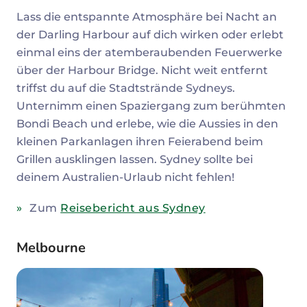
Lass die entspannte Atmosphäre bei Nacht an
der Darling Harbour auf dich wirken oder erlebt
einmal eins der atemberaubenden Feuerwerke
über der Harbour Bridge. Nicht weit entfernt
triffst du auf die Stadtstrände Sydneys.
Unternimm einen Spaziergang zum berühmten
Bondi Beach und erlebe, wie die Aussies in den
kleinen Parkanlagen ihren Feierabend beim
Grillen ausklingen lassen. Sydney sollte bei
deinem Australien-Urlaub nicht fehlen!
Zum
Reisebericht aus Sydney
Melbourne