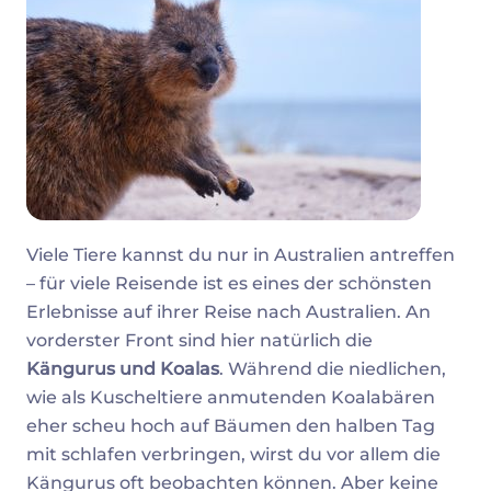
Viele Tiere kannst du nur in Australien antreffen
– für viele Reisende ist es eines der schönsten
Erlebnisse auf ihrer Reise nach Australien. An
vorderster Front sind hier natürlich die
Kängurus und Koalas
. Während die niedlichen,
wie als Kuscheltiere anmutenden Koalabären
eher scheu hoch auf Bäumen den halben Tag
mit schlafen verbringen, wirst du vor allem die
Kängurus oft beobachten können. Aber keine