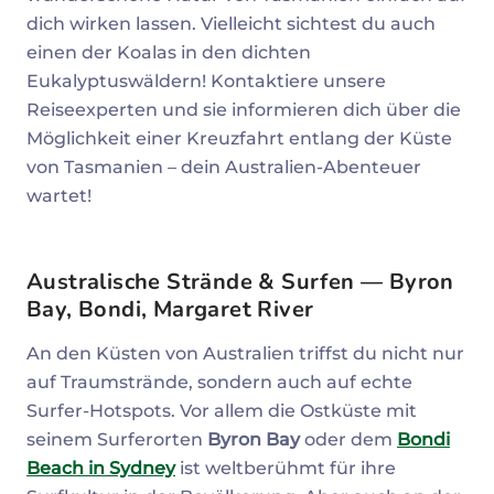
dich wirken lassen. Vielleicht sichtest du auch
einen der Koalas in den dichten
Eukalyptuswäldern! Kontaktiere unsere
Reiseexperten und sie informieren dich über die
Möglichkeit einer Kreuzfahrt entlang der Küste
von Tasmanien – dein Australien-Abenteuer
wartet!
Australische Strände & Surfen — Byron
Bay, Bondi, Margaret River
An den Küsten von Australien triffst du nicht nur
auf Traumstrände, sondern auch auf echte
Surfer-Hotspots. Vor allem die Ostküste mit
seinem Surferorten
Byron Bay
oder dem
Bondi
Beach in Sydney
ist weltberühmt für ihre