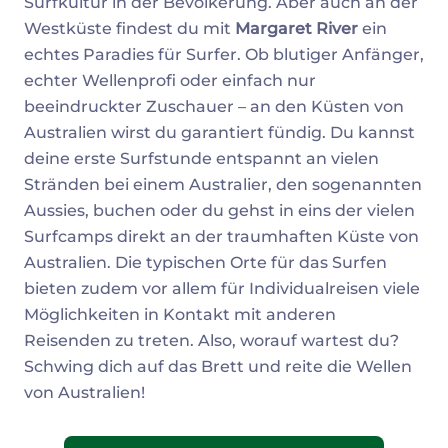
Surfkultur in der Bevölkerung. Aber auch an der
Westküste findest du mit
Margaret River
ein
echtes Paradies für Surfer. Ob blutiger Anfänger,
echter Wellenprofi oder einfach nur
beeindruckter Zuschauer – an den Küsten von
Australien wirst du garantiert fündig. Du kannst
deine erste Surfstunde entspannt an vielen
Stränden bei einem Australier, den sogenannten
Aussies, buchen oder du gehst in eins der vielen
Surfcamps direkt an der traumhaften Küste von
Australien. Die typischen Orte für das Surfen
bieten zudem vor allem für Individualreisen viele
Möglichkeiten in Kontakt mit anderen
Reisenden zu treten. Also, worauf wartest du?
Schwing dich auf das Brett und reite die Wellen
von Australien!