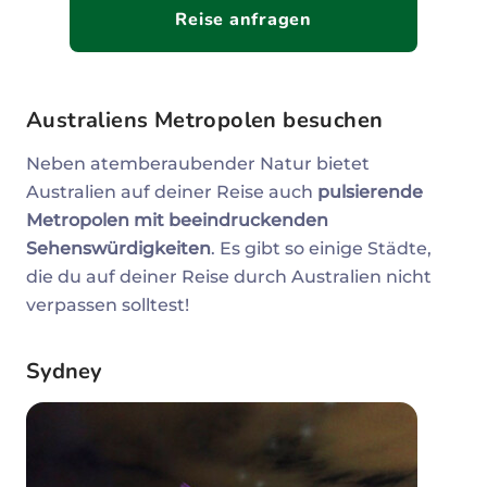
Reise anfragen
Australiens Metropolen besuchen
Neben atemberaubender Natur bietet
Australien auf deiner Reise auch
pulsierende
Metropolen mit beeindruckenden
Sehenswürdigkeiten
. Es gibt so einige Städte,
die du auf deiner Reise durch Australien nicht
verpassen solltest!
Sydney