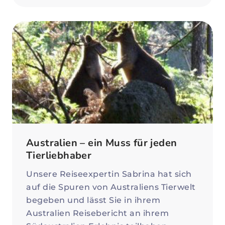
Australien – ein Muss für jeden
Tierliebhaber
Unsere Reiseexpertin Sabrina hat sich
auf die Spuren von Australiens Tierwelt
begeben und lässt Sie in ihrem
Australien Reisebericht an ihrem