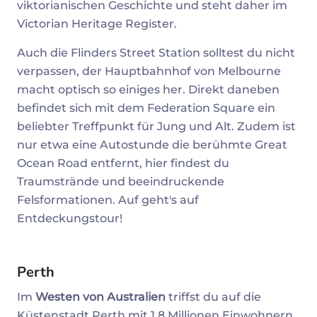
viktorianischen Geschichte und steht daher im
Victorian Heritage Register.
Auch die Flinders Street Station solltest du nicht
verpassen, der Hauptbahnhof von Melbourne
macht optisch so einiges her. Direkt daneben
befindet sich mit dem Federation Square ein
beliebter Treffpunkt für Jung und Alt. Zudem ist
nur etwa eine Autostunde die berühmte Great
Ocean Road entfernt, hier findest du
Traumstrände und beeindruckende
Felsformationen. Auf geht's auf
Entdeckungstour!
Perth
Im
Westen von Australien
triffst du auf die
Küstenstadt Perth mit 1,8 Millionen Einwohnern.