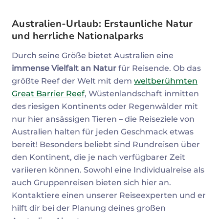
Australien-Urlaub: Erstaunliche Natur
und
herrliche
Nationalparks
Durch seine Größe bietet Australien eine
immense Vielfalt an Natur
für Reisende. Ob das
größte Reef der Welt mit dem
weltberühmten
Great Barrier Reef
, Wüstenlandschaft inmitten
des riesigen Kontinents oder Regenwälder mit
nur hier ansässigen Tieren – die Reiseziele von
Australien halten für jeden Geschmack etwas
bereit! Besonders beliebt sind Rundreisen über
den Kontinent, die je nach verfügbarer Zeit
variieren können. Sowohl eine Individualreise als
auch Gruppenreisen bieten sich hier an.
Kontaktiere einen unserer Reiseexperten und er
hilft dir bei der Planung deines großen