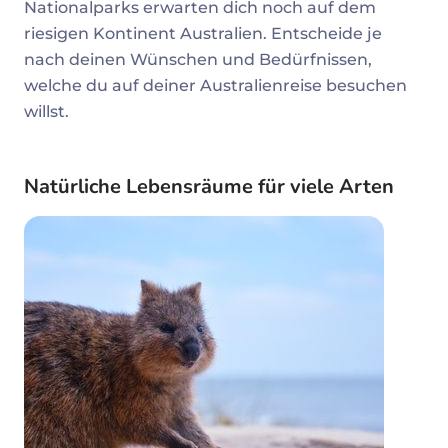
Nationalparks erwarten dich noch auf dem
riesigen Kontinent Australien. Entscheide je
nach deinen Wünschen und Bedürfnissen,
welche du auf deiner Australienreise besuchen
willst.
Natürliche Lebensräume für viele Arten