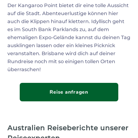
Der Kangaroo Point bietet dir eine tolle Aussicht
auf die Stadt. Abenteuerlustige können hier
auch die Klippen hinauf klettern. Idyllisch geht
es im South Bank Parklands zu, auf dem
ehemaligen Expo-Gelände kannst du deinen Tag
ausklingen lassen oder ein kleines Picknick
veranstalten. Brisbane wird dich auf deiner
Rundreise noch mit so einigen tollen Orten
überraschen!
Reise anfragen
Australien Reiseberichte unserer