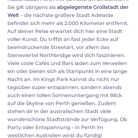
Sie gilt übrigens als
abgelegenste Großstadt der
Welt
– die nächste größere Stadt Adelaide
befindet sich mehr als 2.000 Kilometer entfernt.
Auf deiner Reise erwartet dich hier eine Stadt
voller Kunst. Du triffst an fast jeder Ecke auf
beeindruckende Streetart, vor allem das
Szeneviertel Northbridge wird dich faszinieren.
Viele coole Cafés und Bars laden zum Verweilen
ein oder bieten sich als Startpunkt in eine lange
Nacht an. Im Kings Park kannst du nicht nur
tagsüber super entspannen, sondern abends
auch einen tollen Sonnenuntergang mit Blick
auf die Skyline von Perth genießen. Zudem
stehen dir in der australischen Stadt viele
wunderschöne Stadtstrände zur Verfügung. Ob
Party oder Entspannung – in Perth im
westlichen Australien wirst du fündig!