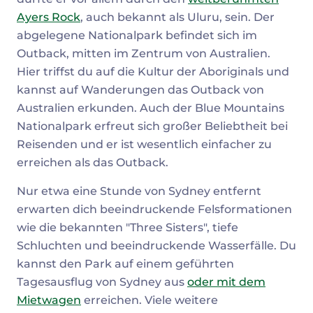
Ayers Rock
, auch bekannt als Uluru, sein. Der
abgelegene Nationalpark befindet sich im
Outback, mitten im Zentrum von Australien.
Hier triffst du auf die Kultur der Aboriginals und
kannst auf Wanderungen das Outback von
Australien erkunden. Auch der Blue Mountains
Nationalpark erfreut sich großer Beliebtheit bei
Reisenden und er ist wesentlich einfacher zu
erreichen als das Outback.
Nur etwa eine Stunde von Sydney entfernt
erwarten dich beeindruckende Felsformationen
wie die bekannten "Three Sisters", tiefe
Schluchten und beeindruckende Wasserfälle. Du
kannst den Park auf einem geführten
Tagesausflug von Sydney aus
oder mit dem
Mietwagen
erreichen. Viele weitere