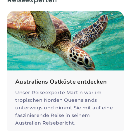
Reiseexperten
Australiens Ostküste entdecken
Unser Reiseexperte Martin war im
tropischen Norden Queenslands
unterwegs und nimmt Sie mit auf eine
faszinierende Reise in seinem
Australien Reisebericht.