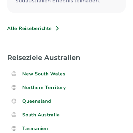
Südaustralien Erlebnis teilhaben.
Alle Reiseberichte
Reiseziele Australien
New South Wales
Northern Territory
Queensland
South Australia
Tasmanien