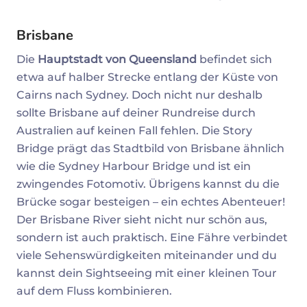
Brisbane
Die
Hauptstadt von Queensland
befindet sich
etwa auf halber Strecke entlang der Küste von
Cairns nach Sydney. Doch nicht nur deshalb
sollte Brisbane auf deiner Rundreise durch
Australien auf keinen Fall fehlen. Die Story
Bridge prägt das Stadtbild von Brisbane ähnlich
wie die Sydney Harbour Bridge und ist ein
zwingendes Fotomotiv. Übrigens kannst du die
Brücke sogar besteigen – ein echtes Abenteuer!
Der Brisbane River sieht nicht nur schön aus,
sondern ist auch praktisch. Eine Fähre verbindet
viele Sehenswürdigkeiten miteinander und du
kannst dein Sightseeing mit einer kleinen Tour
auf dem Fluss kombinieren.