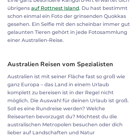
Eine ganz besondere Känguru-Art erwartet dich
übrigens
auf Rottnest Island
. Du hast bestimmt
schon einmal ein Foto der grinsenden Quokkas
gesehen. Ein Selfie mit den scheinbar immer gut
gelaunten Tieren gehört in jede Fotosammlung
einer Australien-Reise.
Australien Reisen vom Spezialisten
Australien ist mit seiner Fläche fast so groß wie
ganz Europa – das Land in einem Urlaub
komplett zu bereisen ist in der Regel nicht
möglich. Die Auswahl für deinen Urlaub ist groß.
Soll es eine Rundreise werden? Welche
Reisearten bevorzugst du? Möchtest du die
australischen Metropolen besuchen oder dich
lieber auf Landschaften und Natur