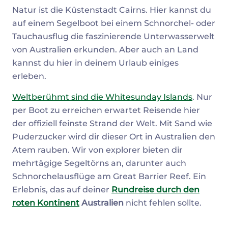
Natur ist die Küstenstadt Cairns. Hier kannst du
auf einem Segelboot bei einem Schnorchel- oder
Tauchausflug die faszinierende Unterwasserwelt
von Australien erkunden. Aber auch an Land
kannst du hier in deinem Urlaub einiges
erleben.
Weltberühmt sind die Whitesunday Islands
. Nur
per Boot zu erreichen erwartet Reisende hier
der offiziell feinste Strand der Welt. Mit Sand wie
Puderzucker wird dir dieser Ort in Australien den
Atem rauben. Wir von explorer bieten dir
mehrtägige Segeltörns an, darunter auch
Schnorchelausflüge am Great Barrier Reef. Ein
Erlebnis, das auf deiner
Rundreise durch den
roten Kontinent
Australien
nicht fehlen sollte.