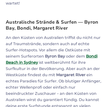
wartet!
Australische Strände & Surfen — Byron
Bay, Bondi, Margaret River
An den Küsten von Australien triffst du nicht nur
auf Traumstrände, sondern auch auf echte
Surfer-Hotspots. Vor allem die Ostküste mit
seinem Surferorten
Byron Bay
oder dem
Bondi
Beach in Sydney
ist weltberühmt für ihre
Surfkultur in der Bevölkerung. Aber auch an der
Westküste findest du mit
Margaret River
ein
echtes Paradies für Surfer. Ob blutiger Anfänger,
echter Wellenprofi oder einfach nur
beeindruckter Zuschauer – an den Küsten von
Australien wirst du garantiert fündig. Du kannst
deine erste Surfstunde entspannt an vielen