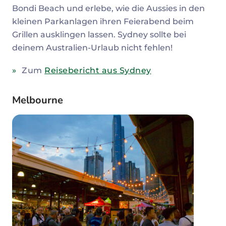
Bondi Beach und erlebe, wie die Aussies in den
kleinen Parkanlagen ihren Feierabend beim
Grillen ausklingen lassen. Sydney sollte bei
deinem Australien-Urlaub nicht fehlen!
Zum
Reisebericht aus Sydney
Melbourne