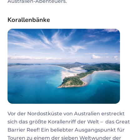
Australien-Abenteuers.
Korallenbänke
Vor der Nordostküste von Australien erstreckt
sich das größte Korallenriff der Welt – das Great
Barrier Reef! Ein beliebter Ausgangspunkt für
Touren zu einem der sieben Weltwunder der