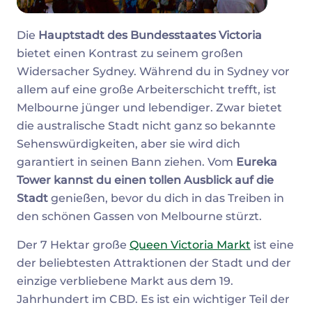
Die
Hauptstadt des Bundesstaates Victoria
bietet einen Kontrast zu seinem großen
Widersacher Sydney. Während du in Sydney vor
allem auf eine große Arbeiterschicht trefft, ist
Melbourne jünger und lebendiger. Zwar bietet
die australische Stadt nicht ganz so bekannte
Sehenswürdigkeiten, aber sie wird dich
garantiert in seinen Bann ziehen. Vom
Eureka
Tower kannst du einen tollen Ausblick auf die
Stadt
genießen, bevor du dich in das Treiben in
den schönen Gassen von Melbourne stürzt.
Der 7 Hektar große
Queen Victoria Markt
ist eine
der beliebtesten Attraktionen der Stadt und der
einzige verbliebene Markt aus dem 19.
Jahrhundert im CBD. Es ist ein wichtiger Teil der