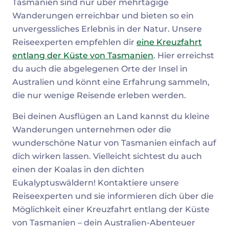
Tasmanien sind nur über mehrtägige
Wanderungen erreichbar und bieten so ein
unvergessliches Erlebnis in der Natur. Unsere
Reiseexperten empfehlen dir
eine Kreuzfahrt
entlang der Küste von Tasmanien
. Hier erreichst
du auch die abgelegenen Orte der Insel in
Australien und könnt eine Erfahrung sammeln,
die nur wenige Reisende erleben werden.
Bei deinen Ausflügen an Land kannst du kleine
Wanderungen unternehmen oder die
wunderschöne Natur von Tasmanien einfach auf
dich wirken lassen. Vielleicht sichtest du auch
einen der Koalas in den dichten
Eukalyptuswäldern! Kontaktiere unsere
Reiseexperten und sie informieren dich über die
Möglichkeit einer Kreuzfahrt entlang der Küste
von Tasmanien – dein Australien-Abenteuer