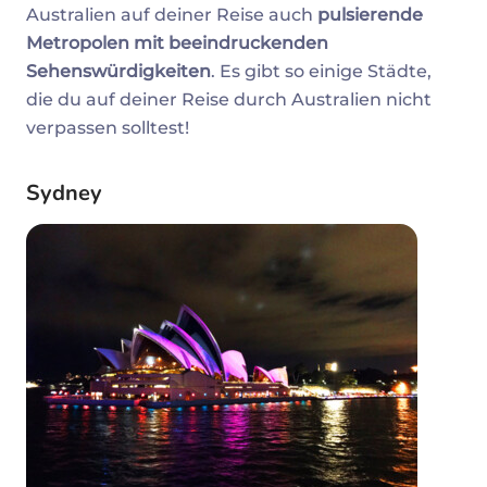
Australien auf deiner Reise auch
pulsierende
Metropolen mit beeindruckenden
Sehenswürdigkeiten
. Es gibt so einige Städte,
die du auf deiner Reise durch Australien nicht
verpassen solltest!
Sydney