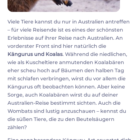
Viele Tiere kannst du nur in Australien antreffen
– für viele Reisende ist es eines der schönsten
Erlebnisse auf ihrer Reise nach Australien. An
vorderster Front sind hier natürlich die
Kängurus und Koalas
. Während die niedlichen,
wie als Kuscheltiere anmutenden Koalabären
eher scheu hoch auf Bäumen den halben Tag
mit schlafen verbringen, wirst du vor allem die
Kängurus oft beobachten können. Aber keine
Sorge, auch Koalabären wirst du auf deiner
Australien-Reise bestimmt sichten. Auch die
Wombats sind lustig anzuschauen – kennst du
die süßen Tiere, die zu den Beutelsäugern
zählen?