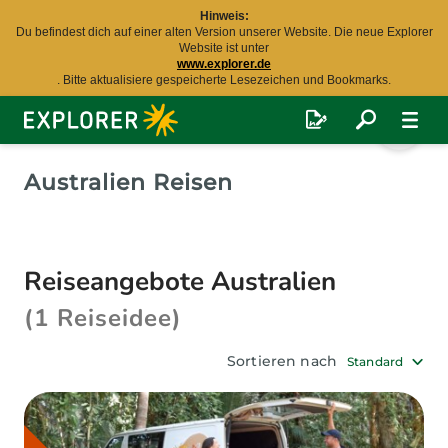
Hinweis:
Du befindest dich auf einer alten Version unserer Website. Die neue Explorer
Website ist unter
www.explorer.de
. Bitte aktualisiere gespeicherte Lesezeichen und Bookmarks.
Explorer
Fernreisen
Australien Reisen
Reiseangebote Australien
(1 Reiseidee)
Sortieren nach
Standard