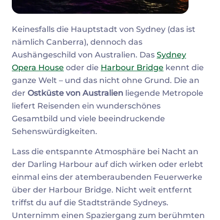
Keinesfalls die Hauptstadt von Sydney (das ist
nämlich Canberra), dennoch das
Aushängeschild von Australien. Das
Sydney
Opera House
oder die
Harbour Bridge
kennt die
ganze Welt – und das nicht ohne Grund. Die an
der
Ostküste von Australien
liegende Metropole
liefert Reisenden ein wunderschönes
Gesamtbild und viele beeindruckende
Sehenswürdigkeiten.
Lass die entspannte Atmosphäre bei Nacht an
der Darling Harbour auf dich wirken oder erlebt
einmal eins der atemberaubenden Feuerwerke
über der Harbour Bridge. Nicht weit entfernt
triffst du auf die Stadtstrände Sydneys.
Unternimm einen Spaziergang zum berühmten