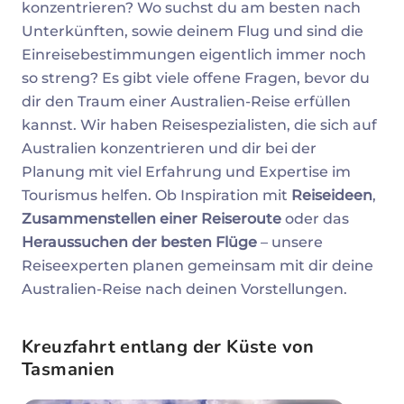
konzentrieren? Wo suchst du am besten nach
Unterkünften, sowie deinem Flug und sind die
Einreisebestimmungen eigentlich immer noch
so streng? Es gibt viele offene Fragen, bevor du
dir den Traum einer Australien-Reise erfüllen
kannst. Wir haben Reisespezialisten, die sich auf
Australien konzentrieren und dir bei der
Planung mit viel Erfahrung und Expertise im
Tourismus helfen. Ob Inspiration mit
Reiseideen
,
Zusammenstellen einer Reiseroute
oder das
Heraussuchen der besten Flüge
– unsere
Reiseexperten planen gemeinsam mit dir deine
Australien-Reise nach deinen Vorstellungen.
Kreuzfahrt entlang der Küste von
Tasmanien