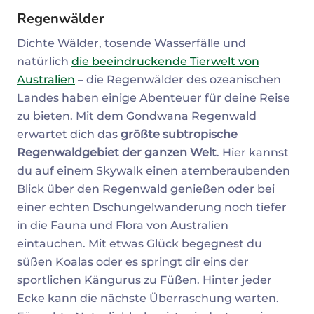
Regenwälder
Dichte Wälder, tosende Wasserfälle und
natürlich
die beeindruckende Tierwelt von
Australien
– die Regenwälder des ozeanischen
Landes haben einige Abenteuer für deine Reise
zu bieten. Mit dem Gondwana Regenwald
erwartet dich das
größte subtropische
Regenwaldgebiet der ganzen Welt
. Hier kannst
du auf einem Skywalk einen atemberaubenden
Blick über den Regenwald genießen oder bei
einer echten Dschungelwanderung noch tiefer
in die Fauna und Flora von Australien
eintauchen. Mit etwas Glück begegnest du
süßen Koalas oder es springt dir eins der
sportlichen Kängurus zu Füßen. Hinter jeder
Ecke kann die nächste Überraschung warten.