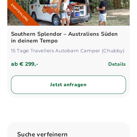
EMPFEHLUNG
Southern Splendor – Australiens Süden
in deinem Tempo
15 Tage Travellers Autobarn Camper (Chubby)
Details
ab
€ 299,-
Jetzt anfragen
Suche verfeinern