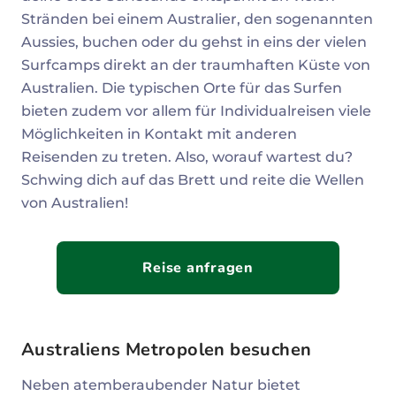
Stränden bei einem Australier, den sogenannten
Aussies, buchen oder du gehst in eins der vielen
Surfcamps direkt an der traumhaften Küste von
Australien. Die typischen Orte für das Surfen
bieten zudem vor allem für Individualreisen viele
Möglichkeiten in Kontakt mit anderen
Reisenden zu treten. Also, worauf wartest du?
Schwing dich auf das Brett und reite die Wellen
von Australien!
Reise anfragen
Australiens Metropolen besuchen
Neben atemberaubender Natur bietet