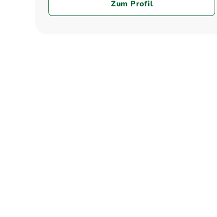
Zum Profil