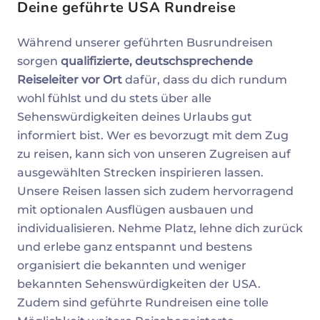
Deine geführte USA Rundreise
Während unserer geführten Busrundreisen
sorgen
qualifizierte, deutschsprechende
Reiseleiter vor Ort
dafür, dass du dich rundum
wohl fühlst und du stets über alle
Sehenswürdigkeiten deines Urlaubs gut
informiert bist. Wer es bevorzugt mit dem Zug
zu reisen, kann sich von unseren Zugreisen auf
ausgewählten Strecken inspirieren lassen.
Unsere Reisen lassen sich zudem hervorragend
mit optionalen Ausflügen ausbauen und
individualisieren. Nehme Platz, lehne dich zurück
und erlebe ganz entspannt und bestens
organisiert die bekannten und weniger
bekannten Sehenswürdigkeiten der USA.
Zudem sind geführte Rundreisen eine tolle