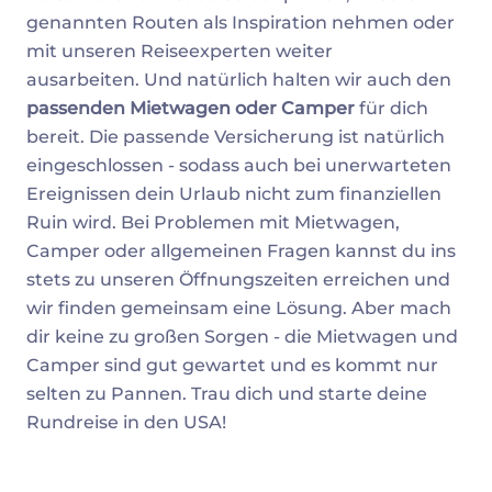
genannten Routen als Inspiration nehmen oder
mit unseren Reiseexperten weiter
ausarbeiten. Und natürlich halten wir auch den
passenden Mietwagen oder Camper
für dich
bereit. Die passende Versicherung ist natürlich
eingeschlossen - sodass auch bei unerwarteten
Ereignissen dein Urlaub nicht zum finanziellen
Ruin wird. Bei Problemen mit Mietwagen,
Camper oder allgemeinen Fragen kannst du ins
stets zu unseren Öffnungszeiten erreichen und
wir finden gemeinsam eine Lösung. Aber mach
dir keine zu großen Sorgen - die Mietwagen und
Camper sind gut gewartet und es kommt nur
selten zu Pannen. Trau dich und starte deine
Rundreise in den USA!