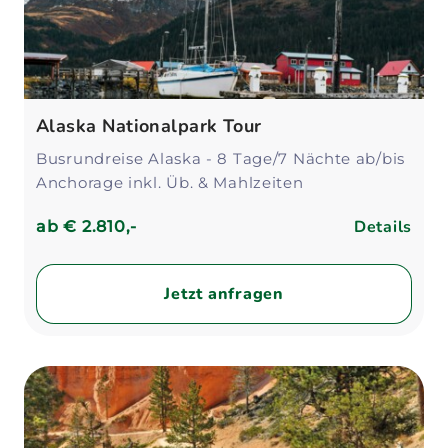
Alaska Nationalpark Tour
Busrundreise Alaska - 8 Tage/7 Nächte ab/bis
Anchorage inkl. Üb. & Mahlzeiten
Details
ab
€ 2.810,-
Jetzt anfragen