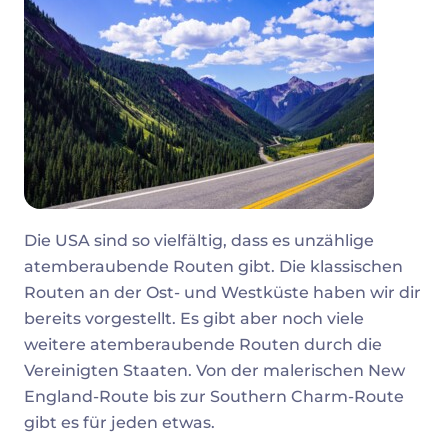
Die USA sind so vielfältig, dass es unzählige
atemberaubende Routen gibt. Die klassischen
Routen an der Ost- und Westküste haben wir dir
bereits vorgestellt. Es gibt aber noch viele
weitere atemberaubende Routen durch die
Vereinigten Staaten. Von der malerischen New
England-Route bis zur Southern Charm-Route
gibt es für jeden etwas.