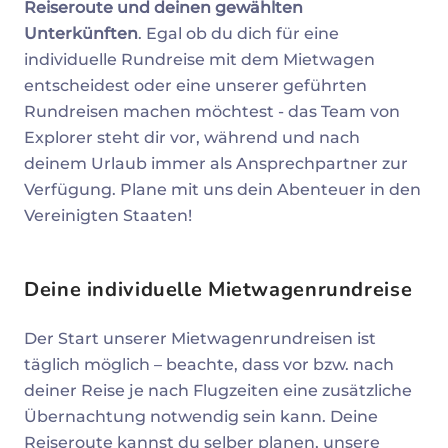
Reiseroute und deinen gewählten
Unterkünften
. Egal ob du dich für eine
individuelle Rundreise mit dem Mietwagen
entscheidest oder eine unserer geführten
Rundreisen machen möchtest - das Team von
Explorer steht dir vor, während und nach
deinem Urlaub immer als Ansprechpartner zur
Verfügung. Plane mit uns dein Abenteuer in den
Vereinigten Staaten!
Deine individuelle Mietwagenrundreise
Der Start unserer Mietwagenrundreisen ist
täglich möglich – beachte, dass vor bzw. nach
deiner Reise je nach Flugzeiten eine zusätzliche
Übernachtung notwendig sein kann. Deine
Reiseroute kannst du selber planen, unsere