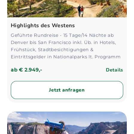
Highlights des Westens
Geführte Rundreise - 15 Tage/14 Nächte ab
Denver bis San Francisco inkl. Üb. in Hotels,
Frühstück, Stadtbesichtigungen &
Eintrittsgelder in Nationalparks lt. Programm
Details
ab
€ 2.949,-
Jetzt anfragen