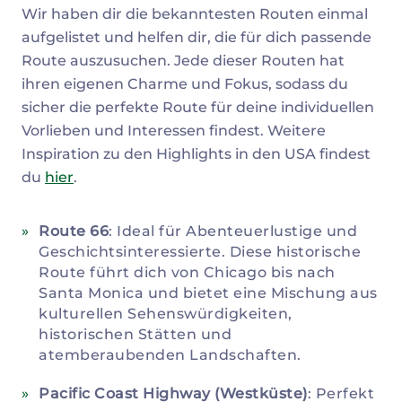
Wir haben dir die bekanntesten Routen einmal
aufgelistet und helfen dir, die für dich passende
Route auszusuchen. Jede dieser Routen hat
ihren eigenen Charme und Fokus, sodass du
sicher die perfekte Route für deine individuellen
Vorlieben und Interessen findest. Weitere
Inspiration zu den Highlights in den USA findest
du
hier
.
Route 66
: Ideal für Abenteuerlustige und
Geschichtsinteressierte. Diese historische
Route führt dich von Chicago bis nach
Santa Monica und bietet eine Mischung aus
kulturellen Sehenswürdigkeiten,
historischen Stätten und
atemberaubenden Landschaften.
Pacific Coast Highway (Westküste)
: Perfekt