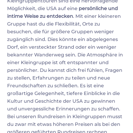
Kleingruppentouren sind eine hervorragende
Möglichkeit, die USA auf eine
persönliche und
intime Weise zu entdecken
. Mit einer kleineren
Gruppe hast du die Flexibilität, Orte zu
besuchen, die für größere Gruppen weniger
zugänglich sind. Dies könnte ein abgelegenes
Dorf, ein versteckter Strand oder ein weniger
bekannter Wanderweg sein. Die Atmosphäre in
einer Kleingruppe ist oft entspannter und
persönlicher. Du kannst dich frei fühlen, Fragen
zu stellen, Erfahrungen zu teilen und neue
Freundschaften zu schließen. Es ist eine
großartige Gelegenheit, tiefere Einblicke in die
Kultur und Geschichte der USA zu gewinnen
und unvergessliche Erinnerungen zu schaffen.
Bei unseren Rundreisen in Kleingruppen musst
du zwar mit etwas höheren Preisen als bei den
größeren geführten Rundreisen rechnen,