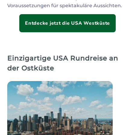
Voraussetzungen für spektakuläre Aussichten.
Entdecke jetzt die USA Westküste
Einzigartige USA Rundreise an
der Ostküste