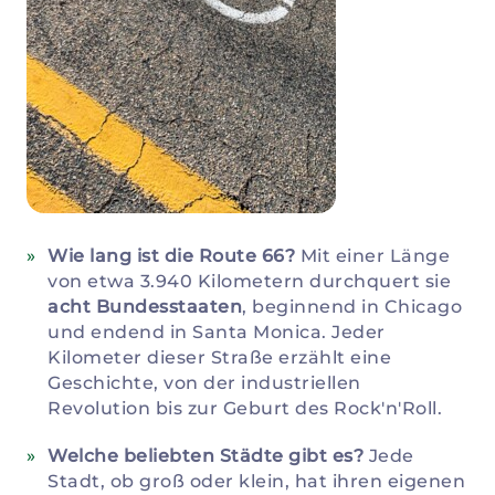
Wie lang ist die Route 66?
Mit einer Länge
von etwa 3.940 Kilometern durchquert sie
acht Bundesstaaten
, beginnend in Chicago
und endend in Santa Monica. Jeder
Kilometer dieser Straße erzählt eine
Geschichte, von der industriellen
Revolution bis zur Geburt des Rock'n'Roll.
Welche beliebten Städte gibt es?
Jede
Stadt, ob groß oder klein, hat ihren eigenen