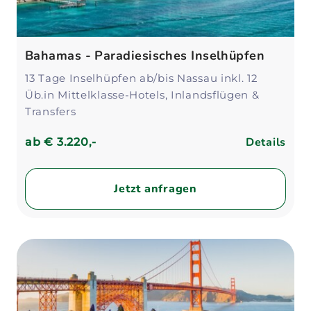
Bahamas - Paradiesisches Inselhüpfen
13 Tage Inselhüpfen ab/bis Nassau inkl. 12
Üb.in Mittelklasse-Hotels, Inlandsflügen &
Transfers
Details
ab
€ 3.220,-
Jetzt anfragen