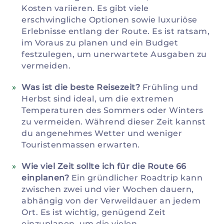
Kosten variieren. Es gibt viele
erschwingliche Optionen sowie luxuriöse
Erlebnisse entlang der Route. Es ist ratsam,
im Voraus zu planen und ein Budget
festzulegen, um unerwartete Ausgaben zu
vermeiden.
Was ist die beste Reisezeit?
Frühling und
Herbst sind ideal, um die extremen
Temperaturen des Sommers oder Winters
zu vermeiden. Während dieser Zeit kannst
du angenehmes Wetter und weniger
Touristenmassen erwarten.
Wie viel Zeit sollte ich für die Route 66
einplanen?
Ein gründlicher Roadtrip kann
zwischen zwei und vier Wochen dauern,
abhängig von der Verweildauer an jedem
Ort. Es ist wichtig, genügend Zeit
einzuplanen, um die vielen