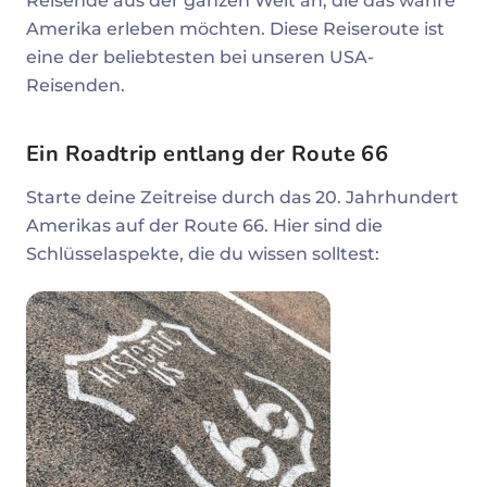
Reisende aus der ganzen Welt an, die das wahre
Amerika erleben möchten. Diese Reiseroute ist
eine der beliebtesten bei unseren USA-
Reisenden.
Ein Roadtrip entlang der Route 66
Starte deine Zeitreise durch das 20. Jahrhundert
Amerikas auf der Route 66. Hier sind die
Schlüsselaspekte, die du wissen solltest: