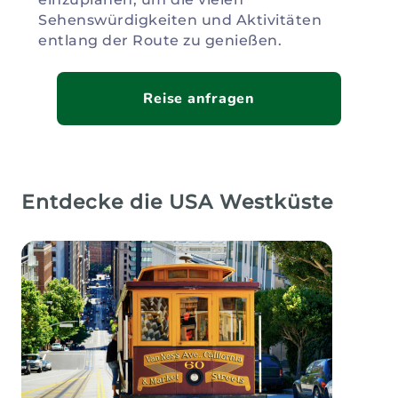
Sehenswürdigkeiten und Aktivitäten
entlang der Route zu genießen.
Reise anfragen
Entdecke die USA Westküste