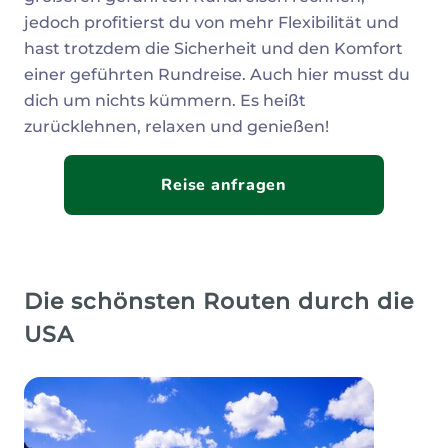
jedoch profitierst du von mehr Flexibilität und
hast trotzdem die Sicherheit und den Komfort
einer geführten Rundreise. Auch hier musst du
dich um nichts kümmern. Es heißt
zurücklehnen, relaxen und genießen!
Reise anfragen
Die schönsten Routen durch die
USA