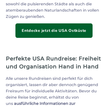
sowohl die pulsierenden Städte als auch die
atemberaubenden Naturlandschaften in vollen
Zügen zu genießen.
Entdecke jetzt die USA Ostküste
Perfekte USA Rundreise: Freiheit
und Organisation Hand in Hand
Alle unsere Rundreisen sind perfekt für dich
organisiert, lassen dir aber dennoch genügend
Freiraum für individuelle Aktivitäten. Bevor du
deine Reise beginnst, erhältst du von
uns
ausführliche Informationen zur