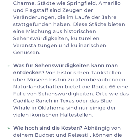
Charme. Städte wie Springfield, Amarillo
und Flagstaff sind Zeugen der
Veränderungen, die im Laufe der Jahre
stattgefunden haben. Diese Städte bieten
eine Mischung aus historischen
Sehenswürdigkeiten, kulturellen
Veranstaltungen und kulinarischen
Genüssen.
Was für Sehenswürdigkeiten kann man
entdecken?
Von historischen Tankstellen
über Museen bis hin zu atemberaubenden
Naturlandschaften bietet die Route 66 eine
Fülle von Sehenswürdigkeiten. Orte wie das
Cadillac Ranch in Texas oder das Blue
Whale in Oklahoma sind nur einige der
vielen ikonischen Haltestellen.
Wie hoch sind die Kosten?
Abhängig von
deinem Budget und Reisestil, können die