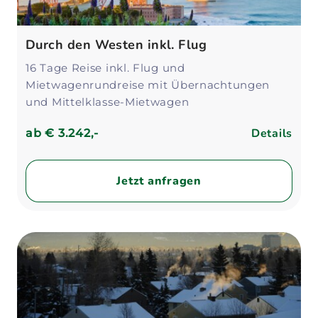
Durch den Westen inkl. Flug
16 Tage Reise inkl. Flug und
Mietwagenrundreise mit Übernachtungen
und Mittelklasse-Mietwagen
Details
ab
€ 3.242,-
Jetzt anfragen