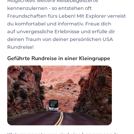
Möglichkeit weitere Reisebegeisterte
kennenzulernen - so entstehen oft
Freundschaften fürs Leben! Mit Explorer verreist
du komfortabel und informativ. Freue dich
auf unvergessliche Erlebnisse und erfülle dir
deinen Traum von deiner persönlichen USA
Rundreise!
Geführte Rundreise in einer Kleingruppe