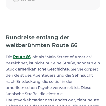
Rundreise entlang der
weltberühmten Route 66
Die
Route 66
, oft als "Main Street of America"
bezeichnet, ist nicht nur eine Straße, sondern ein
Stück
amerikanische Geschichte
. Sie verkörpert
den Geist des Abenteuers und die Sehnsucht
nach Entdeckung, die so tief in der
amerikanischen Psyche verwurzelt ist. Diese
ikonische Straße, die einst die
Hauptverkehrsader des Landes war, zieht heute