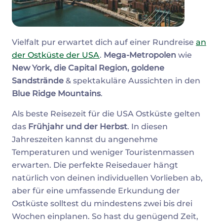
Vielfalt pur erwartet dich auf einer Rundreise
an
der Ostküste der USA
.
Mega-Metropolen
wie
New York, die Capital Region, goldene
Sandstrände
& spektakuläre Aussichten in den
Blue Ridge Mountains
.
Als beste Reisezeit für die USA Ostküste gelten
das
Frühjahr und der Herbst
. In diesen
Jahreszeiten kannst du angenehme
Temperaturen und weniger Touristenmassen
erwarten. Die perfekte Reisedauer hängt
natürlich von deinen individuellen Vorlieben ab,
aber für eine umfassende Erkundung der
Ostküste solltest du mindestens zwei bis drei
Wochen einplanen. So hast du genügend Zeit,