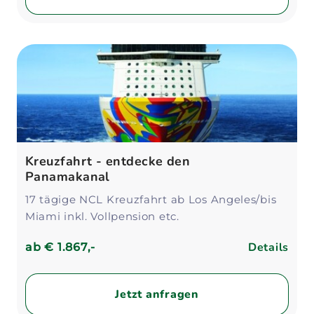
Kreuzfahrt - entdecke den
Panamakanal
17 tägige NCL Kreuzfahrt ab Los Angeles/bis
Miami inkl. Vollpension etc.
Details
ab
€ 1.867,-
Jetzt anfragen