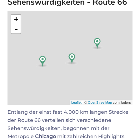
Sehenswürdigkeiten - Route 66
+
-
Leaflet
| ©
OpenStreetMap
contributors
Entlang der einst fast 4.000 km langen Strecke
der Route 66 verteilen sich verschiedene
Sehenswürdigkeiten, begonnen mit der
Metropole
Chicago
mit zahlreichen Highlights