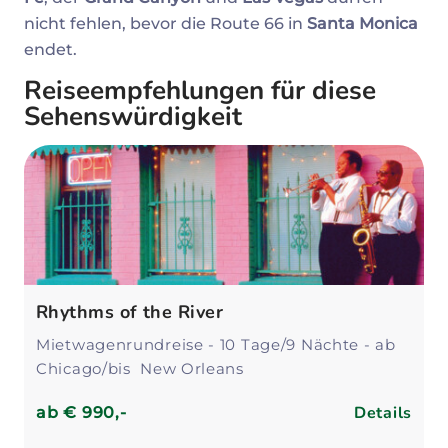
nicht fehlen, bevor die Route 66 in
Santa Monica
endet.
Reiseempfehlungen für diese
Sehenswürdigkeit
Rhythms of the River
Mietwagenrundreise - 10 Tage/9 Nächte - ab
Chicago/bis New Orleans
Details
ab
€ 990,-