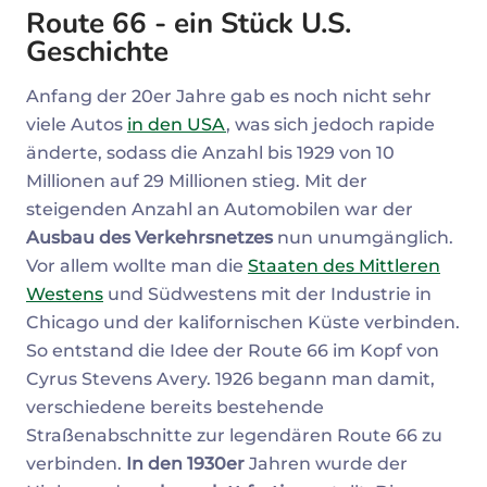
Route 66 - ein Stück U.S.
Geschichte
Anfang der 20er Jahre gab es noch nicht sehr
viele Autos
in den USA
, was sich jedoch rapide
änderte, sodass die Anzahl bis 1929 von 10
Millionen auf 29 Millionen stieg. Mit der
steigenden Anzahl an Automobilen war der
Ausbau des Verkehrsnetzes
nun unumgänglich.
Vor allem wollte man die
Staaten des Mittleren
Westens
und Südwestens mit der Industrie in
Chicago und der kalifornischen Küste verbinden.
So entstand die Idee der Route 66 im Kopf von
Cyrus Stevens Avery. 1926 begann man damit,
verschiedene bereits bestehende
Straßenabschnitte zur legendären Route 66 zu
verbinden.
In den 1930er
Jahren wurde der