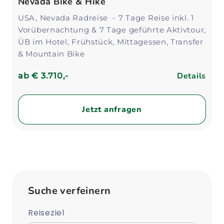
Nevada Bike & Hike
USA, Nevada Radreise - 7 Tage Reise inkl. 1
Vorübernachtung & 7 Tage geführte Aktivtour,
ÜB im Hotel, Frühstück, Mittagessen, Transfer
& Mountain Bike
Details
ab
€ 3.710,-
Jetzt anfragen
Suche verfeinern
Reiseziel