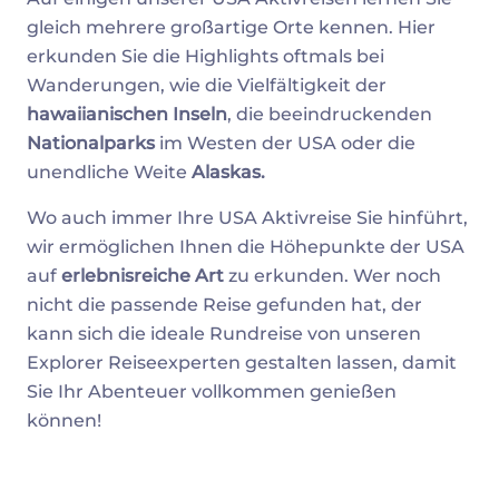
gleich mehrere großartige Orte kennen. Hier
erkunden Sie die Highlights oftmals bei
Wanderungen, wie die Vielfältigkeit der
hawaiianischen Inseln
, die beeindruckenden
Nationalparks
im Westen der USA oder die
unendliche Weite
Alaskas.
Wo auch immer Ihre USA Aktivreise Sie hinführt,
wir ermöglichen Ihnen die Höhepunkte der USA
auf
erlebnisreiche Art
zu erkunden. Wer noch
nicht die passende Reise gefunden hat, der
kann sich die ideale Rundreise von unseren
Explorer Reiseexperten gestalten lassen, damit
Sie Ihr Abenteuer vollkommen genießen
können!