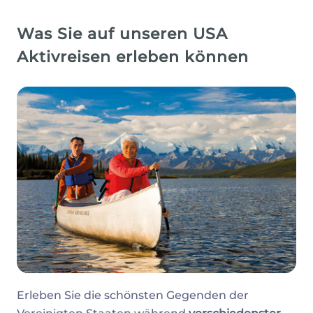
Was Sie auf unseren USA
Aktivreisen erleben können
Erleben Sie die schönsten Gegenden der