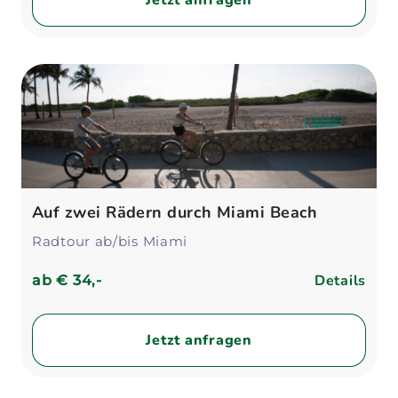
Jetzt anfragen
Auf zwei Rädern durch Miami Beach
Radtour ab/bis Miami
Details
ab
€ 34,-
Jetzt anfragen