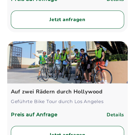
Jetzt anfragen
Auf zwei Rädern durch Hollywood
Geführte Bike Tour durch Los Angeles
Details
Preis auf Anfrage