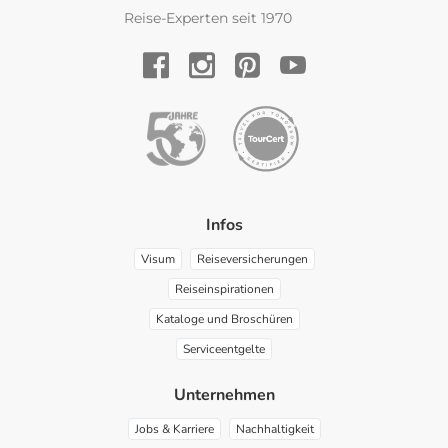
Reise-Experten seit 1970
YouTube
Facebook
Instagram
Pinterest
Infos
Visum
Reiseversicherungen
Reiseinspirationen
Kataloge und Broschüren
Serviceentgelte
Unternehmen
Jobs & Karriere
Nachhaltigkeit