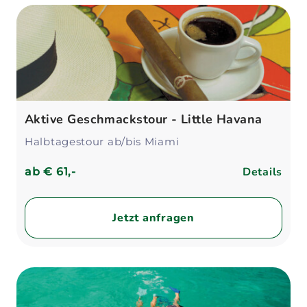
Aktive Geschmackstour - Little Havana
Halbtagestour ab/bis Miami
Details
ab
€ 61,-
Jetzt anfragen