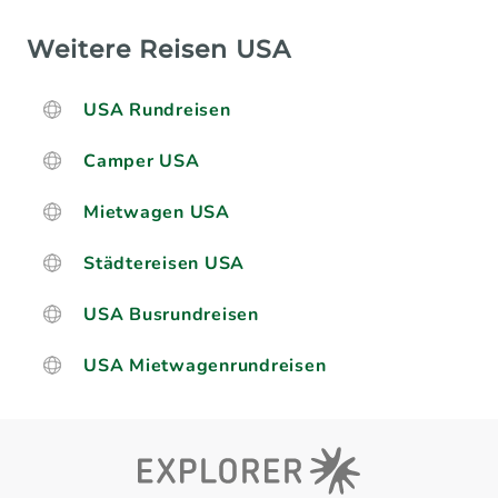
Weitere Reisen USA
USA Rundreisen
Camper USA
Mietwagen USA
Städtereisen USA
USA Busrundreisen
USA Mietwagenrundreisen