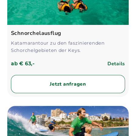
Schnorchelausflug
Katamarantour zu den faszinierenden
Schorchelgebieten der Keys.
Details
ab
€ 63,-
Jetzt anfragen