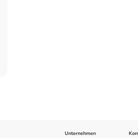
Unternehmen
Kon