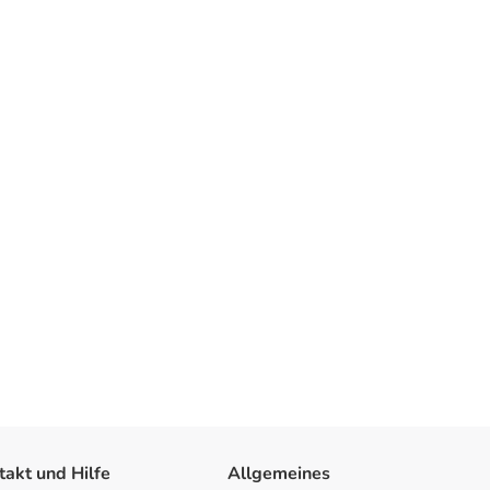
takt und Hilfe
Allgemeines