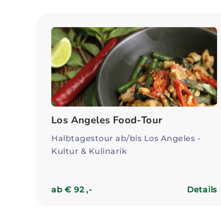
Los Angeles Food-Tour
Halbtagestour ab/bis Los Angeles -
Kultur & Kulinarik
ab € 92 ,-
Details