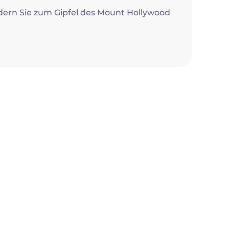
dern Sie zum Gipfel des Mount Hollywood