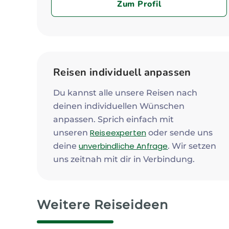
Zum Profil
Reisen individuell anpassen
Du kannst alle unsere Reisen nach
deinen individuellen Wünschen
anpassen. Sprich einfach mit
Reiseexperten
unseren
oder sende uns
unverbindliche Anfrage
deine
. Wir setzen
uns zeitnah mit dir in Verbindung.
Weitere Reiseideen