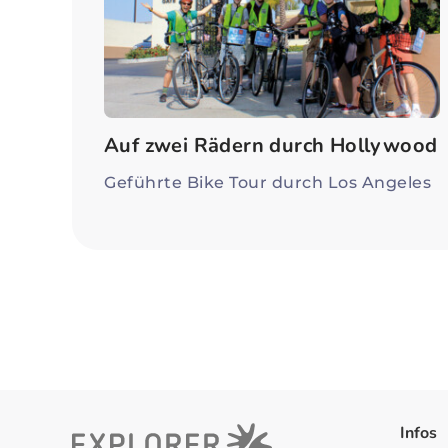
Auf zwei Rädern durch Hollywood
Geführte Bike Tour durch Los Angeles
Infos