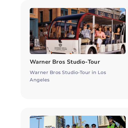
Warner Bros Studio-Tour
Warner Bros Studio-Tour in Los
Angeles