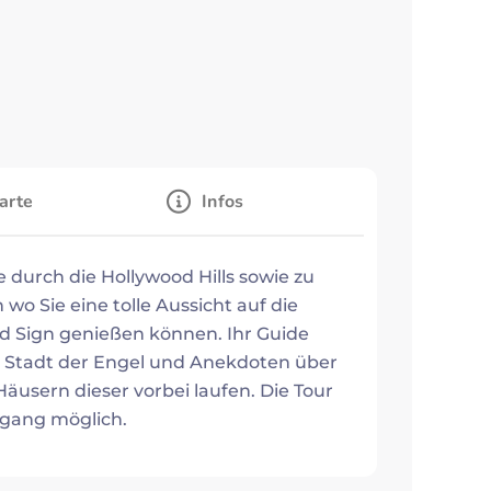
arte
Infos
 durch die Hollywood Hills sowie zu
o Sie eine tolle Aussicht auf die
od Sign genießen können. Ihr Guide
e Stadt der Engel und Anekdoten über
äusern dieser vorbei laufen. Die Tour
gang möglich.