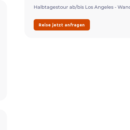
Halbtagestour ab/bis Los Angeles - Wan
Reise jetzt anfragen