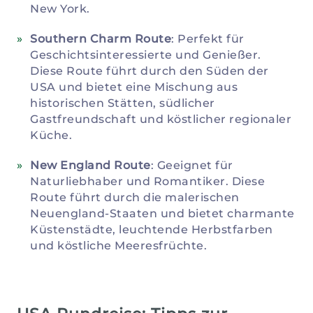
New York.
Southern Charm Route
: Perfekt für
Geschichtsinteressierte und Genießer.
Diese Route führt durch den Süden der
USA und bietet eine Mischung aus
historischen Stätten, südlicher
Gastfreundschaft und köstlicher regionaler
Küche.
New England Route
: Geeignet für
Naturliebhaber und Romantiker. Diese
Route führt durch die malerischen
Neuengland-Staaten und bietet charmante
Küstenstädte, leuchtende Herbstfarben
und köstliche Meeresfrüchte.