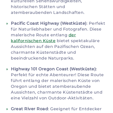
kulturellen Sehenswürdigkeiten,
historischen Stätten und
atemberaubenden Landschaften.
Pacific Coast Highway (Westküste)
: Perfekt
für Naturliebhaber und Fotografen. Diese
malerische Route entlang
der
kalifornischen Küste
bietet spektakuläre
Aussichten auf den Pazifischen Ozean,
charmante Küstenstädte und
beeindruckende Naturparks.
Highway 101 Oregon Coast (Westküste):
Perfekt für echte Abenteurer! Diese Route
führt entlang der malerischen Küste von
Oregon und bietet atemberaubende
Aussichten, charmante Küstenstädte und
eine Vielzahl von Outdoor-Aktivitäten.
Great River Road
: Geeignet für Entdecker