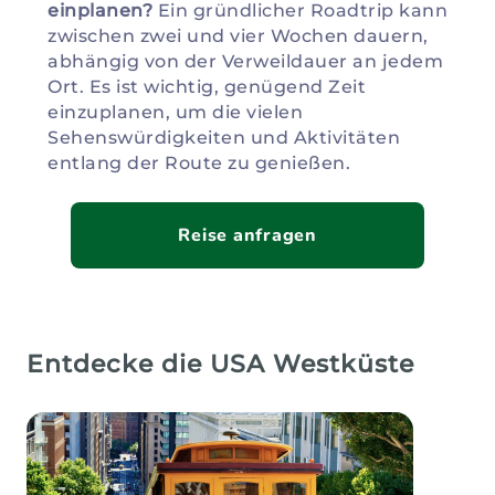
einplanen?
Ein gründlicher Roadtrip kann
zwischen zwei und vier Wochen dauern,
abhängig von der Verweildauer an jedem
Ort. Es ist wichtig, genügend Zeit
einzuplanen, um die vielen
Sehenswürdigkeiten und Aktivitäten
entlang der Route zu genießen.
Reise anfragen
Entdecke die USA Westküste