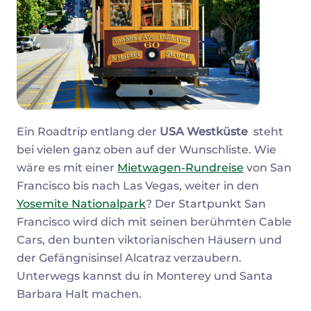
Ein Roadtrip entlang der
USA Westküste
steht
bei vielen ganz oben auf der Wunschliste. Wie
wäre es mit einer
Mietwagen-Rundreise
von San
Francisco bis nach Las Vegas, weiter in den
Yosemite Nationalpark
? Der Startpunkt San
Francisco wird dich mit seinen berühmten Cable
Cars, den bunten viktorianischen Häusern und
der Gefängnisinsel Alcatraz verzaubern.
Unterwegs kannst du in Monterey und Santa
Barbara Halt machen.