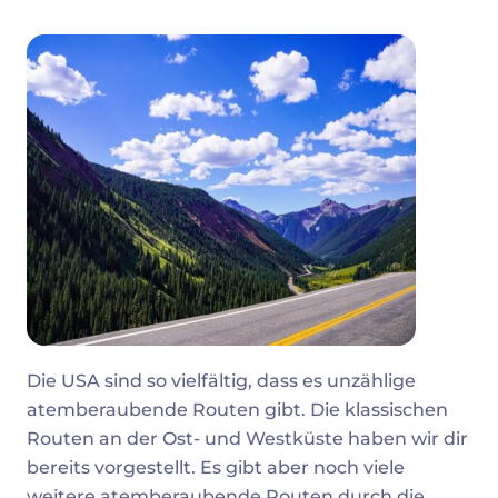
Die USA sind so vielfältig, dass es unzählige
atemberaubende Routen gibt. Die klassischen
Routen an der Ost- und Westküste haben wir dir
bereits vorgestellt. Es gibt aber noch viele
weitere atemberaubende Routen durch die