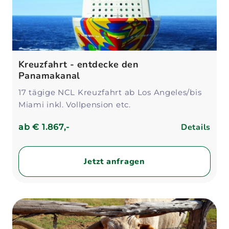
Kreuzfahrt - entdecke den
Panamakanal
17 tägige NCL Kreuzfahrt ab Los Angeles/bis
Miami inkl. Vollpension etc.
Details
ab
€ 1.867,-
Jetzt anfragen