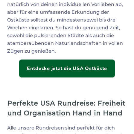
natürlich von deinen individuellen Vorlieben ab,
aber für eine umfassende Erkundung der
Ostküste solltest du mindestens zwei bis drei
Wochen einplanen. So hast du genügend Zeit,
sowohl die pulsierenden Städte als auch die
atemberaubenden Naturlandschaften in vollen
Zügen zu genießen.
Entdecke jetzt die USA Ostküste
Perfekte USA Rundreise: Freiheit
und Organisation Hand in Hand
Alle unsere Rundreisen sind perfekt für dich