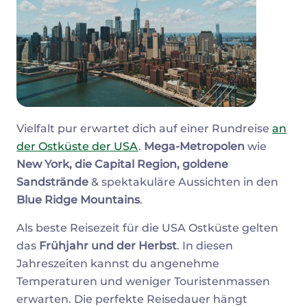
Vielfalt pur erwartet dich auf einer Rundreise
an
der Ostküste der USA
.
Mega-Metropolen
wie
New York, die Capital Region, goldene
Sandstrände
& spektakuläre Aussichten in den
Blue Ridge Mountains
.
Als beste Reisezeit für die USA Ostküste gelten
das
Frühjahr und der Herbst
. In diesen
Jahreszeiten kannst du angenehme
Temperaturen und weniger Touristenmassen
erwarten. Die perfekte Reisedauer hängt