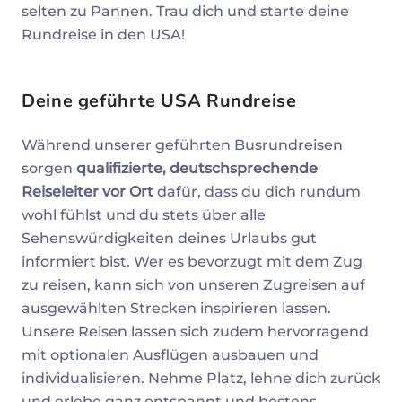
selten zu Pannen. Trau dich und starte deine
Rundreise in den USA!
Deine geführte USA Rundreise
Während unserer geführten Busrundreisen
sorgen
qualifizierte, deutschsprechende
Reiseleiter vor Ort
dafür, dass du dich rundum
wohl fühlst und du stets über alle
Sehenswürdigkeiten deines Urlaubs gut
informiert bist. Wer es bevorzugt mit dem Zug
zu reisen, kann sich von unseren Zugreisen auf
ausgewählten Strecken inspirieren lassen.
Unsere Reisen lassen sich zudem hervorragend
mit optionalen Ausflügen ausbauen und
individualisieren. Nehme Platz, lehne dich zurück
und erlebe ganz entspannt und bestens