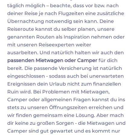
täglich möglich – beachte, dass vor bzw. nach
deiner Reise je nach Flugzeiten eine zusätzliche
Übernachtung notwendig sein kann. Deine
Reiseroute kannst du selber planen, unsere
genannten Routen als Inspiration nehmen oder
mit unseren Reiseexperten weiter
ausarbeiten. Und natürlich halten wir auch den
passenden Mietwagen oder Camper
für dich
bereit. Die passende Versicherung ist natürlich
eingeschlossen - sodass auch bei unerwarteten
Ereignissen dein Urlaub nicht zum finanziellen
Ruin wird. Bei Problemen mit Mietwagen,
Camper oder allgemeinen Fragen kannst du ins
stets zu unseren Öffnungszeiten erreichen und
wir finden gemeinsam eine Lösung. Aber mach
dir keine zu großen Sorgen - die Mietwagen und
Camper sind gut gewartet und es kommt nur