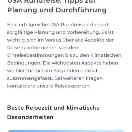
USA Rundreise: Tipps zur
Planung und Durchführung
Eine erfolgreiche USA Rundreise erfordert
sorgfältige Planung und Vorbereitung. Es ist
wichtig, sich im Voraus über alle Aspekte der
Reise zu informieren, von den
Einreisebestimmungen bis zu den klimatischen
Bedingungen. Die wichtigsten Aspekte haben
wir hier für dich im Folgenden einmal
zusammengefasst. Bei weiteren Fragen
kontaktiere unsere Reiseexperten.
Beste Reisezeit und klimatische
Besonderheiten