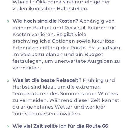
Whale in Oklahoma sind nur einige der
vielen ikonischen Haltestellen.
Wie hoch sind die Kosten?
Abhängig von
deinem Budget und Reisestil, können die
Kosten variieren. Es gibt viele
erschwingliche Optionen sowie luxuriöse
Erlebnisse entlang der Route. Es ist ratsam,
im Voraus zu planen und ein Budget
festzulegen, um unerwartete Ausgaben zu
vermeiden.
Was ist die beste Reisezeit?
Frühling und
Herbst sind ideal, um die extremen
Temperaturen des Sommers oder Winters
zu vermeiden. Während dieser Zeit kannst
du angenehmes Wetter und weniger
Touristenmassen erwarten.
Wie viel Zeit sollte ich für die Route 66