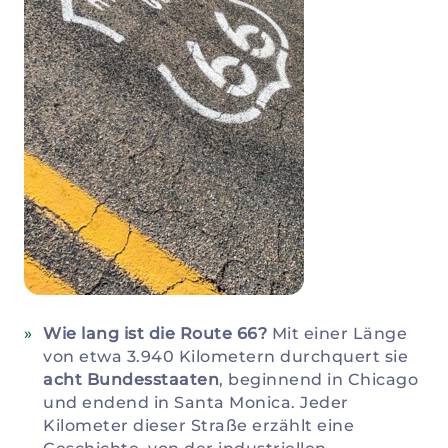
Wie lang ist die Route 66?
Mit einer Länge
von etwa 3.940 Kilometern durchquert sie
acht Bundesstaaten
, beginnend in Chicago
und endend in Santa Monica. Jeder
Kilometer dieser Straße erzählt eine