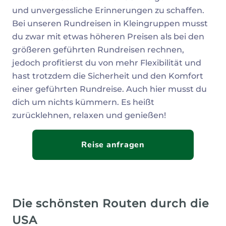
und unvergessliche Erinnerungen zu schaffen.
Bei unseren Rundreisen in Kleingruppen musst
du zwar mit etwas höheren Preisen als bei den
größeren geführten Rundreisen rechnen,
jedoch profitierst du von mehr Flexibilität und
hast trotzdem die Sicherheit und den Komfort
einer geführten Rundreise. Auch hier musst du
dich um nichts kümmern. Es heißt
zurücklehnen, relaxen und genießen!
Reise anfragen
Die schönsten Routen durch die
USA