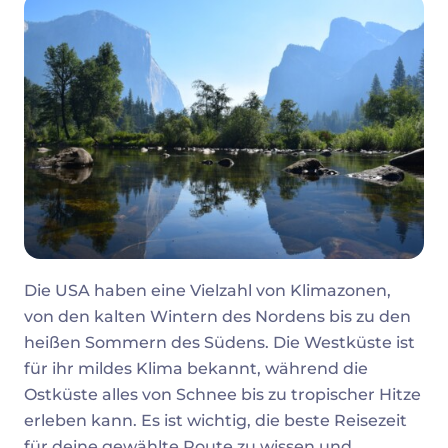
Die USA haben eine Vielzahl von Klimazonen,
von den kalten Wintern des Nordens bis zu den
heißen Sommern des Südens. Die Westküste ist
für ihr mildes Klima bekannt, während die
Ostküste alles von Schnee bis zu tropischer Hitze
erleben kann. Es ist wichtig, die beste Reisezeit
für deine gewählte Route zu wissen und