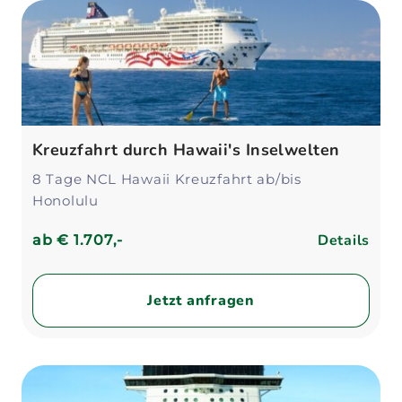
Kreuzfahrt durch Hawaii's Inselwelten
8 Tage NCL Hawaii Kreuzfahrt ab/bis
Honolulu
Details
ab
€ 1.707,-
Jetzt anfragen