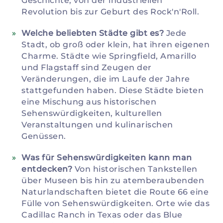
Geschichte, von der industriellen
Revolution bis zur Geburt des Rock'n'Roll.
Welche beliebten Städte gibt es?
Jede
Stadt, ob groß oder klein, hat ihren eigenen
Charme. Städte wie Springfield, Amarillo
und Flagstaff sind Zeugen der
Veränderungen, die im Laufe der Jahre
stattgefunden haben. Diese Städte bieten
eine Mischung aus historischen
Sehenswürdigkeiten, kulturellen
Veranstaltungen und kulinarischen
Genüssen.
Was für Sehenswürdigkeiten kann man
entdecken?
Von historischen Tankstellen
über Museen bis hin zu atemberaubenden
Naturlandschaften bietet die Route 66 eine
Fülle von Sehenswürdigkeiten. Orte wie das
Cadillac Ranch in Texas oder das Blue