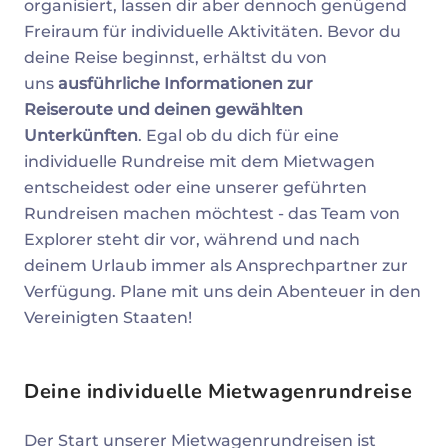
organisiert, lassen dir aber dennoch genügend
Freiraum für individuelle Aktivitäten. Bevor du
deine Reise beginnst, erhältst du von
uns
ausführliche Informationen zur
Reiseroute und deinen gewählten
Unterkünften
. Egal ob du dich für eine
individuelle Rundreise mit dem Mietwagen
entscheidest oder eine unserer geführten
Rundreisen machen möchtest - das Team von
Explorer steht dir vor, während und nach
deinem Urlaub immer als Ansprechpartner zur
Verfügung. Plane mit uns dein Abenteuer in den
Vereinigten Staaten!
Deine individuelle Mietwagenrundreise
Der Start unserer Mietwagenrundreisen ist