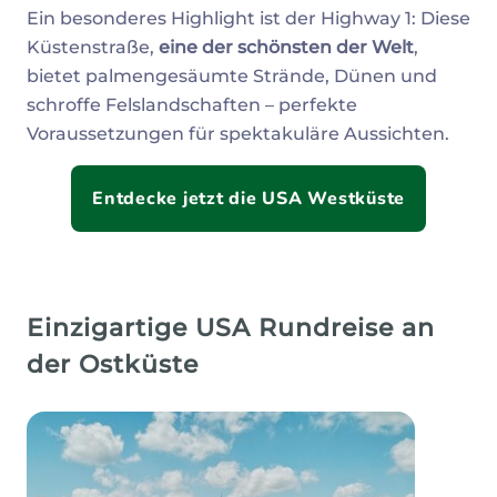
Ein besonderes Highlight ist der Highway 1: Diese
Küstenstraße,
eine der schönsten der Welt
,
bietet palmengesäumte Strände, Dünen und
schroffe Felslandschaften – perfekte
Voraussetzungen für spektakuläre Aussichten.
Entdecke jetzt die USA Westküste
Einzigartige USA Rundreise an
der Ostküste