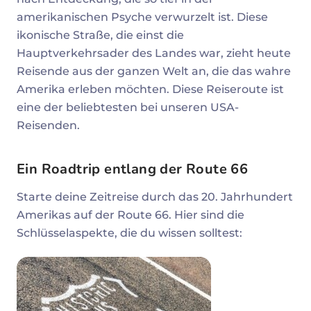
amerikanischen Psyche verwurzelt ist. Diese
ikonische Straße, die einst die
Hauptverkehrsader des Landes war, zieht heute
Reisende aus der ganzen Welt an, die das wahre
Amerika erleben möchten. Diese Reiseroute ist
eine der beliebtesten bei unseren USA-
Reisenden.
Ein Roadtrip entlang der Route 66
Starte deine Zeitreise durch das 20. Jahrhundert
Amerikas auf der Route 66. Hier sind die
Schlüsselaspekte, die du wissen solltest: