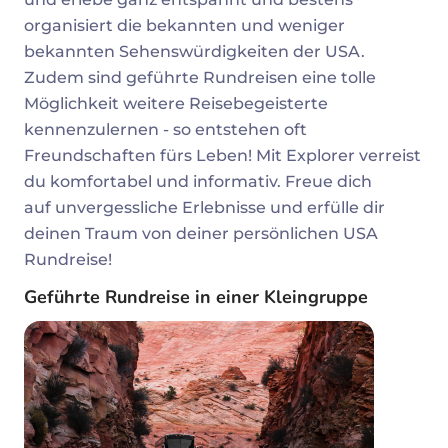
organisiert die bekannten und weniger
bekannten Sehenswürdigkeiten der USA.
Zudem sind geführte Rundreisen eine tolle
Möglichkeit weitere Reisebegeisterte
kennenzulernen - so entstehen oft
Freundschaften fürs Leben! Mit Explorer verreist
du komfortabel und informativ. Freue dich
auf unvergessliche Erlebnisse und erfülle dir
deinen Traum von deiner persönlichen USA
Rundreise!
Geführte Rundreise in einer Kleingruppe