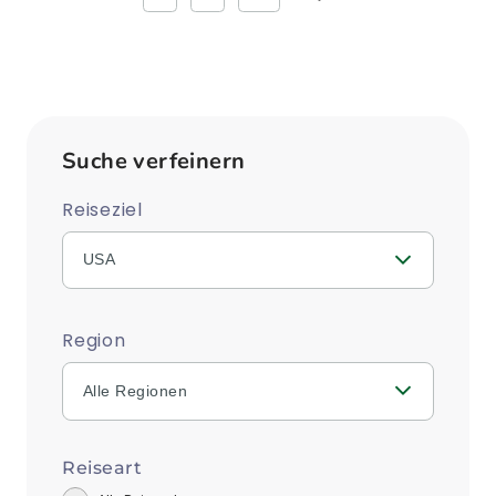
weiter
Suche verfeinern
Reiseziel
USA
Region
Alle Regionen
Reiseart