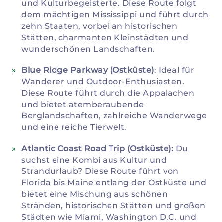
und Kulturbegeisterte. Diese Route folgt
dem mächtigen Mississippi und führt durch
zehn Staaten, vorbei an historischen
Stätten, charmanten Kleinstädten und
wunderschönen Landschaften.
Blue Ridge Parkway (Ostküste)
: Ideal für
Wanderer und Outdoor-Enthusiasten.
Diese Route führt durch die Appalachen
und bietet atemberaubende
Berglandschaften, zahlreiche Wanderwege
und eine reiche Tierwelt.
Atlantic Coast Road Trip (Ostküste):
Du
suchst eine Kombi aus Kultur und
Strandurlaub? Diese Route führt von
Florida bis Maine entlang der Ostküste und
bietet eine Mischung aus schönen
Stränden, historischen Stätten und großen
Städten wie Miami, Washington D.C. und