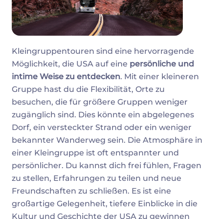
Kleingruppentouren sind eine hervorragende
Möglichkeit, die USA auf eine
persönliche und
intime Weise zu entdecken
. Mit einer kleineren
Gruppe hast du die Flexibilität, Orte zu
besuchen, die für größere Gruppen weniger
zugänglich sind. Dies könnte ein abgelegenes
Dorf, ein versteckter Strand oder ein weniger
bekannter Wanderweg sein. Die Atmosphäre in
einer Kleingruppe ist oft entspannter und
persönlicher. Du kannst dich frei fühlen, Fragen
zu stellen, Erfahrungen zu teilen und neue
Freundschaften zu schließen. Es ist eine
großartige Gelegenheit, tiefere Einblicke in die
Kultur und Geschichte der USA zu gewinnen