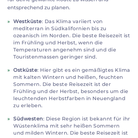
entsprechend zu planen.
Westküste
: Das Klima variiert von
mediterran in Südkalifornien bis zu
ozeanisch im Norden. Die beste Reisezeit ist
im Frühling und Herbst, wenn die
Temperaturen angenehm sind und die
Touristenmassen geringer sind.
Ostküste
: Hier gibt es ein gemäßigtes Klima
mit kalten Wintern und heißen, feuchten
Sommern. Die beste Reisezeit ist der
Frühling und der Herbst, besonders um die
leuchtenden Herbstfarben in Neuengland
zu erleben.
Südwesten
: Diese Region ist bekannt für ihr
Wüstenklima mit sehr heißen Sommern
und milden Wintern. Die beste Reisezeit ist