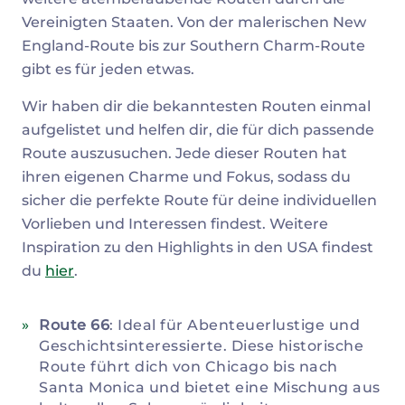
Vereinigten Staaten. Von der malerischen New
England-Route bis zur Southern Charm-Route
gibt es für jeden etwas.
Wir haben dir die bekanntesten Routen einmal
aufgelistet und helfen dir, die für dich passende
Route auszusuchen. Jede dieser Routen hat
ihren eigenen Charme und Fokus, sodass du
sicher die perfekte Route für deine individuellen
Vorlieben und Interessen findest. Weitere
Inspiration zu den Highlights in den USA findest
du
hier
.
Route 66
: Ideal für Abenteuerlustige und
Geschichtsinteressierte. Diese historische
Route führt dich von Chicago bis nach
Santa Monica und bietet eine Mischung aus