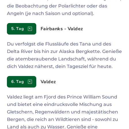
die Beobachtung der Polarlichter oder das
Angeln (je nach Saison und optional).
Fairbanks - Valdez
5. Tag
Du verfolgst die Flussläufe des Tana und des
Delta River bis hin zur Alaska Bergkette. Genieße
die atemberaubende Landschaft, während du
dich Valdez näherst, dein Tagesziel für heute.
Valdez
6. Tag
Valdez liegt am Fjord des Prince William Sound
und bietet eine eindrucksvolle Mischung aus
Gletschern, Regenwäldern und majestätischen
Bergen, die reich an Wildtieren sind - sowohl zu
Land als auch zu Wasser. Genieße eine