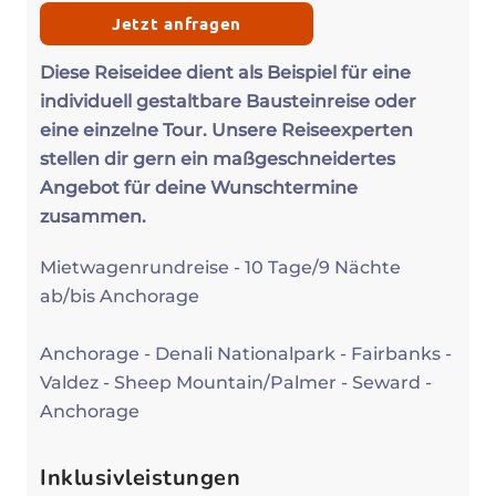
Jetzt anfragen
Diese Reiseidee dient als Beispiel für eine
individuell gestaltbare Bausteinreise oder
eine einzelne Tour. Unsere Reiseexperten
stellen dir gern ein maßgeschneidertes
Angebot für deine Wunschtermine
zusammen.
Mietwagenrundreise - 10 Tage/9 Nächte
ab/bis Anchorage
Anchorage - Denali Nationalpark - Fairbanks -
Valdez - Sheep Mountain/Palmer - Seward -
Anchorage
Inklusivleistungen