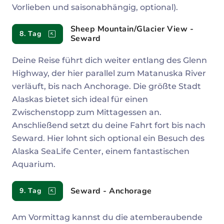
Vorlieben und saisonabhängig, optional).
Sheep Mountain/Glacier View -
8. Tag
Seward
Deine Reise führt dich weiter entlang des Glenn
Highway, der hier parallel zum Matanuska River
verläuft, bis nach Anchorage. Die größte Stadt
Alaskas bietet sich ideal für einen
Zwischenstopp zum Mittagessen an.
Anschließend setzt du deine Fahrt fort bis nach
Seward. Hier lohnt sich optional ein Besuch des
Alaska SeaLife Center, einem fantastischen
Aquarium.
Seward - Anchorage
9. Tag
Am Vormittag kannst du die atemberaubende