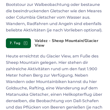
Bootstour zur Walbeobachtung oder bestaune
die beeindruckenden Gletscher wie den Meares
oder Columbia Gletscher vom Wasser aus.
Wandern, Radfahren und Angeln sind ebenfalls
beliebte Aktivitäten (je nach Vorlieben optional).
Valdez - Sheep Mountain/Glacier
7. Tag
View
Heute erreichtst du Glacier View, am Fuße des
Sheep Mountain gelegen. Hier stehen dir
zahlreiche Aktivitäten rund um den fast 1.900
Meter hohen Berg zur Verfügung. Neben
Wandern oder Mountainbiken kannst du hier
Goldsuche, Rafting, eine Wanderung auf dem
Matanuska Gletscher, einen Helikopterflug über
denselben, die Beobachtung von Dall-Schafen
und das Pflücken von Beeren genießen (je nach