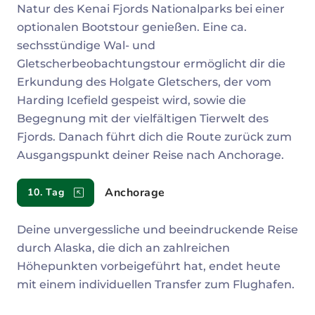
Natur des Kenai Fjords Nationalparks bei einer
optionalen Bootstour genießen. Eine ca.
sechsstündige Wal- und
Gletscherbeobachtungstour ermöglicht dir die
Erkundung des Holgate Gletschers, der vom
Harding Icefield gespeist wird, sowie die
Begegnung mit der vielfältigen Tierwelt des
Fjords. Danach führt dich die Route zurück zum
Ausgangspunkt deiner Reise nach Anchorage.
Anchorage
10. Tag
Deine unvergessliche und beeindruckende Reise
durch Alaska, die dich an zahlreichen
Höhepunkten vorbeigeführt hat, endet heute
mit einem individuellen Transfer zum Flughafen.