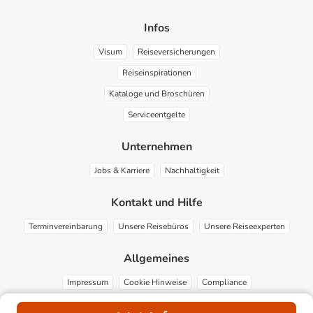
Infos
Visum
Reiseversicherungen
Reiseinspirationen
Kataloge und Broschüren
Serviceentgelte
Unternehmen
Jobs & Karriere
Nachhaltigkeit
Kontakt und Hilfe
Terminvereinbarung
Unsere Reisebüros
Unsere Reiseexperten
Allgemeines
Impressum
Cookie Hinweise
Compliance