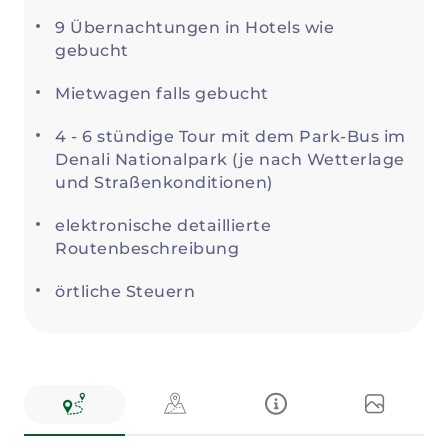
9 Übernachtungen in Hotels wie
gebucht
Mietwagen falls gebucht
4 - 6 stündige Tour mit dem Park-Bus im
Denali Nationalpark (je nach Wetterlage
und Straßenkonditionen)
elektronische detaillierte
Routenbeschreibung
örtliche Steuern