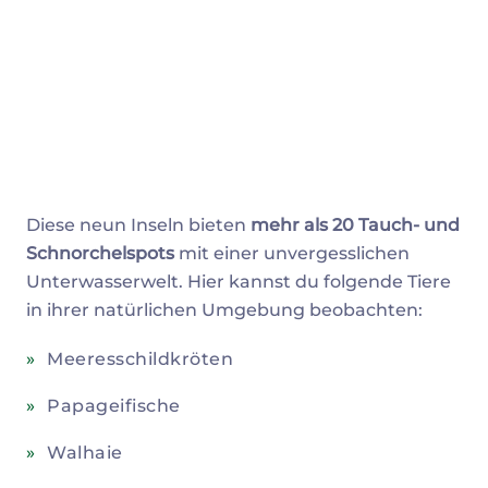
Diese neun Inseln bieten
mehr als 20 Tauch- und
Schnorchelspots
mit einer unvergesslichen
Unterwasserwelt. Hier kannst du folgende Tiere
in ihrer natürlichen Umgebung beobachten:
Meeresschildkröten
Papageifische
Walhaie