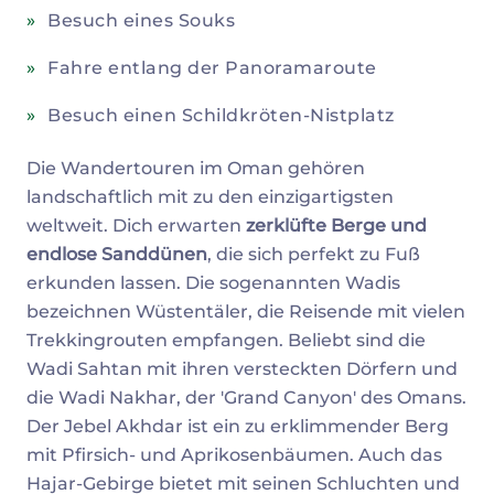
Besuch eines Souks
Fahre entlang der Panoramaroute
Besuch einen Schildkröten-Nistplatz
Die Wandertouren im Oman gehören
landschaftlich mit zu den einzigartigsten
weltweit. Dich erwarten
zerklüfte Berge und
endlose Sanddünen
, die sich perfekt zu Fuß
erkunden lassen. Die sogenannten Wadis
bezeichnen Wüstentäler, die Reisende mit vielen
Trekkingrouten empfangen. Beliebt sind die
Wadi Sahtan mit ihren versteckten Dörfern und
die Wadi Nakhar, der 'Grand Canyon' des Omans.
Der Jebel Akhdar ist ein zu erklimmender Berg
mit Pfirsich- und Aprikosenbäumen. Auch das
Hajar-Gebirge bietet mit seinen Schluchten und