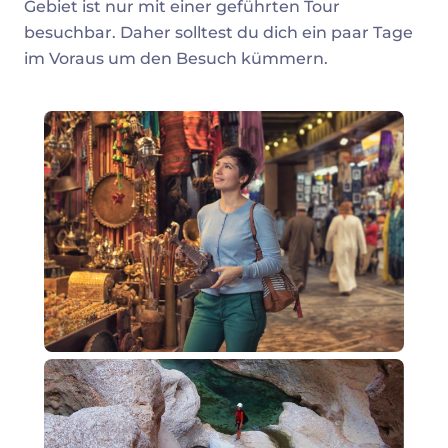
Gebiet ist nur mit einer geführten Tour
besuchbar. Daher solltest du dich ein paar Tage
im Voraus um den Besuch kümmern.