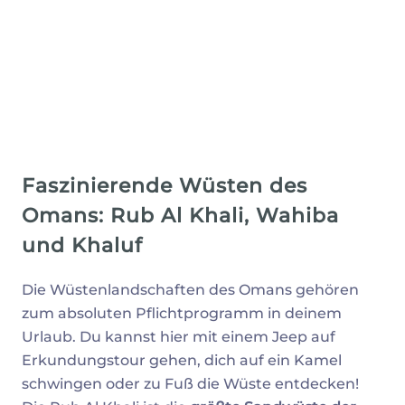
Faszinierende Wüsten des
Omans: Rub Al Khali, Wahiba
und Khaluf
Die Wüstenlandschaften des Omans gehören
zum absoluten Pflichtprogramm in deinem
Urlaub. Du kannst hier mit einem Jeep auf
Erkundungstour gehen, dich auf ein Kamel
schwingen oder zu Fuß die Wüste entdecken!