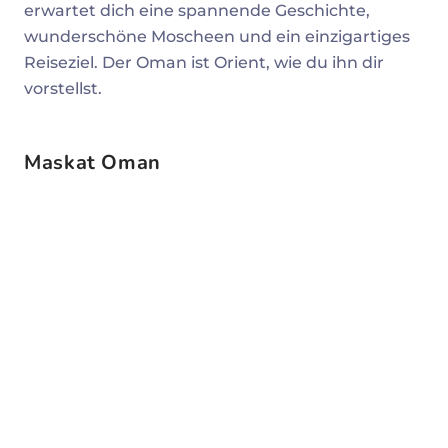
erwartet dich eine spannende Geschichte,
wunderschöne Moscheen und ein einzigartiges
Reiseziel. Der Oman ist Orient, wie du ihn dir
vorstellst.
Maskat Oman