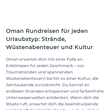
Oman Rundreisen für jeden
Urlaubstyp: Strände,
Wüstenabenteuer und Kultur
Oman erwartet dich mit einer Fülle an
Erlebnissen für jeden Geschmack – von
Traumstränden und spannenden
Wüstenabenteuern bis hin zu einer Kultur, die
Jahrtausende zurückreicht. Du kannst an
endlosen Stränden entspannen und farbenfrohe
Unterwasserwelten entdecken. Wenn dich die
Wüste ruft, erwartet dich die beeindruckende