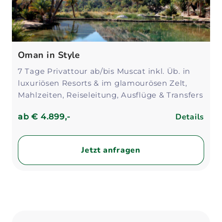
Oman in Style
7 Tage Privattour ab/bis Muscat inkl. Üb. in
luxuriösen Resorts & im glamourösen Zelt,
Mahlzeiten, Reiseleitung, Ausflüge & Transfers
Details
ab
€ 4.899,-
Jetzt anfragen