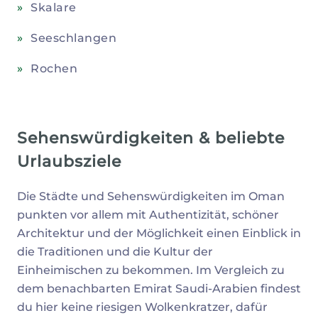
Skalare
Seeschlangen
Rochen
Sehenswürdigkeiten & beliebte
Urlaubsziele
Die Städte und Sehenswürdigkeiten im Oman
punkten vor allem mit Authentizität, schöner
Architektur und der Möglichkeit einen Einblick in
die Traditionen und die Kultur der
Einheimischen zu bekommen. Im Vergleich zu
dem benachbarten Emirat Saudi-Arabien findest
du hier keine riesigen Wolkenkratzer, dafür