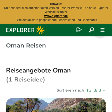
Hinweis:
Du befindest dich auf einer alten Version unserer Website. Die neue Explorer
Website ist unter
www.explorer.de
. Bitte aktualisiere gespeicherte Lesezeichen und Bookmarks.
Explorer
Fernreisen
Oman Reisen
Reiseangebote Oman
(1 Reiseidee)
Sortieren nach
Standard