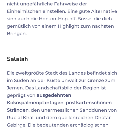
nicht ungefährliche Fahrweise der
Einheimischen einstellen. Eine gute Alternative
sind auch die Hop-on-Hop-off-Busse, die dich
gemütlich von einem Highlight zum nächsten
Bringen.
Salalah
Die zweitgrößte Stadt des Landes befindet sich
im Süden an der Küste unweit zur Grenze zum
Jemen. Das Landschaftsbild der Region ist
geprägt von
ausgedehnten
Kokospalmenplantagen, postkartenschönen
Stränden
, den unermesslichen Sanddünen von
Rub al Khali und dem quellenreichen Dhofar-
Gebirge. Die bedeutenden archäologischen