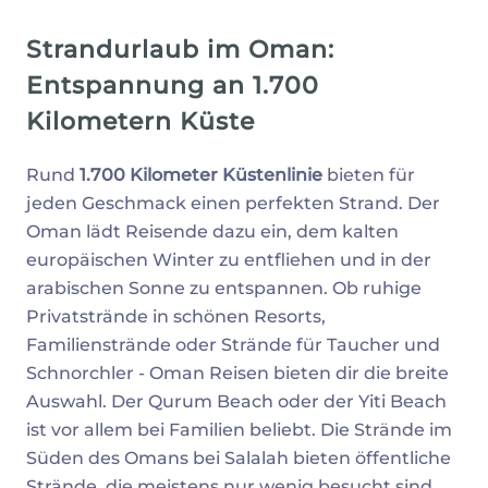
Strandurlaub im Oman:
Entspannung an 1.700
Kilometern Küste
Rund
1.700 Kilometer Küstenlinie
bieten für
jeden Geschmack einen perfekten Strand. Der
Oman lädt Reisende dazu ein, dem kalten
europäischen Winter zu entfliehen und in der
arabischen Sonne zu entspannen. Ob ruhige
Privatstrände in schönen Resorts,
Familienstrände oder Strände für Taucher und
Schnorchler - Oman Reisen bieten dir die breite
Auswahl. Der Qurum Beach oder der Yiti Beach
ist vor allem bei Familien beliebt. Die Strände im
Süden des Omans bei Salalah bieten öffentliche
Strände, die meistens nur wenig besucht sind.