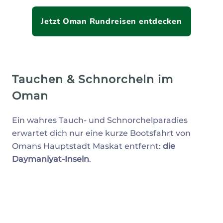
Jetzt Oman Rundreisen entdecken
Tauchen & Schnorcheln im
Oman
Ein wahres Tauch- und Schnorchelparadies
erwartet dich nur eine kurze Bootsfahrt von
Omans Hauptstadt Maskat entfernt:
die
Daymaniyat-Inseln
.