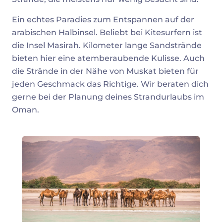
Ein echtes Paradies zum Entspannen auf der
arabischen Halbinsel. Beliebt bei Kitesurfern ist
die Insel Masirah. Kilometer lange Sandstrände
bieten hier eine atemberaubende Kulisse. Auch
die Strände in der Nähe von Muskat bieten für
jeden Geschmack das Richtige. Wir beraten dich
gerne bei der Planung deines Strandurlaubs im
Oman.