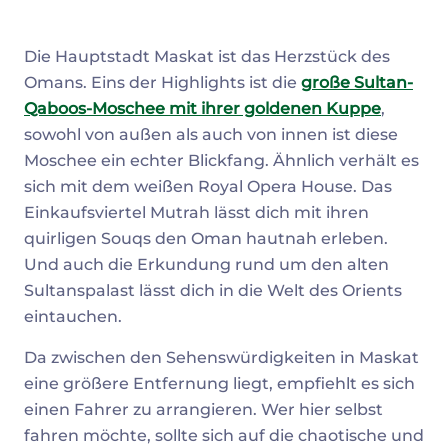
Die Hauptstadt Maskat ist das Herzstück des
Omans. Eins der Highlights ist die
große Sultan-
Qaboos-Moschee mit ihrer goldenen Kuppe
,
sowohl von außen als auch von innen ist diese
Moschee ein echter Blickfang. Ähnlich verhält es
sich mit dem weißen Royal Opera House. Das
Einkaufsviertel Mutrah lässt dich mit ihren
quirligen Souqs den Oman hautnah erleben.
Und auch die Erkundung rund um den alten
Sultanspalast lässt dich in die Welt des Orients
eintauchen.
Da zwischen den Sehenswürdigkeiten in Maskat
eine größere Entfernung liegt, empfiehlt es sich
einen Fahrer zu arrangieren. Wer hier selbst
fahren möchte, sollte sich auf die chaotische und