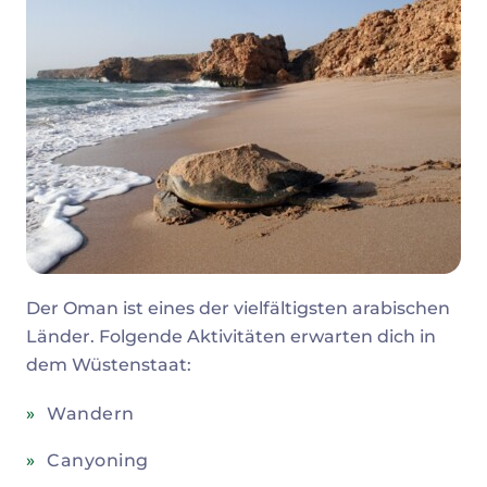
Der Oman ist eines der vielfältigsten arabischen
Länder. Folgende Aktivitäten erwarten dich in
dem Wüstenstaat:
Wandern
Canyoning