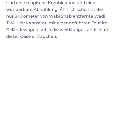
sind eine magische Kombination und eine
wunderbare Abkühlung. Ähnlich schön ist die
nur 3 Kilometer von Wabi Shab entfernte Wadi
Tiwi. Hier kannst du mit einer geführten Tour im
Geländewagen tief in die weitläufige Landschaft
dieser Oase eintauchen.