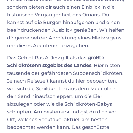
sondern bieten dir auch einen Einblick in die
historische Vergangenheit des Omans. Du
kannst auf die Burgen hinaufgehen und einen
beeindruckenden Ausblick genießen. Wir helfen
dir gerne bei der Anmietung eines Mietwagens,
um dieses Abenteuer anzugehen.
Das Gebiet Ras Al Jinz gilt als das
größte
Schildkrötennistgebiet des Landes
. Hier nisten
tausende der gefährdeten Suppenschildkröten.
Je nach Reisezeit kannst du hier beobachten,
wie sich die Schildkröten aus dem Meer über
den Sand hinaufschleppen, um die Eier
abzulegen oder wie die Schildkröten-Babys
schlüpfen. Am besten erkundigst du dich vor
Ort, welches Spektakel aktuell am besten
beobachtet werden kann. Das geschützte