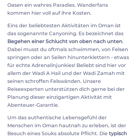
Oasen ein wahres Paradies. Wanderfans
kommen hier voll auf ihre Kosten.
Eins der beliebtesten Aktivitäten im Oman ist
das sogenannte Canyoning. Es bezeichnet das
Begehen einer Schlucht von oben nach unten
.
Dabei musst du oftmals schwimmen, von Felsen
springen oder an Seilen hinunterklettern - etwas
für echte Adrenalinjunkies! Beliebt sind hier vor
allem der Wadi A Hail und der Wadi Zamah mit
seinen schroffen Felswänden. Unsere
Reiseexperten unterstützen dich gerne bei der
Planung dieser einzigartigen Aktivität mit
Abenteuer-Garantie.
Um das authentische Lebensgefühl der
Menschen im Oman hautnah zu erleben, ist der
Besuch eines Souks absolute Pflicht. Die
typisch