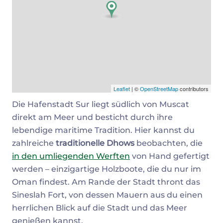
Leaflet
| ©
OpenStreetMap
contributors
Die Hafenstadt Sur liegt südlich von Muscat
direkt am Meer und besticht durch ihre
lebendige maritime Tradition. Hier kannst du
zahlreiche
traditionelle Dhows
beobachten, die
in den umliegenden Werften
von Hand gefertigt
werden – einzigartige Holzboote, die du nur im
Oman findest. Am Rande der Stadt thront das
Sineslah Fort, von dessen Mauern aus du einen
herrlichen Blick auf die Stadt und das Meer
genießen kannst.