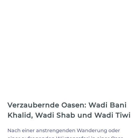
Verzaubernde Oasen: Wadi Bani
Khalid, Wadi Shab und Wadi Tiwi
Nach einer anstrengenden Wanderung oder