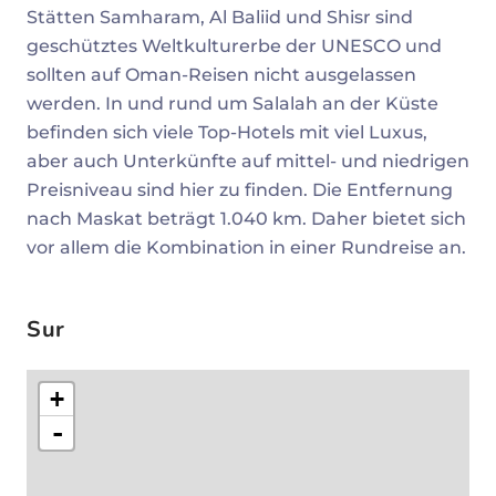
Stätten Samharam, Al Baliid und Shisr sind
geschütztes Weltkulturerbe der UNESCO und
sollten auf Oman-Reisen nicht ausgelassen
werden. In und rund um Salalah an der Küste
befinden sich viele Top-Hotels mit viel Luxus,
aber auch Unterkünfte auf mittel- und niedrigen
Preisniveau sind hier zu finden. Die Entfernung
nach Maskat beträgt 1.040 km. Daher bietet sich
vor allem die Kombination in einer Rundreise an.
Sur
+
-