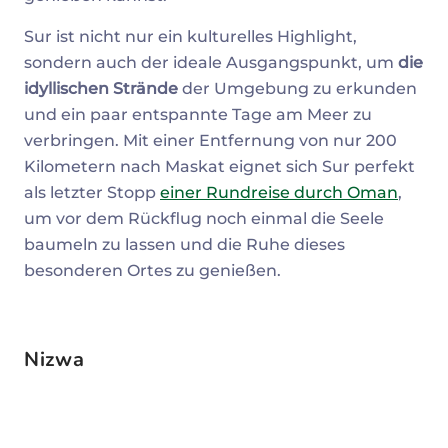
Sur ist nicht nur ein kulturelles Highlight,
sondern auch der ideale Ausgangspunkt, um
die
idyllischen Strände
der Umgebung zu erkunden
und ein paar entspannte Tage am Meer zu
verbringen. Mit einer Entfernung von nur 200
Kilometern nach Maskat eignet sich Sur perfekt
als letzter Stopp
einer Rundreise durch Oman
,
um vor dem Rückflug noch einmal die Seele
baumeln zu lassen und die Ruhe dieses
besonderen Ortes zu genießen.
Nizwa