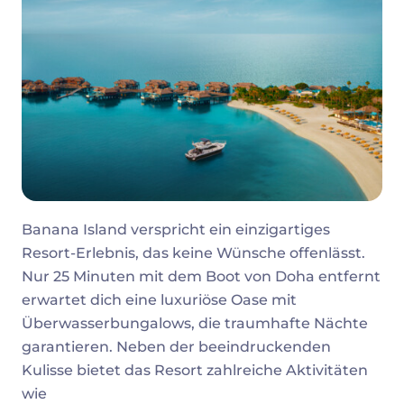
Banana Island verspricht ein einzigartiges
Resort-Erlebnis, das keine Wünsche offenlässt.
Nur 25 Minuten mit dem Boot von Doha entfernt
erwartet dich eine luxuriöse Oase mit
Überwasserbungalows, die traumhafte Nächte
garantieren. Neben der beeindruckenden
Kulisse bietet das Resort zahlreiche Aktivitäten
wie