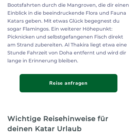
Bootsfahrten durch die Mangroven, die dir einen
Einblick in die beeindruckende Flora und Fauna
Katars geben. Mit etwas Glück begegnest du
sogar Flamingos. Ein weiterer Höhepunkt:
Picknicken und selbstgefangenen Fisch direkt
am Strand zubereiten. Al Thakira liegt etwa eine
Stunde Fahrzeit von Doha entfernt und wird dir
lange in Erinnerung bleiben.
Reise anfragen
Wichtige Reisehinweise für
deinen Katar Urlaub