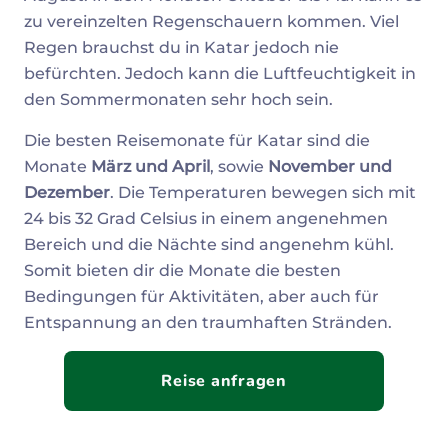
zu vereinzelten Regenschauern kommen. Viel
Regen brauchst du in Katar jedoch nie
befürchten. Jedoch kann die Luftfeuchtigkeit in
den Sommermonaten sehr hoch sein.
Die besten Reisemonate für Katar sind die
Monate
März und April
, sowie
November und
Dezember
. Die Temperaturen bewegen sich mit
24 bis 32 Grad Celsius in einem angenehmen
Bereich und die Nächte sind angenehm kühl.
Somit bieten dir die Monate die besten
Bedingungen für Aktivitäten, aber auch für
Entspannung an den traumhaften Stränden.
Reise anfragen