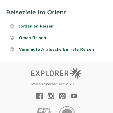
Reiseziele im Orient
Jordanien Reisen
Oman Reisen
Vereinigte Arabische Emirate Reisen
Reise-Experten seit 1970
YouTube
Facebook
Instagram
Pinterest