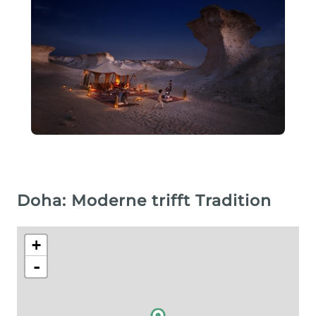
Doha: Moderne trifft Tradition
+
-