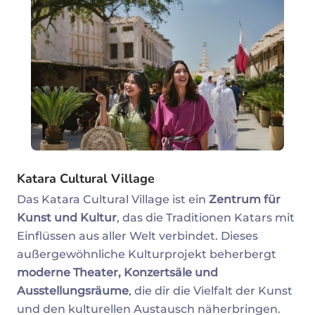
Katara Cultural Village
Das Katara Cultural Village ist ein
Zentrum für
Kunst und Kultur
, das die Traditionen Katars mit
Einflüssen aus aller Welt verbindet. Dieses
außergewöhnliche Kulturprojekt beherbergt
moderne Theater, Konzertsäle und
Ausstellungsräume
, die dir die Vielfalt der Kunst
und den kulturellen Austausch näherbringen.