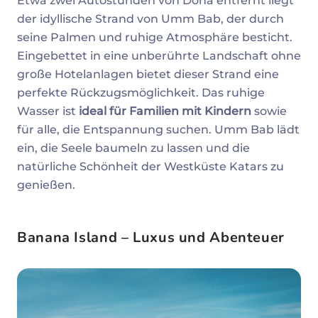
Etwa zwei Autostunden von Doha entfernt liegt
der idyllische Strand von Umm Bab, der durch
seine Palmen und ruhige Atmosphäre besticht.
Eingebettet in eine unberührte Landschaft ohne
große Hotelanlagen bietet dieser Strand eine
perfekte Rückzugsmöglichkeit. Das ruhige
Wasser ist
ideal für Familien mit Kindern
sowie
für alle, die Entspannung suchen. Umm Bab lädt
ein, die Seele baumeln zu lassen und die
natürliche Schönheit der Westküste Katars zu
genießen.
Banana Island – Luxus und Abenteuer