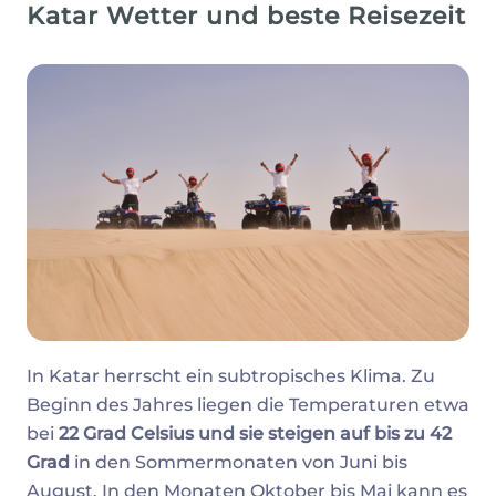
Katar Wetter und beste Reisezeit
In Katar herrscht ein subtropisches Klima. Zu
Beginn des Jahres liegen die Temperaturen etwa
bei
22 Grad Celsius und sie steigen auf bis zu 42
Grad
in den Sommermonaten von Juni bis
August. In den Monaten Oktober bis Mai kann es