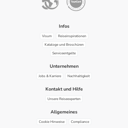
Infos
Visum
Reiseinspirationen
Kataloge und Broschüren
Serviceentgelte
Unternehmen
Jobs & Karriere
Nachhaltigkeit
Kontakt und Hilfe
Unsere Reiseexperten
Allgemeines
Cookie Hinweise
Compliance