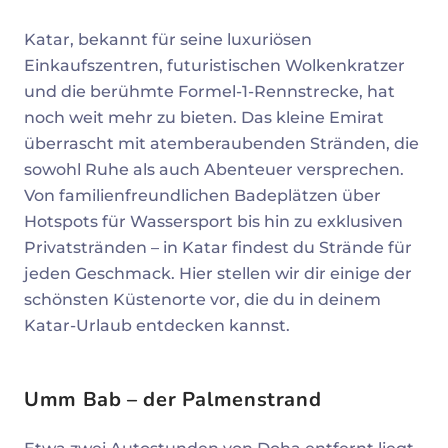
Katar, bekannt für seine luxuriösen
Einkaufszentren, futuristischen Wolkenkratzer
und die berühmte Formel-1-Rennstrecke, hat
noch weit mehr zu bieten. Das kleine Emirat
überrascht mit atemberaubenden Stränden, die
sowohl Ruhe als auch Abenteuer versprechen.
Von familienfreundlichen Badeplätzen über
Hotspots für Wassersport bis hin zu exklusiven
Privatstränden – in Katar findest du Strände für
jeden Geschmack. Hier stellen wir dir einige der
schönsten Küstenorte vor, die du in deinem
Katar-Urlaub entdecken kannst.
Umm Bab – der Palmenstrand