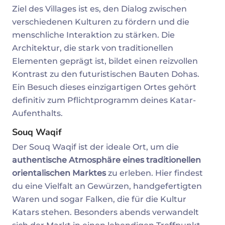
Ziel des Villages ist es, den Dialog zwischen
verschiedenen Kulturen zu fördern und die
menschliche Interaktion zu stärken. Die
Architektur, die stark von traditionellen
Elementen geprägt ist, bildet einen reizvollen
Kontrast zu den futuristischen Bauten Dohas.
Ein Besuch dieses einzigartigen Ortes gehört
definitiv zum Pflichtprogramm deines Katar-
Aufenthalts.
Souq Waqif
Der Souq Waqif ist der ideale Ort, um die
authentische Atmosphäre eines traditionellen
orientalischen Marktes
zu erleben. Hier findest
du eine Vielfalt an Gewürzen, handgefertigten
Waren und sogar Falken, die für die Kultur
Katars stehen. Besonders abends verwandelt