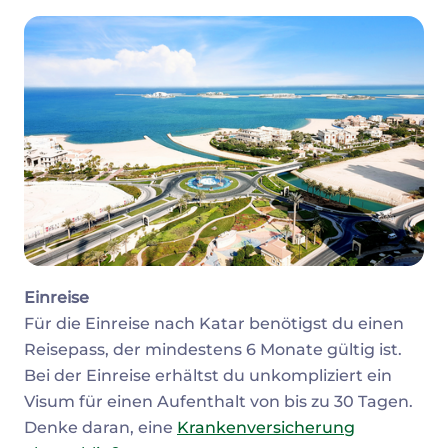
Einreise
Für die Einreise nach Katar benötigst du einen
Reisepass, der mindestens 6 Monate gültig ist.
Bei der Einreise erhältst du unkompliziert ein
Visum für einen Aufenthalt von bis zu 30 Tagen.
Denke daran, eine
Krankenversicherung