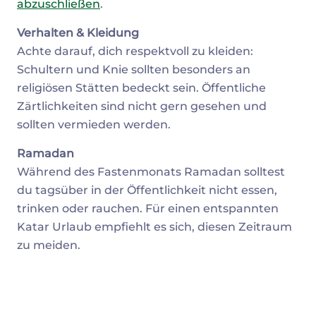
abzuschließen
.
Verhalten & Kleidung
Achte darauf, dich respektvoll zu kleiden:
Schultern und Knie sollten besonders an
religiösen Stätten bedeckt sein. Öffentliche
Zärtlichkeiten sind nicht gern gesehen und
sollten vermieden werden.
Ramadan
Während des Fastenmonats Ramadan solltest
du tagsüber in der Öffentlichkeit nicht essen,
trinken oder rauchen. Für einen entspannten
Katar Urlaub empfiehlt es sich, diesen Zeitraum
zu meiden.