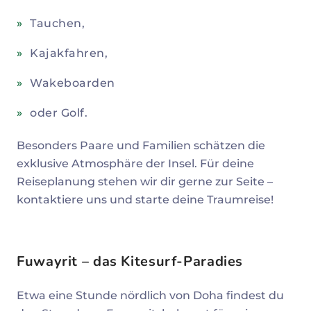
Tauchen,
Kajakfahren,
Wakeboarden
oder Golf.
Besonders Paare und Familien schätzen die
exklusive Atmosphäre der Insel. Für deine
Reiseplanung stehen wir dir gerne zur Seite –
kontaktiere uns und starte deine Traumreise!
Fuwayrit – das Kitesurf-Paradies
Etwa eine Stunde nördlich von Doha findest du