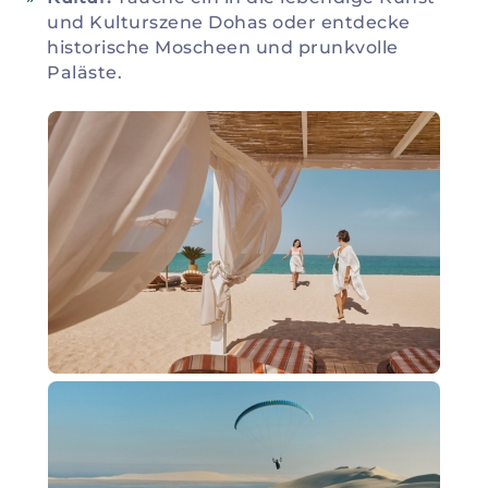
und Kulturszene Dohas oder entdecke
historische Moscheen und prunkvolle
Paläste.