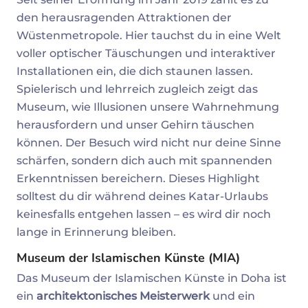
den herausragenden Attraktionen der
Wüstenmetropole. Hier tauchst du in eine Welt
voller optischer Täuschungen und interaktiver
Installationen ein, die dich staunen lassen.
Spielerisch und lehrreich zugleich zeigt das
Museum, wie Illusionen unsere Wahrnehmung
herausfordern und unser Gehirn täuschen
können. Der Besuch wird nicht nur deine Sinne
schärfen, sondern dich auch mit spannenden
Erkenntnissen bereichern. Dieses Highlight
solltest du dir während deines Katar-Urlaubs
keinesfalls entgehen lassen – es wird dir noch
lange in Erinnerung bleiben.
Museum der Islamischen Künste (MIA)
Das Museum der Islamischen Künste in Doha ist
ein
architektonisches Meisterwerk
und ein