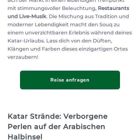
sich der Markt in einen lebendigen Treffpunkt
mit stimmungsvoller Beleuchtung,
Restaurants
und Live-Musik
. Die Mischung aus Tradition und
moderner Lebendigkeit macht den Souq zu
einem unverzichtbaren Erlebnis während deines
Katar-Urlaubs. Lass dich von den Düften,
Klängen und Farben dieses einzigartigen Ortes
verzaubern!
Reise anfragen
Katar Strände: Verborgene
Perlen auf der Arabischen
Halbinsel