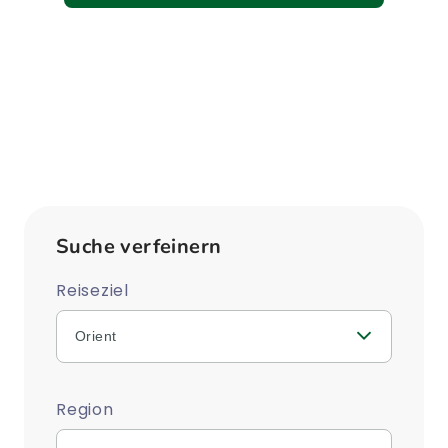
Suche verfeinern
Reiseziel
Orient
Region