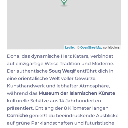
Leaflet
| ©
OpenStreetMap
contributors
Doha, das dynamische Herz Katars, verbindet
auf einzigartige Weise Tradition und Moderne.
Der authentische
Souq Waqif
entführt dich in
eine orientalische Welt voller Gewürze,
Kunsthandwerk und lebhafter Atmosphäre,
während das
Museum der Islamischen Künste
kulturelle Schätze aus 14 Jahrhunderten
präsentiert. Entlang der 8 Kilometer langen
Corniche
genießt du beeindruckende Ausblicke
auf grüne Parklandschaften und futuristische