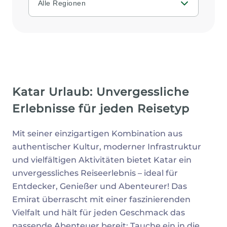
Alle Regionen
Katar Urlaub: Unvergessliche
Erlebnisse für jeden Reisetyp
Mit seiner einzigartigen Kombination aus
authentischer Kultur, moderner Infrastruktur
und vielfältigen Aktivitäten bietet Katar ein
unvergessliches Reiseerlebnis – ideal für
Entdecker, Genießer und Abenteurer! Das
Emirat überrascht mit einer faszinierenden
Vielfalt und hält für jeden Geschmack das
passende Abenteuer bereit: Tauche ein in die