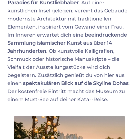
Paradies für Kunstliebhaber
. Auf einer
künstlichen Insel gelegen, vereint das Gebäude
modernste Architektur mit traditionellen
Elementen, inspiriert vom Gewand einer Frau.
Im Inneren erwartet dich eine
beeindruckende
Sammlung islamischer Kunst aus über 14
Jahrhunderten
. Ob kunstvolle Kalligrafien,
Schmuck oder historische Manuskripte – die
Vielfalt der Ausstellungsstücke wird dich
begeistern. Zusätzlich genießt du von hier aus
einen
spektakulären Blick auf die Skyline Dohas
.
Der kostenfreie Eintritt macht das Museum zu
einem Must-See auf deiner Katar-Reise.