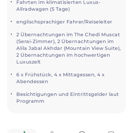
Fahrten im klimatisierten Luxus-
Allradwagen (5 Tage)
englischsprachiger Fahrer/Reiseleiter
2 Übernachtungen im The Chedi Muscat
(Serai-Zimmer), 2 Übernachtungen im
Alila Jabal Akhdar (Mountain View Suite),
2 Übernachtungen im hochwertigen
Luxuszelt
6 x Frühstück, 4 x Mittagessen, 4 x
Abendessen
Besichtigungen und Eintrittsgelder laut
Programm