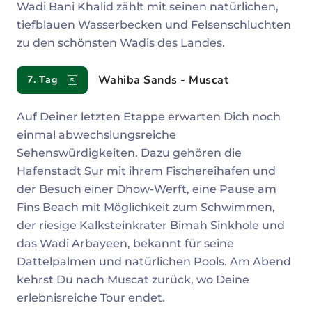
Wadi Bani Khalid zählt mit seinen natürlichen,
tiefblauen Wasserbecken und Felsenschluchten
zu den schönsten Wadis des Landes.
Wahiba Sands - Muscat
7. Tag
Auf Deiner letzten Etappe erwarten Dich noch
einmal abwechslungsreiche
Sehenswürdigkeiten. Dazu gehören die
Hafenstadt Sur mit ihrem Fischereihafen und
der Besuch einer Dhow-Werft, eine Pause am
Fins Beach mit Möglichkeit zum Schwimmen,
der riesige Kalksteinkrater Bimah Sinkhole und
das Wadi Arbayeen, bekannt für seine
Dattelpalmen und natürlichen Pools. Am Abend
kehrst Du nach Muscat zurück, wo Deine
erlebnisreiche Tour endet.