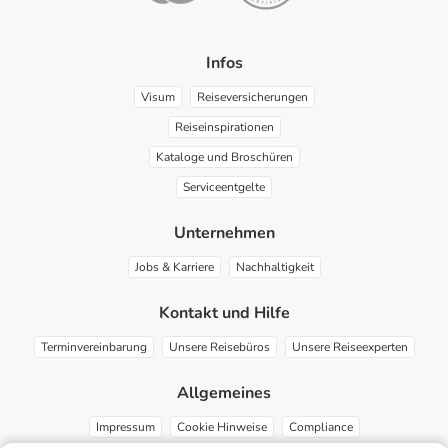
Infos
Visum
Reiseversicherungen
Reiseinspirationen
Kataloge und Broschüren
Serviceentgelte
Unternehmen
Jobs & Karriere
Nachhaltigkeit
Kontakt und Hilfe
Terminvereinbarung
Unsere Reisebüros
Unsere Reiseexperten
Allgemeines
Impressum
Cookie Hinweise
Compliance