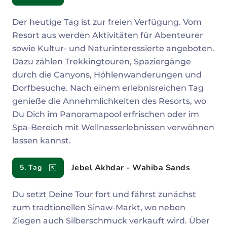
Der heutige Tag ist zur freien Verfügung. Vom
Resort aus werden Aktivitäten für Abenteurer
sowie Kultur- und Naturinteressierte angeboten.
Dazu zählen Trekkingtouren, Spaziergänge
durch die Canyons, Höhlenwanderungen und
Dorfbesuche. Nach einem erlebnisreichen Tag
genieße die Annehmlichkeiten des Resorts, wo
Du Dich im Panoramapool erfrischen oder im
Spa-Bereich mit Wellnesserlebnissen verwöhnen
lassen kannst.
Jebel Akhdar - Wahiba Sands
5. Tag
Du setzt Deine Tour fort und fährst zunächst
zum tradtionellen Sinaw-Markt, wo neben
Ziegen auch Silberschmuck verkauft wird. Über