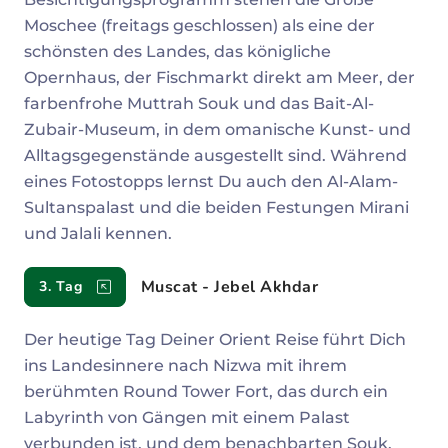
Moschee (freitags geschlossen) als eine der
schönsten des Landes, das königliche
Opernhaus, der Fischmarkt direkt am Meer, der
farbenfrohe Muttrah Souk und das Bait-Al-
Zubair-Museum, in dem omanische Kunst- und
Alltagsgegenstände ausgestellt sind. Während
eines Fotostopps lernst Du auch den Al-Alam-
Sultanspalast und die beiden Festungen Mirani
und Jalali kennen.
Muscat - Jebel Akhdar
3. Tag
Der heutige Tag Deiner Orient Reise führt Dich
ins Landesinnere nach Nizwa mit ihrem
berühmten Round Tower Fort, das durch ein
Labyrinth von Gängen mit einem Palast
verbunden ist, und dem benachbarten Souk.