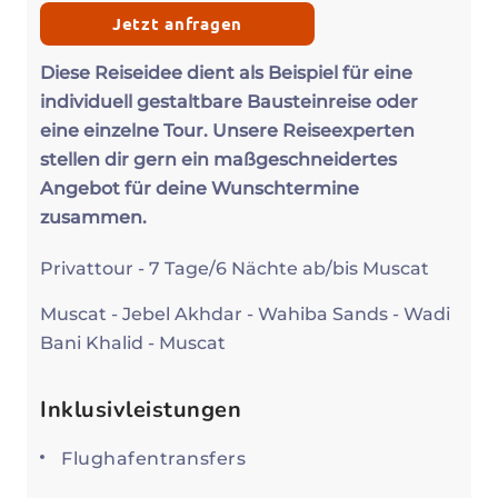
Jetzt anfragen
Diese Reiseidee dient als Beispiel für eine
individuell gestaltbare Bausteinreise oder
eine einzelne Tour. Unsere Reiseexperten
stellen dir gern ein maßgeschneidertes
Angebot für deine Wunschtermine
zusammen.
Privattour - 7 Tage/6 Nächte ab/bis Muscat
Muscat - Jebel Akhdar - Wahiba Sands - Wadi
Bani Khalid - Muscat
Inklusivleistungen
Flughafentransfers