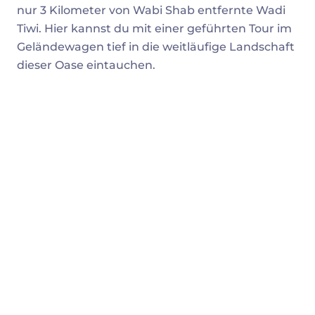
nur 3 Kilometer von Wabi Shab entfernte Wadi
Tiwi. Hier kannst du mit einer geführten Tour im
Geländewagen tief in die weitläufige Landschaft
dieser Oase eintauchen.