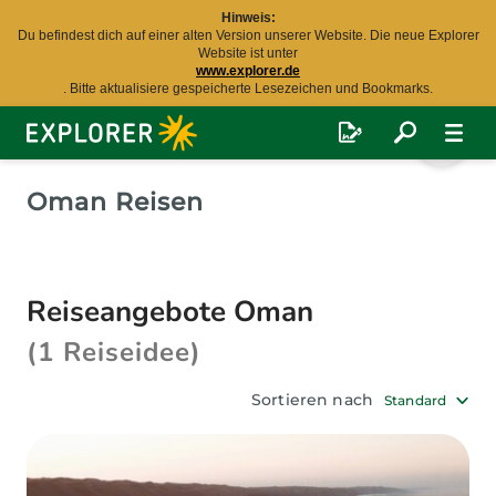
Hinweis:
Du befindest dich auf einer alten Version unserer Website. Die neue Explorer
Website ist unter
www.explorer.de
. Bitte aktualisiere gespeicherte Lesezeichen und Bookmarks.
Explorer
Fernreisen
Oman Reisen
Reiseangebote Oman
(1 Reiseidee)
Sortieren nach
Standard