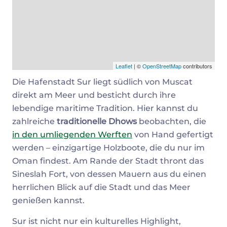
Leaflet
| ©
OpenStreetMap
contributors
Die Hafenstadt Sur liegt südlich von Muscat
direkt am Meer und besticht durch ihre
lebendige maritime Tradition. Hier kannst du
zahlreiche
traditionelle Dhows
beobachten, die
in den umliegenden Werften
von Hand gefertigt
werden – einzigartige Holzboote, die du nur im
Oman findest. Am Rande der Stadt thront das
Sineslah Fort, von dessen Mauern aus du einen
herrlichen Blick auf die Stadt und das Meer
genießen kannst.
Sur ist nicht nur ein kulturelles Highlight,