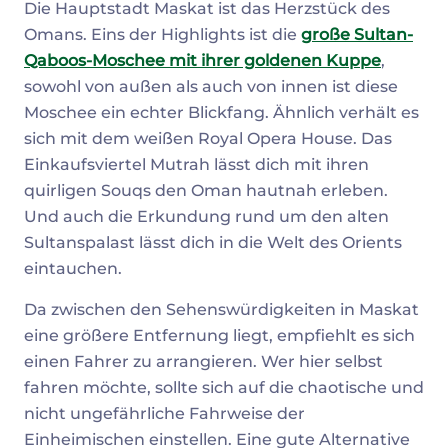
Die Hauptstadt Maskat ist das Herzstück des
Omans. Eins der Highlights ist die
große Sultan-
Qaboos-Moschee mit ihrer goldenen Kuppe
,
sowohl von außen als auch von innen ist diese
Moschee ein echter Blickfang. Ähnlich verhält es
sich mit dem weißen Royal Opera House. Das
Einkaufsviertel Mutrah lässt dich mit ihren
quirligen Souqs den Oman hautnah erleben.
Und auch die Erkundung rund um den alten
Sultanspalast lässt dich in die Welt des Orients
eintauchen.
Da zwischen den Sehenswürdigkeiten in Maskat
eine größere Entfernung liegt, empfiehlt es sich
einen Fahrer zu arrangieren. Wer hier selbst
fahren möchte, sollte sich auf die chaotische und
nicht ungefährliche Fahrweise der
Einheimischen einstellen. Eine gute Alternative