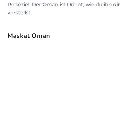
Reiseziel. Der Oman ist Orient, wie du ihn dir
vorstellst.
Maskat Oman