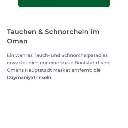
Tauchen & Schnorcheln im
Oman
Ein wahres Tauch- und Schnorchelparadies
erwartet dich nur eine kurze Bootsfahrt von
Omans Hauptstadt Maskat entfernt:
die
Daymaniyat-Inseln
.