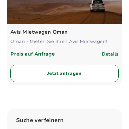
Avis Mietwagen Oman
Oman - Mieten Sie ihren Avis Mietwagen!
Details
Preis auf Anfrage
Jetzt anfragen
Suche verfeinern