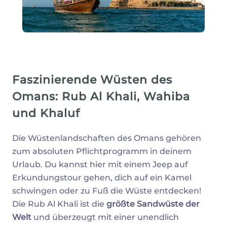
Faszinierende Wüsten des
Omans: Rub Al Khali, Wahiba
und Khaluf
Die Wüstenlandschaften des Omans gehören
zum absoluten Pflichtprogramm in deinem
Urlaub. Du kannst hier mit einem Jeep auf
Erkundungstour gehen, dich auf ein Kamel
schwingen oder zu Fuß die Wüste entdecken!
Die Rub Al Khali ist die
größte Sandwüste der
Welt
und überzeugt mit einer unendlich