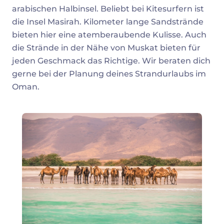
arabischen Halbinsel. Beliebt bei Kitesurfern ist
die Insel Masirah. Kilometer lange Sandstrände
bieten hier eine atemberaubende Kulisse. Auch
die Strände in der Nähe von Muskat bieten für
jeden Geschmack das Richtige. Wir beraten dich
gerne bei der Planung deines Strandurlaubs im
Oman.