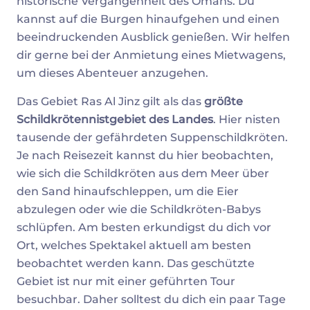
historische Vergangenheit des Omans. Du
kannst auf die Burgen hinaufgehen und einen
beeindruckenden Ausblick genießen. Wir helfen
dir gerne bei der Anmietung eines Mietwagens,
um dieses Abenteuer anzugehen.
Das Gebiet Ras Al Jinz gilt als das
größte
Schildkrötennistgebiet des Landes
. Hier nisten
tausende der gefährdeten Suppenschildkröten.
Je nach Reisezeit kannst du hier beobachten,
wie sich die Schildkröten aus dem Meer über
den Sand hinaufschleppen, um die Eier
abzulegen oder wie die Schildkröten-Babys
schlüpfen. Am besten erkundigst du dich vor
Ort, welches Spektakel aktuell am besten
beobachtet werden kann. Das geschützte
Gebiet ist nur mit einer geführten Tour
besuchbar. Daher solltest du dich ein paar Tage