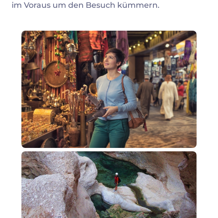
im Voraus um den Besuch kümmern.