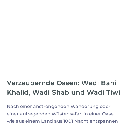
Verzaubernde Oasen: Wadi Bani
Khalid, Wadi Shab und Wadi Tiwi
Nach einer anstrengenden Wanderung oder
einer aufregenden Wüstensafari in einer Oase
wie aus einem Land aus 1001 Nacht entspannen