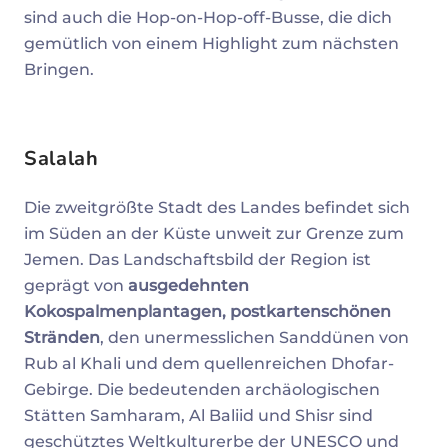
sind auch die Hop-on-Hop-off-Busse, die dich
gemütlich von einem Highlight zum nächsten
Bringen.
Salalah
Die zweitgrößte Stadt des Landes befindet sich
im Süden an der Küste unweit zur Grenze zum
Jemen. Das Landschaftsbild der Region ist
geprägt von
ausgedehnten
Kokospalmenplantagen, postkartenschönen
Stränden
, den unermesslichen Sanddünen von
Rub al Khali und dem quellenreichen Dhofar-
Gebirge. Die bedeutenden archäologischen
Stätten Samharam, Al Baliid und Shisr sind
geschütztes Weltkulturerbe der UNESCO und