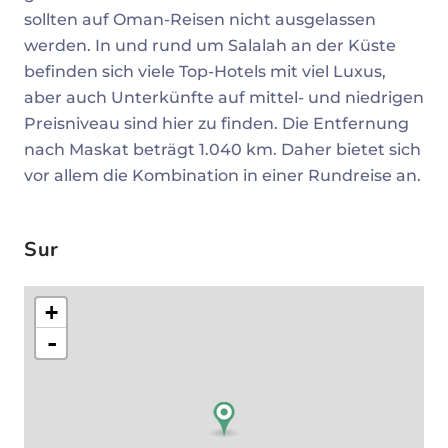
sollten auf Oman-Reisen nicht ausgelassen
werden. In und rund um Salalah an der Küste
befinden sich viele Top-Hotels mit viel Luxus,
aber auch Unterkünfte auf mittel- und niedrigen
Preisniveau sind hier zu finden. Die Entfernung
nach Maskat beträgt 1.040 km. Daher bietet sich
vor allem die Kombination in einer Rundreise an.
Sur
+
-