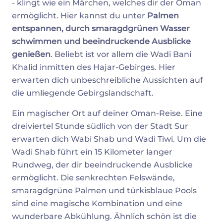
- klingt wie ein Märchen, welches dir der Oman
ermöglicht. Hier kannst du unter
Palmen
entspannen, durch smaragdgrünen Wasser
schwimmen und beeindruckende Ausblicke
genießen
. Beliebt ist vor allem die Wadi Bani
Khalid inmitten des Hajar-Gebirges. Hier
erwarten dich unbeschreibliche Aussichten auf
die umliegende Gebirgslandschaft.
Ein magischer Ort auf deiner Oman-Reise. Eine
dreiviertel Stunde südlich von der Stadt Sur
erwarten dich Wabi Shab und Wadi Tiwi. Um die
Wadi Shab führt ein 15 Kilometer langer
Rundweg, der dir beeindruckende Ausblicke
ermöglicht. Die senkrechten Felswände,
smaragdgrüne Palmen und türkisblaue Pools
sind eine magische Kombination und eine
wunderbare Abkühlung. Ähnlich schön ist die