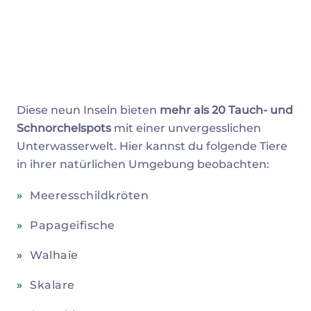
Diese neun Inseln bieten
mehr als 20 Tauch- und
Schnorchelspots
mit einer unvergesslichen
Unterwasserwelt. Hier kannst du folgende Tiere
in ihrer natürlichen Umgebung beobachten:
Meeresschildkröten
Papageifische
Walhaie
Skalare