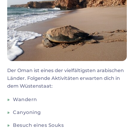
Der Oman ist eines der vielfältigsten arabischen
Länder. Folgende Aktivitäten erwarten dich in
dem Wüstenstaat:
Wandern
Canyoning
Besuch eines Souks