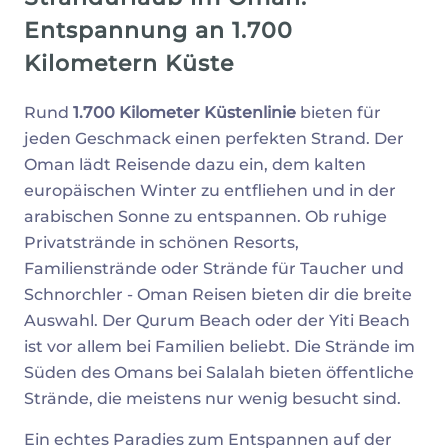
Entspannung an 1.700
Kilometern Küste
Rund
1.700 Kilometer Küstenlinie
bieten für
jeden Geschmack einen perfekten Strand. Der
Oman lädt Reisende dazu ein, dem kalten
europäischen Winter zu entfliehen und in der
arabischen Sonne zu entspannen. Ob ruhige
Privatstrände in schönen Resorts,
Familienstrände oder Strände für Taucher und
Schnorchler - Oman Reisen bieten dir die breite
Auswahl. Der Qurum Beach oder der Yiti Beach
ist vor allem bei Familien beliebt. Die Strände im
Süden des Omans bei Salalah bieten öffentliche
Strände, die meistens nur wenig besucht sind.
Ein echtes Paradies zum Entspannen auf der