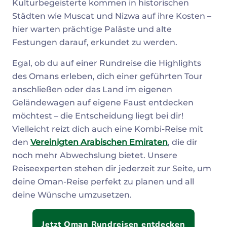
Kulturbegeisterte kommen in historischen
Städten wie Muscat und Nizwa auf ihre Kosten –
hier warten prächtige Paläste und alte
Festungen darauf, erkundet zu werden.
Egal, ob du auf einer Rundreise die Highlights
des Omans erleben, dich einer geführten Tour
anschließen oder das Land im eigenen
Geländewagen auf eigene Faust entdecken
möchtest – die Entscheidung liegt bei dir!
Vielleicht reizt dich auch eine Kombi-Reise mit
den
Vereinigten Arabischen Emiraten
, die dir
noch mehr Abwechslung bietet. Unsere
Reiseexperten stehen dir jederzeit zur Seite, um
deine Oman-Reise perfekt zu planen und all
deine Wünsche umzusetzen.
Jetzt Oman Rundreisen entdecken