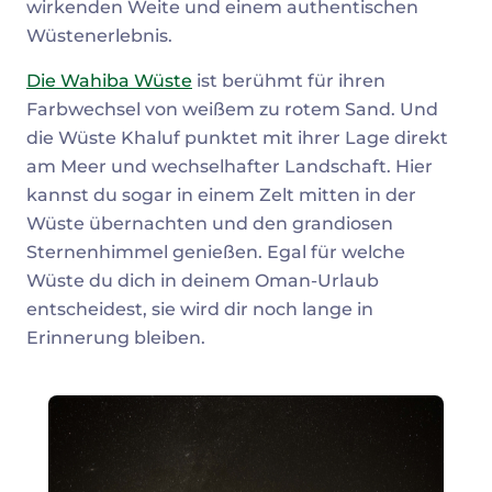
wirkenden Weite und einem authentischen
Wüstenerlebnis.
Die Wahiba Wüste
ist berühmt für ihren
Farbwechsel von weißem zu rotem Sand. Und
die Wüste Khaluf punktet mit ihrer Lage direkt
am Meer und wechselhafter Landschaft. Hier
kannst du sogar in einem Zelt mitten in der
Wüste übernachten und den grandiosen
Sternenhimmel genießen. Egal für welche
Wüste du dich in deinem Oman-Urlaub
entscheidest, sie wird dir noch lange in
Erinnerung bleiben.