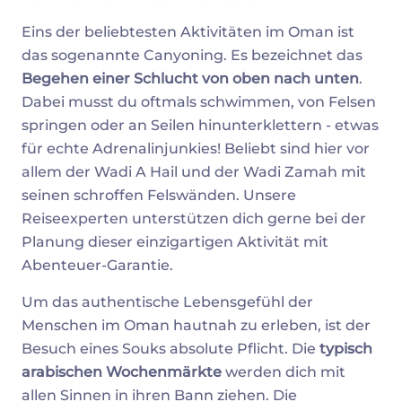
Eins der beliebtesten Aktivitäten im Oman ist
das sogenannte Canyoning. Es bezeichnet das
Begehen einer Schlucht von oben nach unten
.
Dabei musst du oftmals schwimmen, von Felsen
springen oder an Seilen hinunterklettern - etwas
für echte Adrenalinjunkies! Beliebt sind hier vor
allem der Wadi A Hail und der Wadi Zamah mit
seinen schroffen Felswänden. Unsere
Reiseexperten unterstützen dich gerne bei der
Planung dieser einzigartigen Aktivität mit
Abenteuer-Garantie.
Um das authentische Lebensgefühl der
Menschen im Oman hautnah zu erleben, ist der
Besuch eines Souks absolute Pflicht. Die
typisch
arabischen Wochenmärkte
werden dich mit
allen Sinnen in ihren Bann ziehen. Die