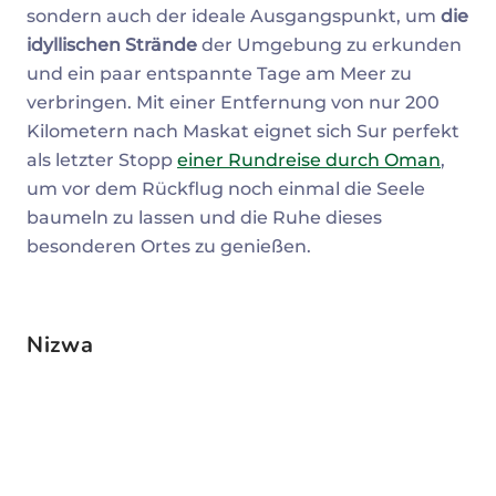
sondern auch der ideale Ausgangspunkt, um
die
idyllischen Strände
der Umgebung zu erkunden
und ein paar entspannte Tage am Meer zu
verbringen. Mit einer Entfernung von nur 200
Kilometern nach Maskat eignet sich Sur perfekt
als letzter Stopp
einer Rundreise durch Oman
,
um vor dem Rückflug noch einmal die Seele
baumeln zu lassen und die Ruhe dieses
besonderen Ortes zu genießen.
Nizwa