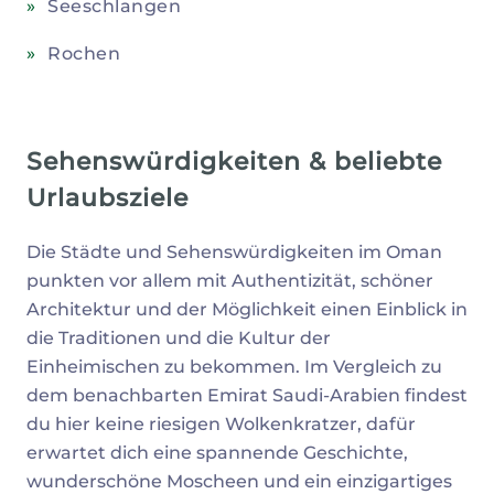
Seeschlangen
Rochen
Sehenswürdigkeiten & beliebte
Urlaubsziele
Die Städte und Sehenswürdigkeiten im Oman
punkten vor allem mit Authentizität, schöner
Architektur und der Möglichkeit einen Einblick in
die Traditionen und die Kultur der
Einheimischen zu bekommen. Im Vergleich zu
dem benachbarten Emirat Saudi-Arabien findest
du hier keine riesigen Wolkenkratzer, dafür
erwartet dich eine spannende Geschichte,
wunderschöne Moscheen und ein einzigartiges