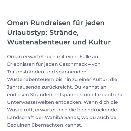
Oman Rundreisen für jeden
Urlaubstyp: Strände,
Wüstenabenteuer und Kultur
Oman erwartet dich mit einer Fülle an
Erlebnissen für jeden Geschmack – von
Traumstränden und spannenden
Wüstenabenteuern bis hin zu einer Kultur, die
Jahrtausende zurückreicht. Du kannst an
endlosen Stränden entspannen und farbenfrohe
Unterwasserwelten entdecken. Wenn dich die
Wüste ruft, erwartet dich die beeindruckende
Landschaft der Wahiba Sands, wo du auch bei
Beduinen übernachten kannst.