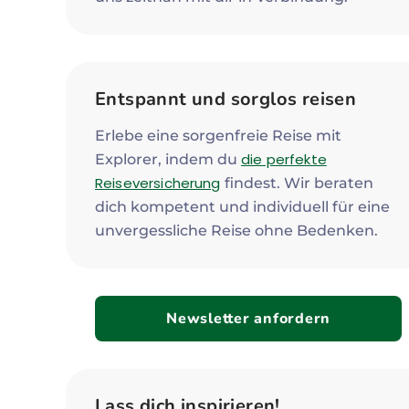
Entspannt und sorglos reisen
Erlebe eine sorgenfreie Reise mit
die perfekte
Explorer, indem du
Reiseversicherung
findest. Wir beraten
dich kompetent und individuell für eine
unvergessliche Reise ohne Bedenken.
Newsletter anfordern
Lass dich inspirieren!