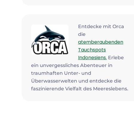
Entdecke mit Orca
die
atemberaubenden
Tauchspots
Indonesiens.
Erlebe
ein unvergessliches Abenteuer in
traumhaften Unter- und
Überwasserwelten und entdecke die
faszinierende Vielfalt des Meereslebens.