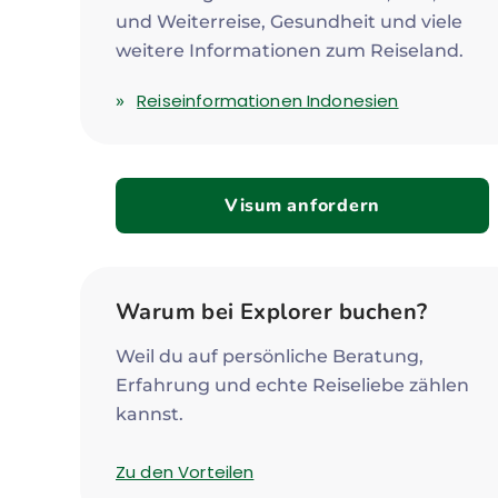
und Weiterreise, Gesundheit und viele
weitere Informationen zum Reiseland.
Reiseinformationen Indonesien
Visum anfordern
Warum bei Explorer buchen?
Weil du auf persönliche Beratung,
Erfahrung und echte Reiseliebe zählen
kannst.
Zu den Vorteilen