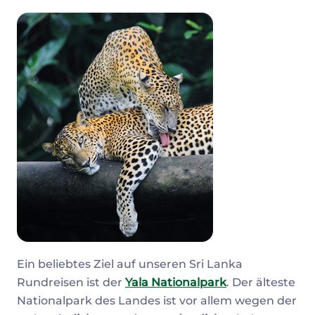
Ein beliebtes Ziel auf unseren Sri Lanka
Rundreisen ist der
Yala Nationalpark
. Der älteste
Nationalpark des Landes ist vor allem wegen der