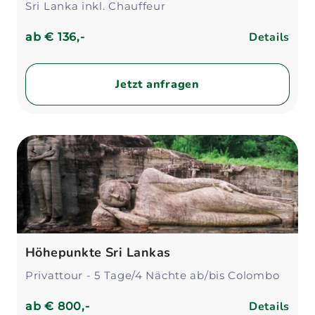
Sri Lanka inkl. Chauffeur
Details
ab
€ 136,-
Jetzt anfragen
Höhepunkte Sri Lankas
Privattour - 5 Tage/4 Nächte ab/bis Colombo
Details
ab
€ 800,-