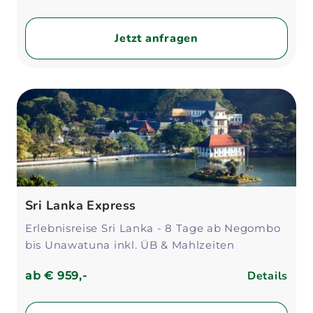
Jetzt anfragen
Sri Lanka Express
Erlebnisreise Sri Lanka - 8 Tage ab Negombo
bis Unawatuna inkl. ÜB & Mahlzeiten
Details
ab
€ 959,-