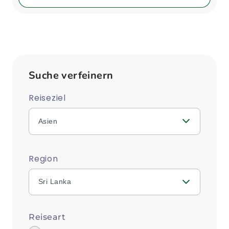
Suche verfeinern
Reiseziel
Asien
Region
Sri Lanka
Reiseart