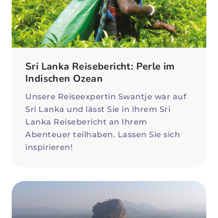
Sri Lanka Reisebericht: Perle im
Indischen Ozean
Unsere Reiseexpertin Swantje war auf
Sri Lanka und lässt Sie in Ihrem Sri
Lanka Reisebericht an Ihrem
Abenteuer teilhaben. Lassen Sie sich
inspirieren!