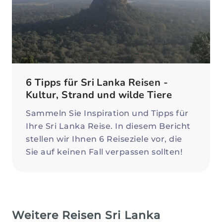
6 Tipps für Sri Lanka Reisen -
Kultur, Strand und wilde Tiere
Sammeln Sie Inspiration und Tipps für
Ihre Sri Lanka Reise. In diesem Bericht
stellen wir Ihnen 6 Reiseziele vor, die
Sie auf keinen Fall verpassen sollten!
Weitere Reisen Sri Lanka