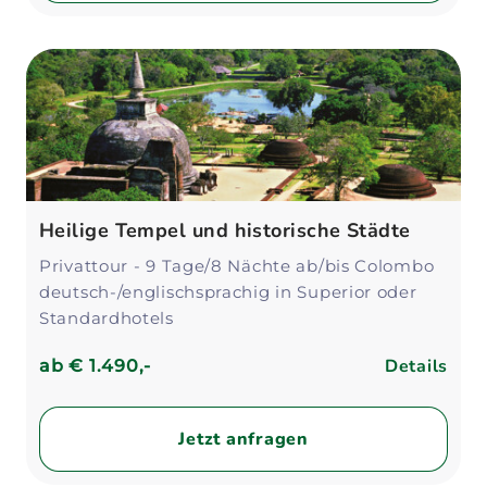
Heilige Tempel und historische Städte
Privattour - 9 Tage/8 Nächte ab/bis Colombo
deutsch-/englischsprachig in Superior oder
Standardhotels
Details
ab
€ 1.490,-
Jetzt anfragen