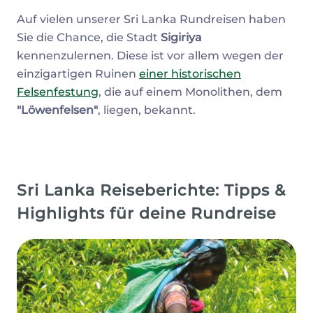
Auf vielen unserer Sri Lanka Rundreisen haben
Sie die Chance, die Stadt
Sigiriya
kennenzulernen. Diese ist vor allem wegen der
einzigartigen Ruinen
einer historischen
Felsenfestung
, die auf einem Monolithen, dem
"Löwenfelsen"
, liegen, bekannt.
Sri Lanka Reiseberichte: Tipps &
Highlights für deine Rundreise