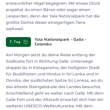
erstaunlicher Vögel begegnen. Mit etwas Glück
erspähst du einen Bären oder sogar einen
Leoparden, denn der Yala Nationalpark hat die
größte Dichte dieser einzigartigen Tiere
weltweit.
Yala Nationalpark - Galle -
7. Tag
Colombo
Am Morgen setzt du deine Reise entlang der
Südküste fort in Richtung Galle. Unterwegs
stoppst du in Katagarama, der heiligsten Stadt
für Buddhisten und Hindus in Sri Lanka und in
Dondra, der südlichsten Spitze Sri Lankas, wo du
das älteste Steingebäude des Landes besuchst.
Anschließend geht es weiter nach Galle. Mit dem
Galle Fort und der Altstadt erwartet dich hier ein
weiteres UNESCO-Weltkulturerbe. Mit dem