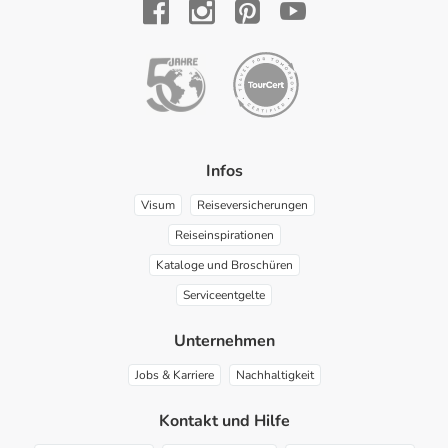
YouTube
Facebook
Instagram
Pinterest
Infos
Visum
Reiseversicherungen
Reiseinspirationen
Kataloge und Broschüren
Serviceentgelte
Unternehmen
Jobs & Karriere
Nachhaltigkeit
Kontakt und Hilfe