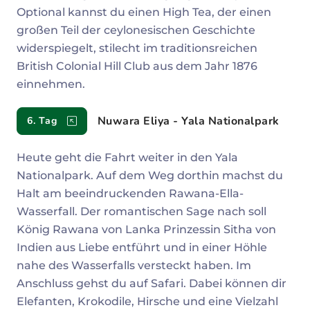
Optional kannst du einen High Tea, der einen
großen Teil der ceylonesischen Geschichte
widerspiegelt, stilecht im traditionsreichen
British Colonial Hill Club aus dem Jahr 1876
einnehmen.
Nuwara Eliya - Yala Nationalpark
6. Tag
Heute geht die Fahrt weiter in den Yala
Nationalpark. Auf dem Weg dorthin machst du
Halt am beeindruckenden Rawana-Ella-
Wasserfall. Der romantischen Sage nach soll
König Rawana von Lanka Prinzessin Sitha von
Indien aus Liebe entführt und in einer Höhle
nahe des Wasserfalls versteckt haben. Im
Anschluss gehst du auf Safari. Dabei können dir
Elefanten, Krokodile, Hirsche und eine Vielzahl