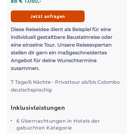
ab
€
1.050
,-
Jetzt anfragen
Diese Reiseidee dient als Beispiel für eine
individuell gestaltbare Bausteinreise oder
eine einzelne Tour. Unsere Reiseexperten
stellen dir gern ein maßgeschneidertes
Angebot für deine Wunschtermine
zusammen.
7 Tage/6 Nächte - Privattour ab/bis Colombo
deutschsprachig
Inklusivleistungen
6 Übernachtungen in Hotels der
gebuchten Kategorie