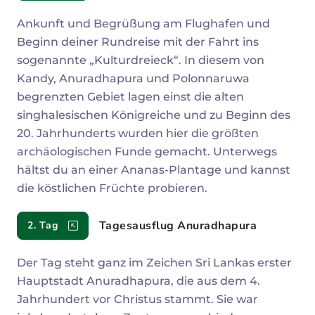
Ankunft und Begrüßung am Flughafen und
Beginn deiner Rundreise mit der Fahrt ins
sogenannte „Kulturdreieck“. In diesem von
Kandy, Anuradhapura und Polonnaruwa
begrenzten Gebiet lagen einst die alten
singhalesischen Königreiche und zu Beginn des
20. Jahrhunderts wurden hier die größten
archäologischen Funde gemacht. Unterwegs
hältst du an einer Ananas-Plantage und kannst
die köstlichen Früchte probieren.
Tagesausflug Anuradhapura
2. Tag
Der Tag steht ganz im Zeichen Sri Lankas erster
Hauptstadt Anuradhapura, die aus dem 4.
Jahrhundert vor Christus stammt. Sie war