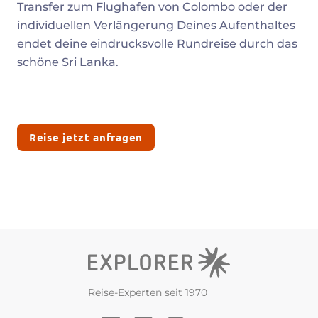
Transfer zum Flughafen von Colombo oder der
individuellen Verlängerung Deines Aufenthaltes
endet deine eindrucksvolle Rundreise durch das
schöne Sri Lanka.
Reise jetzt anfragen
Reise-Experten seit 1970