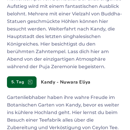
Aufstieg wird mit einem fantastischen Ausblick
belohnt. Mehrere mit einer Vielzahl von Buddha-
Statuen geschmückte Höhlen können hier
besucht werden. Weiterfahrt nach Kandy, die
Hauptstadt des letzten singhalesischen
Königreiches. Hier besichtigst du den
berühmten Zahntempel. Lass dich hier am
Abend von der einzigartigen Atmosphäre
während der Puja Zeremonie begeistern.
Kandy - Nuwara Eliya
5. Tag
Gartenliebhaber haben ihre wahre Freude im
Botanischen Garten von Kandy, bevor es weiter
ins kühlere Hochland geht. Hier lernst du beim
Besuch einer Teefabrik alles über die
Zubereitung und Verköstigung von Ceylon Tee.