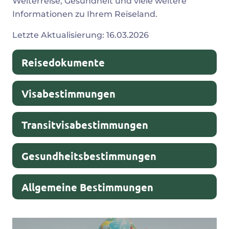
Weiterreise, Gesundheit und viele weitere
Informationen zu Ihrem Reiseland.
Sri
Letzte Aktualisierung: 16.03.2026
Lanka
Reisedokumente
Visabestimmungen
Transitvisabestimmungen
Gesundheitsbestimmungen
Allgemeine Bestimmungen