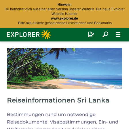
Hinweis:
Du befindest dich auf einer alten Version unserer Website. Die neue Explorer
Website ist unter
www.explorer.de
. Bitte aktualisiere gespeicherte Lesezeichen und Bookmarks.
Explorer
Fernreisen
Reiseinformationen Sri Lanka
Bestimmungen rund um notwendige
Reisedokumente, Visabestimmungen, Ein- und