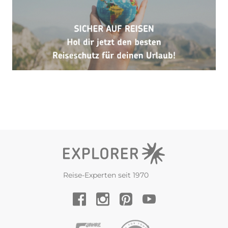
Reise-Experten seit 1970
YouTube
Facebook
Instagram
Pinterest