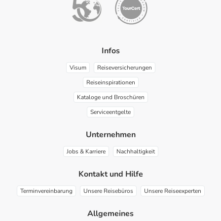
Infos
Visum
Reiseversicherungen
Reiseinspirationen
Kataloge und Broschüren
Serviceentgelte
Unternehmen
Jobs & Karriere
Nachhaltigkeit
Kontakt und Hilfe
Terminvereinbarung
Unsere Reisebüros
Unsere Reiseexperten
Allgemeines