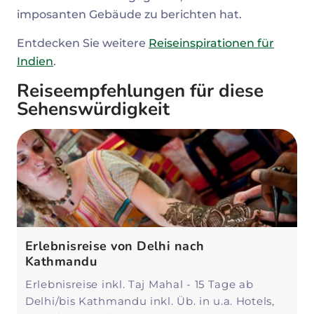
imposanten Gebäude zu berichten hat.
Entdecken Sie weitere
Reiseinspirationen für
Indien
.
Reiseempfehlungen für diese
Sehenswürdigkeit
Erlebnisreise von Delhi nach
Kathmandu
Erlebnisreise inkl. Taj Mahal - 15 Tage ab
Delhi/bis Kathmandu inkl. Üb. in u.a. Hotels,