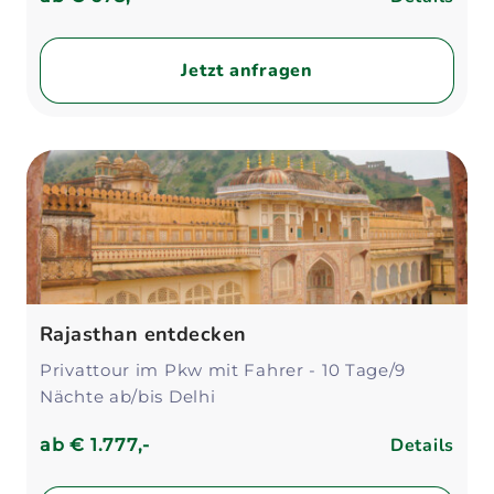
Jetzt anfragen
Rajasthan entdecken
Privattour im Pkw mit Fahrer - 10 Tage/9
Nächte ab/bis Delhi
Details
ab
€ 1.777,-