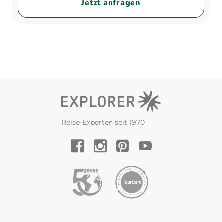
Jetzt anfragen
Reise-Experten seit 1970
YouTube
Facebook
Instagram
Pinterest