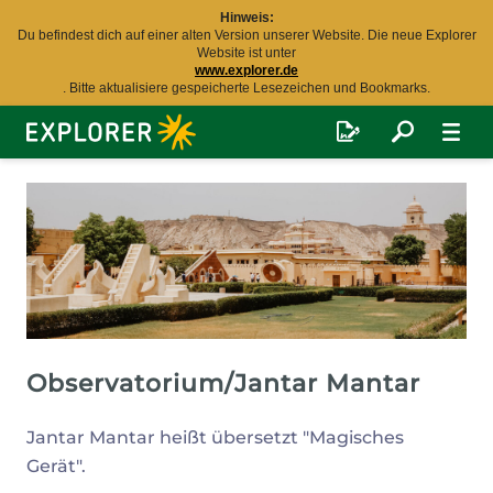
Hinweis:
Du befindest dich auf einer alten Version unserer Website. Die neue Explorer
Website ist unter
www.explorer.de
. Bitte aktualisiere gespeicherte Lesezeichen und Bookmarks.
Explorer
Fernreisen
Observatorium/Jantar Mantar
Jantar Mantar heißt übersetzt "Magisches
Gerät".