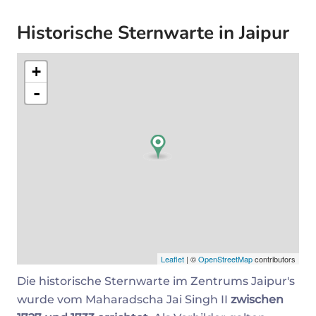
Historische Sternwarte in Jaipur
+
-
Leaflet
| ©
OpenStreetMap
contributors
Die historische Sternwarte im Zentrums Jaipur's
wurde vom Maharadscha Jai Singh II
zwischen