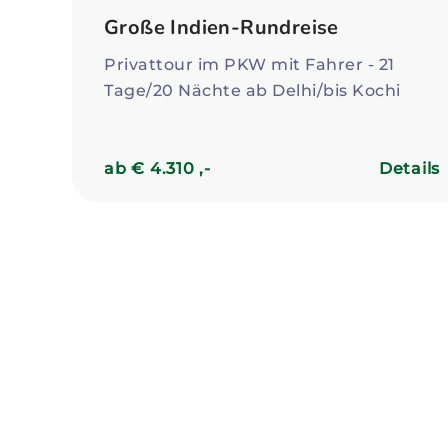
Große Indien-Rundreise
Privattour im PKW mit Fahrer - 21
Tage/20 Nächte ab Delhi/bis Kochi
ab € 4.310 ,-
Details