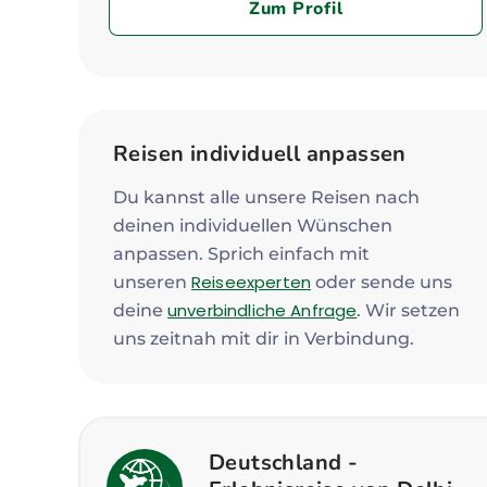
Zum Profil
Reisen individuell anpassen
Du kannst alle unsere Reisen nach
deinen individuellen Wünschen
anpassen. Sprich einfach mit
Reiseexperten
unseren
oder sende uns
unverbindliche Anfrage
deine
. Wir setzen
uns zeitnah mit dir in Verbindung.
Deutschland -