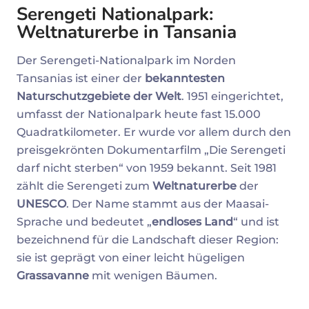
Serengeti Nationalpark:
Weltnaturerbe in Tansania
Der Serengeti-Nationalpark im Norden
Tansanias ist einer der
bekanntesten
Naturschutzgebiete der Welt
. 1951 eingerichtet,
umfasst der Nationalpark heute fast 15.000
Quadratkilometer. Er wurde vor allem durch den
preisgekrönten Dokumentarfilm „Die Serengeti
darf nicht sterben“ von 1959 bekannt. Seit 1981
zählt die Serengeti zum
Weltnaturerbe
der
UNESCO
. Der Name stammt aus der Maasai-
Sprache und bedeutet „
endloses Land
“ und ist
bezeichnend für die Landschaft dieser Region:
sie ist geprägt von einer leicht hügeligen
Grassavanne
mit wenigen Bäumen.