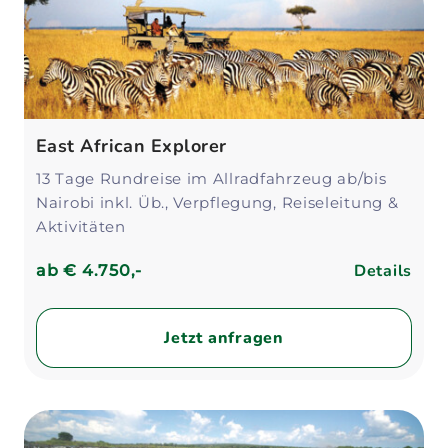
East African Explorer
13 Tage Rundreise im Allradfahrzeug ab/bis
Nairobi inkl. Üb., Verpflegung, Reiseleitung &
Aktivitäten
Details
ab
€ 4.750,-
Jetzt anfragen