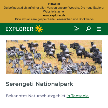
Hinweis:
Du befindest dich auf einer alten Version unserer Website. Die neue Explorer
Website ist unter
www.explorer.de
. Bitte aktualisiere gespeicherte Lesezeichen und Bookmarks.
Explorer
Fernreisen
Serengeti Nationalpark
Bekanntes Naturschutzgebiet
in Tansania