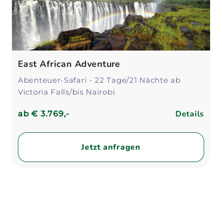
East African Adventure
Abenteuer-Safari - 22 Tage/21 Nächte ab
Victoria Falls/bis Nairobi
Details
ab
€ 3.769,-
Jetzt anfragen