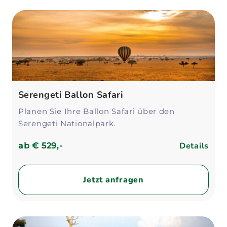
Serengeti Ballon Safari
Planen Sie Ihre Ballon Safari über den
Serengeti Nationalpark.
Details
ab
€ 529,-
Jetzt anfragen