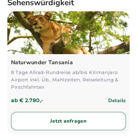
Sehenswürdigkeit
Naturwunder Tansania
8 Tage Allrad-Rundreise ab/bis Kilimanjaro
Airport inkl. Üb., Mahlzeiten, Reiseleitung &
Pirschfahrten
Details
ab
€ 2.780,-
Jetzt anfragen