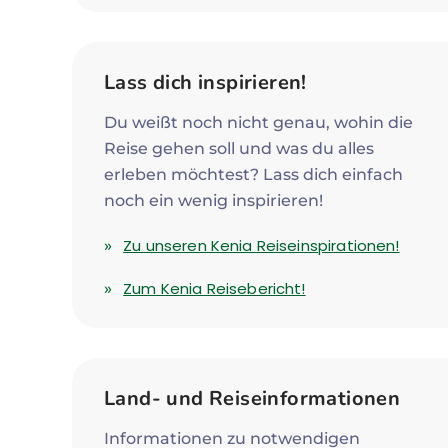
Lass dich inspirieren!
Du weißt noch nicht genau, wohin die
Reise gehen soll und was du alles
erleben möchtest? Lass dich einfach
noch ein wenig inspirieren!
Zu unseren Kenia Reiseinspirationen!
Zum Kenia Reisebericht!
Land- und Reiseinformationen
Informationen zu notwendigen