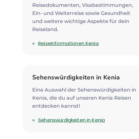
Reisedokumenten, Visabestimmungen,
Ein- und Weiterreise sowie Gesundheit
und weitere wichtige Aspekte für dein
Reiseland.
Reiseinformationen Kenia
Sehenswürdigkeiten in Kenia
Eine Auswahl der Sehenswürdigkeiten in
Kenia, die du auf unseren Kenia Reisen
entdecken kannst!
Sehenswürdigkeiten in Kenia