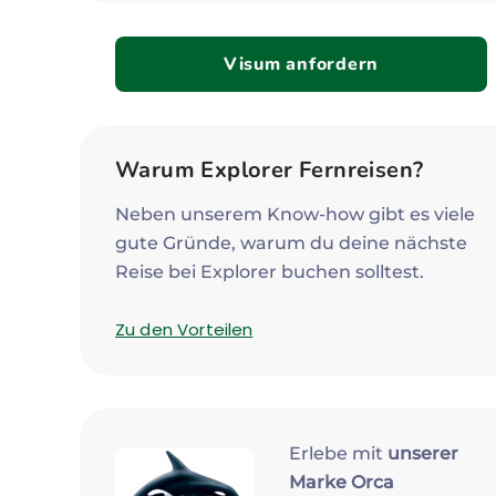
Visum anfordern
Warum Explorer Fernreisen?
Neben unserem Know-how gibt es viele
gute Gründe, warum du deine nächste
Reise bei Explorer buchen solltest.
Zu den Vorteilen
Erlebe mit
unserer
Marke Orca