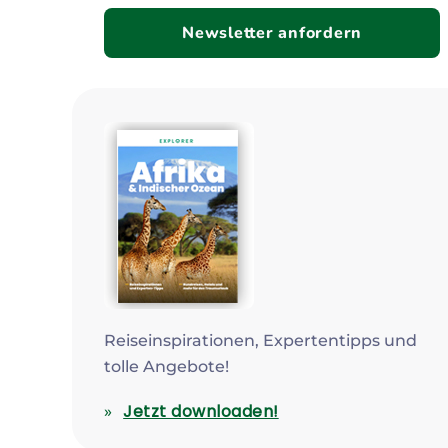
Newsletter anfordern
Reiseinspirationen, Expertentipps und
tolle Angebote!
Jetzt downloaden!