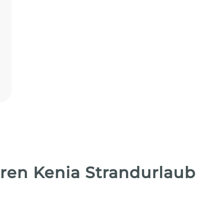
hren Kenia Strandurlaub