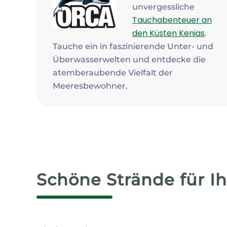
unvergessliche
Tauchabenteuer an
den Küsten Kenias
.
Tauche ein in faszinierende Unter- und
Überwasserwelten und entdecke die
atemberaubende Vielfalt der
Meeresbewohner.
Schöne Strände für I