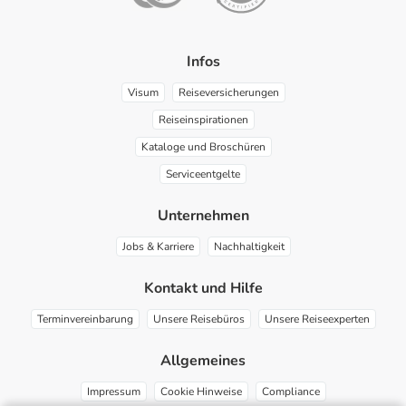
Infos
Visum
Reiseversicherungen
Reiseinspirationen
Kataloge und Broschüren
Serviceentgelte
Unternehmen
Jobs & Karriere
Nachhaltigkeit
Kontakt und Hilfe
Terminvereinbarung
Unsere Reisebüros
Unsere Reiseexperten
Allgemeines
Impressum
Cookie Hinweise
Compliance