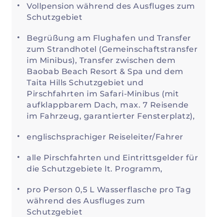
Vollpension während des Ausfluges zum
Schutzgebiet
Begrüßung am Flughafen und Transfer
zum Strandhotel (Gemeinschaftstransfer
im Minibus), Transfer zwischen dem
Baobab Beach Resort & Spa und dem
Taita Hills Schutzgebiet und
Pirschfahrten im Safari-Minibus (mit
aufklappbarem Dach, max. 7 Reisende
im Fahrzeug, garantierter Fensterplatz),
englischsprachiger Reiseleiter/Fahrer
alle Pirschfahrten und Eintrittsgelder für
die Schutzgebiete lt. Programm,
pro Person 0,5 L Wasserflasche pro Tag
während des Ausfluges zum
Schutzgebiet