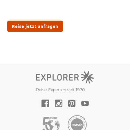
Reise jetzt anfragen
Reise-Experten seit 1970
YouTube
Facebook
Instagram
Pinterest