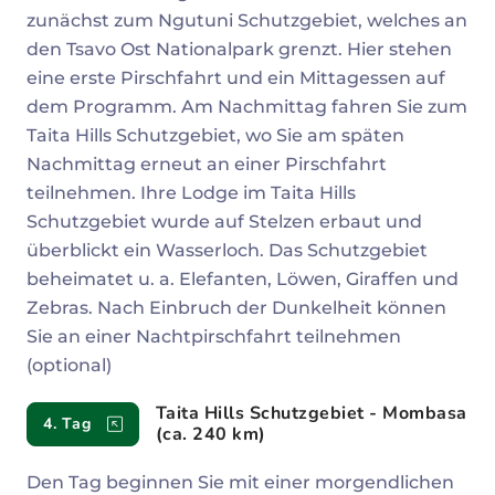
zunächst zum Ngutuni Schutzgebiet, welches an
den Tsavo Ost Nationalpark grenzt. Hier stehen
eine erste Pirschfahrt und ein Mittagessen auf
dem Programm. Am Nachmittag fahren Sie zum
Taita Hills Schutzgebiet, wo Sie am späten
Nachmittag erneut an einer Pirschfahrt
teilnehmen. Ihre Lodge im Taita Hills
Schutzgebiet wurde auf Stelzen erbaut und
überblickt ein Wasserloch. Das Schutzgebiet
beheimatet u. a. Elefanten, Löwen, Giraffen und
Zebras. Nach Einbruch der Dunkelheit können
Sie an einer Nachtpirschfahrt teilnehmen
(optional)
Taita Hills Schutzgebiet - Mombasa
4. Tag
(ca. 240 km)
Den Tag beginnen Sie mit einer morgendlichen