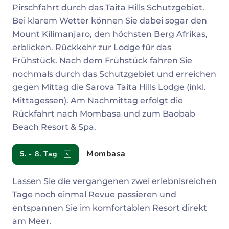
Pirschfahrt durch das Taita Hills Schutzgebiet.
Bei klarem Wetter können Sie dabei sogar den
Mount Kilimanjaro, den höchsten Berg Afrikas,
erblicken. Rückkehr zur Lodge für das
Frühstück. Nach dem Frühstück fahren Sie
nochmals durch das Schutzgebiet und erreichen
gegen Mittag die Sarova Taita Hills Lodge (inkl.
Mittagessen). Am Nachmittag erfolgt die
Rückfahrt nach Mombasa und zum Baobab
Beach Resort & Spa.
Mombasa
5. - 8. Tag
Lassen Sie die vergangenen zwei erlebnisreichen
Tage noch einmal Revue passieren und
entspannen Sie im komfortablen Resort direkt
am Meer.