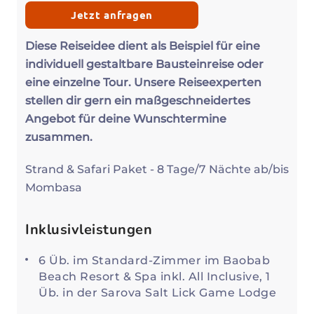
Jetzt anfragen
Diese Reiseidee dient als Beispiel für eine
individuell gestaltbare Bausteinreise oder
eine einzelne Tour. Unsere Reiseexperten
stellen dir gern ein maßgeschneidertes
Angebot für deine Wunschtermine
zusammen.
Strand & Safari Paket - 8 Tage/7 Nächte ab/bis
Mombasa
Inklusivleistungen
6 Üb. im Standard-Zimmer im Baobab
Beach Resort & Spa inkl. All Inclusive, 1
Üb. in der Sarova Salt Lick Game Lodge